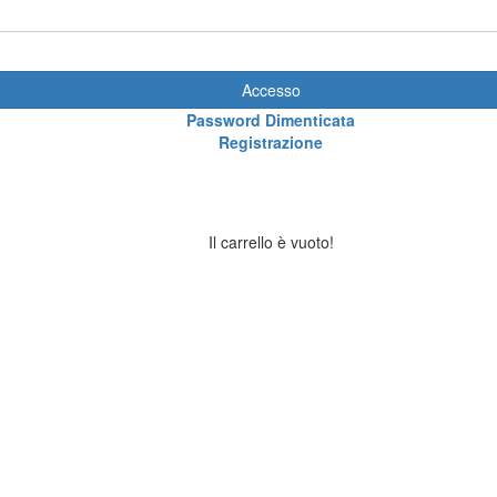
Accesso
Password Dimenticata
Registrazione
Il carrello è vuoto!