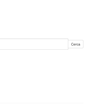
Cerca