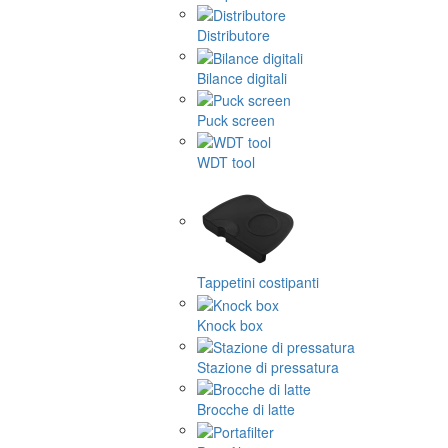
Distributore
Bilance digitali
Puck screen
WDT tool
Tappetini costipanti
Knock box
Stazione di pressatura
Brocche di latte