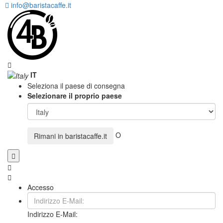
info@baristacaffe.it
IT
Seleziona il paese di consegna
Selezionare il proprio paese
O
Rimani in
baristacaffe.it
Accesso
Indirizzo E-Mail: