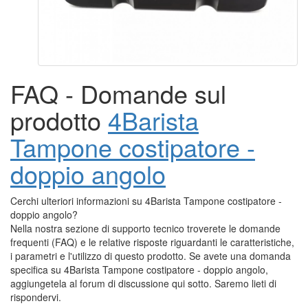
FAQ - Domande sul
prodotto
4Barista
Tampone costipatore -
doppio angolo
Cerchi ulteriori informazioni su 4Barista Tampone costipatore -
doppio angolo?
Nella nostra sezione di supporto tecnico troverete le domande
frequenti (FAQ) e le relative risposte riguardanti le caratteristiche,
i parametri e l'utilizzo di questo prodotto. Se avete una domanda
specifica su 4Barista Tampone costipatore - doppio angolo,
aggiungetela al forum di discussione qui sotto. Saremo lieti di
rispondervi.