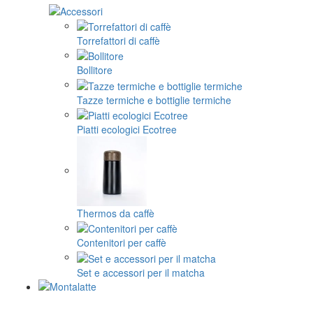
Torrefattori di caffè
Bollitore
Tazze termiche e bottiglie termiche
Piatti ecologici Ecotree
Thermos da caffè
Contenitori per caffè
Set e accessori per il matcha