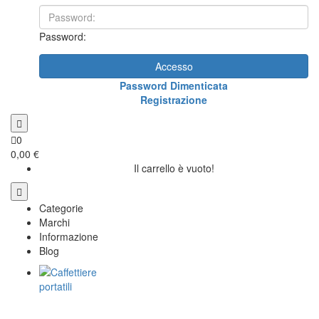
Password:
Accesso
Password Dimenticata
Registrazione
0
0,00 €
Il carrello è vuoto!
Categorie
Marchi
Informazione
Blog