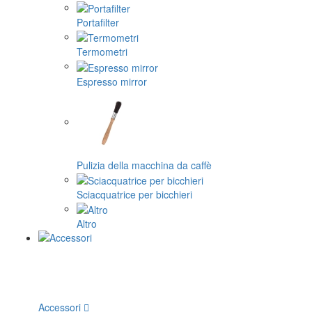
Portafilter
Termometri
Espresso mirror
Pulizia della macchina da caffè
Sciacquatrice per bicchieri
Altro
Accessori