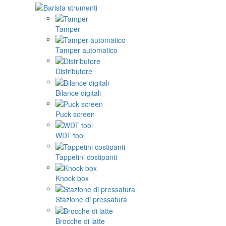
Tamper
Tamper automatico
Distributore
Bilance digitali
Puck screen
WDT tool
Tappetini costipanti
Knock box
Stazione di pressatura
Brocche di latte