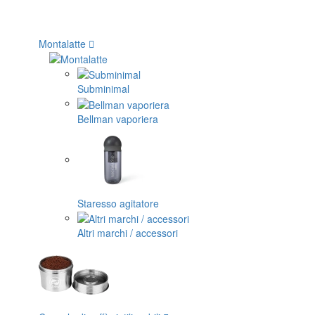
Montalatte
Subminimal
Bellman vaporiera
Staresso agitatore
Altri marchi / accessori