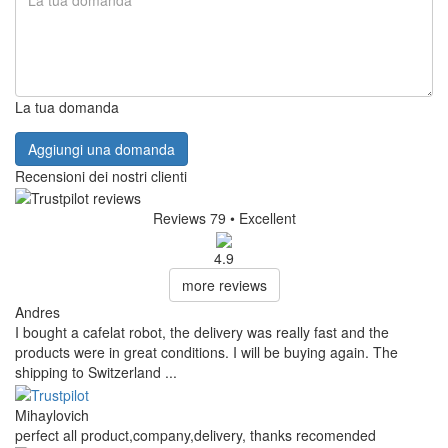
La tua domanda
Aggiungi una domanda
Recensioni dei nostri clienti
Reviews 79
• Excellent
4.9
more reviews
Andres
I bought a cafelat robot, the delivery was really fast and the
products were in great conditions. I will be buying again. The
shipping to Switzerland ...
Mihaylovich
perfect all product,company,delivery, thanks recomended