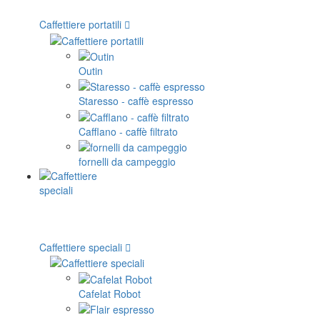
Caffettiere portatili
Outin
Staresso - caffè espresso
Cafflano - caffè filtrato
fornelli da campeggio
Caffettiere speciali
Cafelat Robot