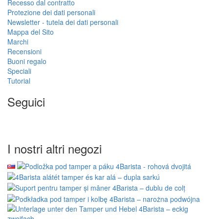
Recesso dal contratto
Protezione dei dati personali
Newsletter - tutela dei dati personali
Mappa del Sito
Marchi
Recensioni
Buoni regalo
Speciali
Tutorial
Seguici
I nostri altri negozi