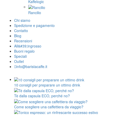
Kaffelogic
Rancilio
Chi siamo
Spedizione e pagamento
Contatto
Blog
Recensioni
All&#39;ingrosso
Buoni regalo
Speciali
Outlet
info@baristacaffe.it
10 consigli per preparare un ottimo drink
Tè dalla capsula ECO, perché no?
Come scegliere una caffettiera da viaggio?