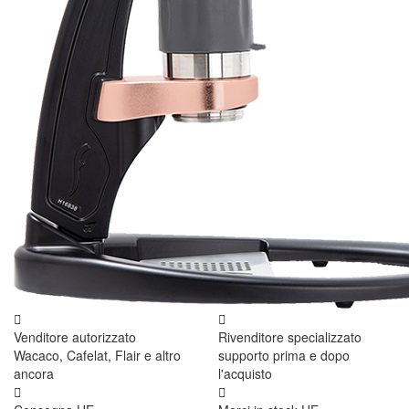
Venditore autorizzato
Rivenditore specializzato
Wacaco, Cafelat, Flair e altro
supporto prima e dopo
ancora
l'acquisto