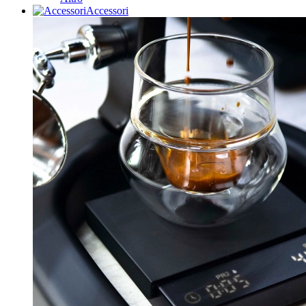
Accessori