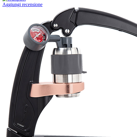
Aggiungi recensione