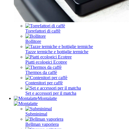
Torrefattori di caffè
Bollitore
Tazze termiche e bottiglie termiche
Piatti ecologici Ecotree
Thermos da caffè
Contenitori per caffè
Set e accessori per il matcha
Montalatte
Subminimal
Bellman vaporiera