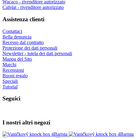
Wacaco - rivenditore autorizzato
Cafelat - rivenditore autorizzato
Assistenza clienti
Contattaci
Bella denuncia
Recesso dal contratto
Protezione dei dati personali
Newsletter - tutela dei dati personali
Mappa del Sito
Marchi
Recensioni
Buoni regalo
Speciali
Tutorial
Seguici
I nostri altri negozi