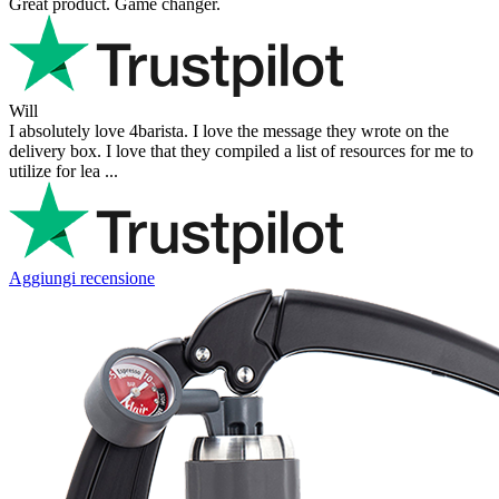
Great product. Game changer.
Will
I absolutely love 4barista. I love the message they wrote on the
delivery box. I love that they compiled a list of resources for me to
utilize for lea ...
Aggiungi recensione