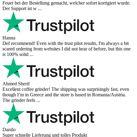
Feuer bei der Bestellung gemacht, welcher sofort korrigiert wurde.
Der Support ist w ...
Hanna
Def recommend! Even with the trust pilot results, I'm always a bit
scared ordering from websites I did not hear of before, but this one
is 100% solid ...
Ahmed Sherif
Excellent coffee grinder! The shipping was surprisingly fast, even
though I’m in Greece and the store is based in Romania/Austria.
The grinder feels ...
Danilo
Super schnelle Lieferung und tolles Produkt