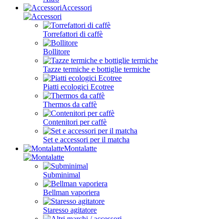
Accessori
Torrefattori di caffè
Bollitore
Tazze termiche e bottiglie termiche
Piatti ecologici Ecotree
Thermos da caffè
Contenitori per caffè
Set e accessori per il matcha
Montalatte
Subminimal
Bellman vaporiera
Staresso agitatore