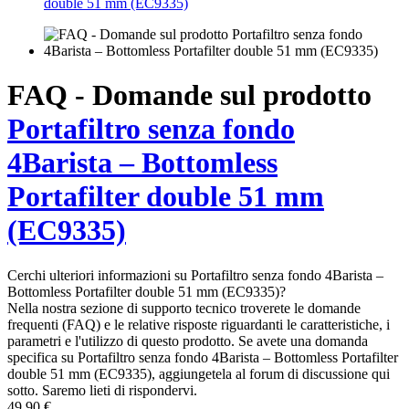
double 51 mm (EC9335)
FAQ - Domande sul prodotto
Portafiltro senza fondo
4Barista – Bottomless
Portafilter double 51 mm
(EC9335)
Cerchi ulteriori informazioni su Portafiltro senza fondo 4Barista –
Bottomless Portafilter double 51 mm (EC9335)?
Nella nostra sezione di supporto tecnico troverete le domande
frequenti (FAQ) e le relative risposte riguardanti le caratteristiche, i
parametri e l'utilizzo di questo prodotto. Se avete una domanda
specifica su Portafiltro senza fondo 4Barista – Bottomless Portafilter
double 51 mm (EC9335), aggiungetela al forum di discussione qui
sotto. Saremo lieti di rispondervi.
49,90 €