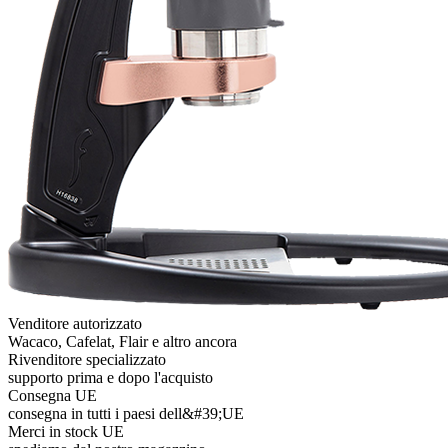
Venditore autorizzato
Wacaco, Cafelat, Flair e altro ancora
Rivenditore specializzato
supporto prima e dopo l'acquisto
Consegna UE
consegna in tutti i paesi dell&#39;UE
Merci in stock UE