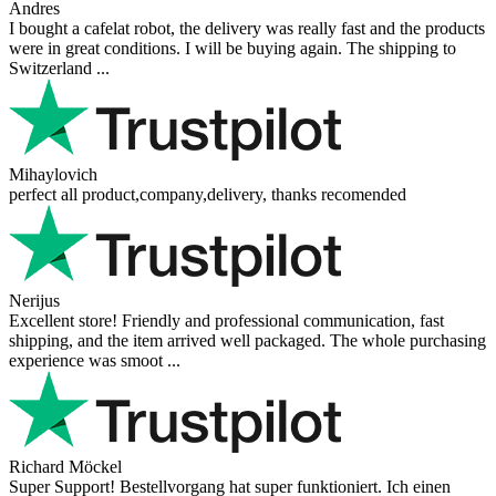
Andres
I bought a cafelat robot, the delivery was really fast and the products
were in great conditions. I will be buying again. The shipping to
Switzerland ...
Mihaylovich
perfect all product,company,delivery, thanks recomended
Nerijus
Excellent store! Friendly and professional communication, fast
shipping, and the item arrived well packaged. The whole purchasing
experience was smoot ...
Richard Möckel
Super Support! Bestellvorgang hat super funktioniert. Ich einen