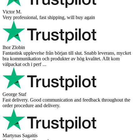
Victor M.
Very professional, fast shipping, will buy again
Ihor Zlobin
Fantastisk upplevelse från början till slut. Snabb leverans, mycket
bra kommunikation och produkter av hög kvalitet. Allt kom
välpackat och i perf ...
George Staf
Fast delivery. Good communication and feedback throughout the
order procedure and delivery.
Martynas Sagaitis