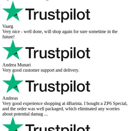
Vaarg
Very nice - well done, will shop again for sure sometime in the
future!
Andrea Munari
Very good customer support and delivery.
Andreas
Very good experience shopping at 4Barista. I bought a ZP6 Special,
and the order was well packaged, which eliminated any worries
about potential damag ...