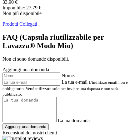
33,90 €
Imponibile: 27,79 €
Non più disponibile
Prodotti Collegati
FAQ (Capsula riutilizzabile per
Lavazza® Modo Mio)
Non ci sono domande disponibili.
Aggiungi una domanda
Nome:
La tua e-mail
L'indirizzo email non è
obbligatorio. Verrà utilizzato solo per inviare una risposta e non sarà
pubblicato.
La tua domanda
Aggiungi una domanda
Recensioni dei nostri clienti