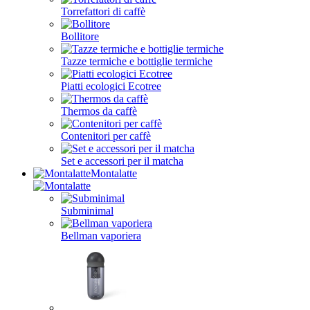
Torrefattori di caffè
Bollitore
Tazze termiche e bottiglie termiche
Piatti ecologici Ecotree
Thermos da caffè
Contenitori per caffè
Set e accessori per il matcha
Montalatte
Subminimal
Bellman vaporiera