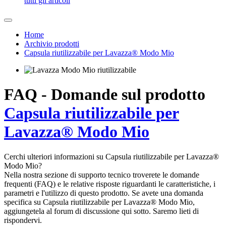
tutti gli articoli
Home
Archivio prodotti
Capsula riutilizzabile per Lavazza® Modo Mio
FAQ - Domande sul prodotto
Capsula riutilizzabile per
Lavazza® Modo Mio
Cerchi ulteriori informazioni su Capsula riutilizzabile per Lavazza®
Modo Mio?
Nella nostra sezione di supporto tecnico troverete le domande
frequenti (FAQ) e le relative risposte riguardanti le caratteristiche, i
parametri e l'utilizzo di questo prodotto. Se avete una domanda
specifica su Capsula riutilizzabile per Lavazza® Modo Mio,
aggiungetela al forum di discussione qui sotto. Saremo lieti di
rispondervi.