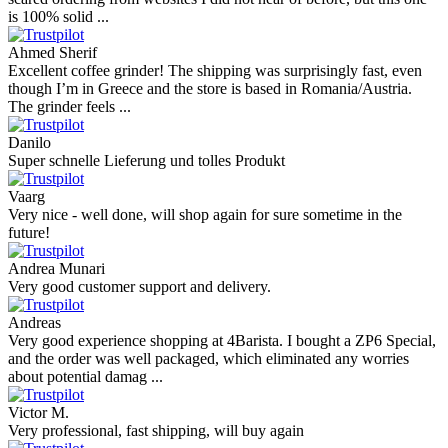
is 100% solid ...
Ahmed Sherif
Excellent coffee grinder! The shipping was surprisingly fast, even
though I’m in Greece and the store is based in Romania/Austria.
The grinder feels ...
Danilo
Super schnelle Lieferung und tolles Produkt
Vaarg
Very nice - well done, will shop again for sure sometime in the
future!
Andrea Munari
Very good customer support and delivery.
Andreas
Very good experience shopping at 4Barista. I bought a ZP6 Special,
and the order was well packaged, which eliminated any worries
about potential damag ...
Victor M.
Very professional, fast shipping, will buy again