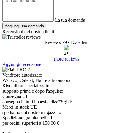
La tua domanda
Aggiungi una domanda
Recensioni dei nostri clienti
Reviews 79
• Excellent
4.9
more reviews
Aggiungi recensione
Venditore autorizzato
Wacaco, Cafelat, Flair e altro ancora
Rivenditore specializzato
supporto prima e dopo l'acquisto
Consegna UE
consegna in tutti i paesi dell&#39;UE
Merci in stock UE
spediamo dal nostro magazzino
Spedizione gratuita nell'UE
per ordini superiori a 150,00 €