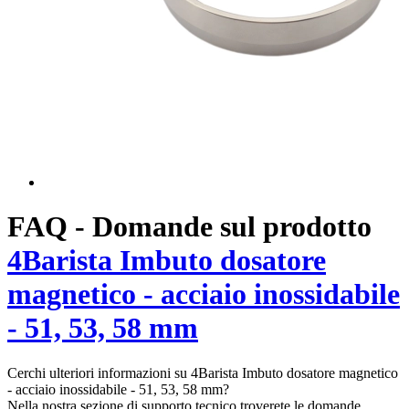
FAQ - Domande sul prodotto
4Barista Imbuto dosatore
magnetico - acciaio inossidabile
- 51, 53, 58 mm
Cerchi ulteriori informazioni su 4Barista Imbuto dosatore magnetico
- acciaio inossidabile - 51, 53, 58 mm?
Nella nostra sezione di supporto tecnico troverete le domande