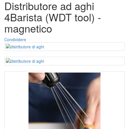
Distributore ad aghi
4Barista (WDT tool) -
magnetico
Condividere