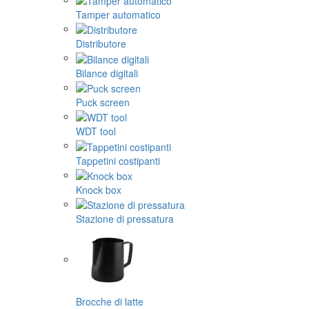
Tamper automatico
Distributore
Bilance digitali
Puck screen
WDT tool
Tappetini costipanti
Knock box
Stazione di pressatura
Brocche di latte