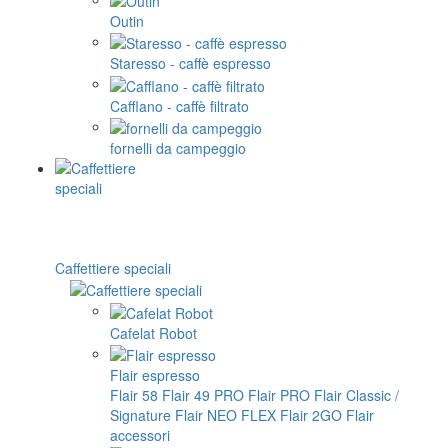
Outin
Staresso - caffè espresso
Cafflano - caffè filtrato
fornelli da campeggio
Caffettiere speciali
Cafelat Robot
Flair espresso
Flair 58
Flair 49 PRO
Flair PRO
Flair Classic /
Signature
Flair NEO FLEX
Flair 2GO
Flair
accessori