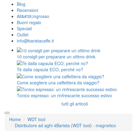
Blog
Recensioni
All&#39;ingrosso
Buoni regalo
Speciali
Outlet
info@baristacaffe.it
10 consigli per preparare un ottimo drink
Tè dalla capsula ECO, perché no?
Come scegliere una caffettiera da viaggio?
Tonico espresso: un rinfrescante successo estivo
tutti gli articoli
Home
WDT tool
Distributore ad aghi 4Barista (WDT tool) - magnetico