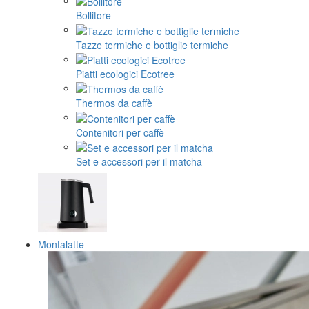
Bollitore
Tazze termiche e bottiglie termiche
Piatti ecologici Ecotree
Thermos da caffè
Contenitori per caffè
Set e accessori per il matcha
Montalatte