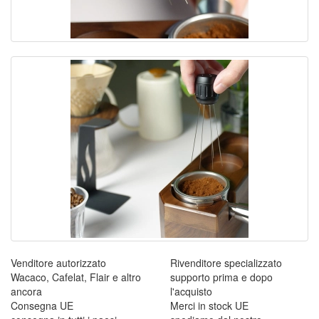
Venditore autorizzato
Rivenditore specializzato
Wacaco, Cafelat, Flair e altro
supporto prima e dopo
ancora
l'acquisto
Consegna UE
Merci in stock UE