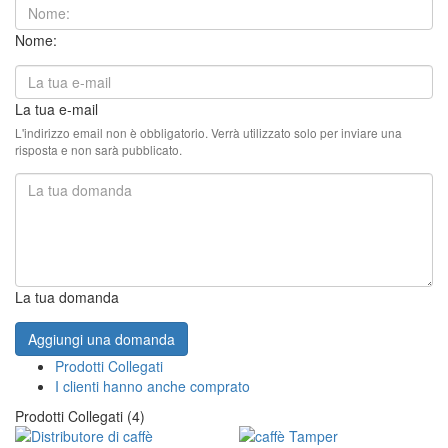
Nome:
La tua e-mail
L'indirizzo email non è obbligatorio. Verrà utilizzato solo per inviare una
risposta e non sarà pubblicato.
La tua domanda
Aggiungi una domanda
Prodotti Collegati
I clienti hanno anche comprato
Prodotti Collegati (4)