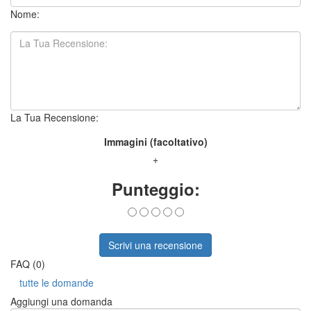
Nome:
La Tua Recensione:
Immagini (facoltativo)
+
Punteggio:
Scrivi una recensione
FAQ (0)
tutte le domande
Aggiungi una domanda