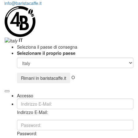
info@baristacaffe.it
IT
Seleziona il paese di consegna
Selezionare il proprio paese
O
Rimani in
baristacaffe.it
Accesso
Indirizzo E-Mail:
Password: