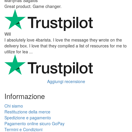
Martynas Sagaitis
Great product. Game changer.
Will
I absolutely love 4barista. I love the message they wrote on the
delivery box. I love that they compiled a list of resources for me to
utilize for lea ...
Aggiungi recensione
Informazione
Chi siamo
Restituzione della merce
Spedizione e pagamento
Pagamento online sicuro GoPay
Termini e Condizioni