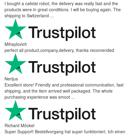
I bought a cafelat robot, the delivery was really fast and the
products were in great conditions. I will be buying again. The
shipping to Switzerland ...
Mihaylovich
perfect all product,company,delivery, thanks recomended
Nerijus
Excellent store! Friendly and professional communication, fast
shipping, and the item arrived well packaged. The whole
purchasing experience was smoot ...
Richard Möckel
Super Support! Bestellvorgang hat super funktioniert. Ich einen