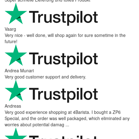
Vaarg
Very nice - well done, will shop again for sure sometime in the
future!
Andrea Munari
Very good customer support and delivery.
Andreas
Very good experience shopping at 4Barista. I bought a ZP6
Special, and the order was well packaged, which eliminated any
worries about potential damag ...