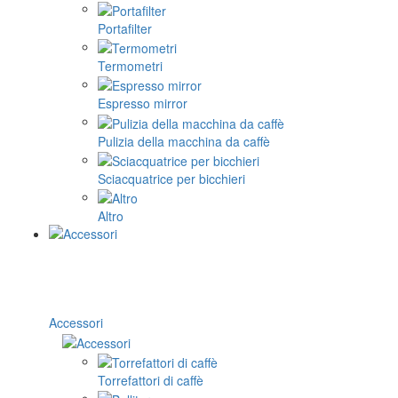
Portafilter
Termometri
Espresso mirror
Pulizia della macchina da caffè
Sciacquatrice per bicchieri
Altro
Accessori
Torrefattori di caffè