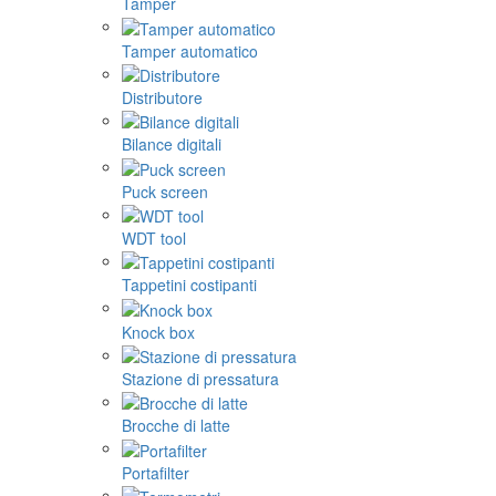
Tamper
Tamper automatico
Distributore
Bilance digitali
Puck screen
WDT tool
Tappetini costipanti
Knock box
Stazione di pressatura
Brocche di latte
Portafilter