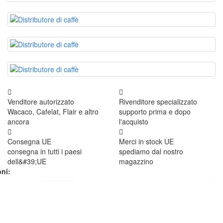
Venditore autorizzato
Rivenditore specializzato
Wacaco, Cafelat, Flair e altro
supporto prima e dopo
ancora
l'acquisto
Consegna UE
Merci in stock UE
consegna in tutti i paesi
spediamo dal nostro
dell&#39;UE
magazzino
ni: