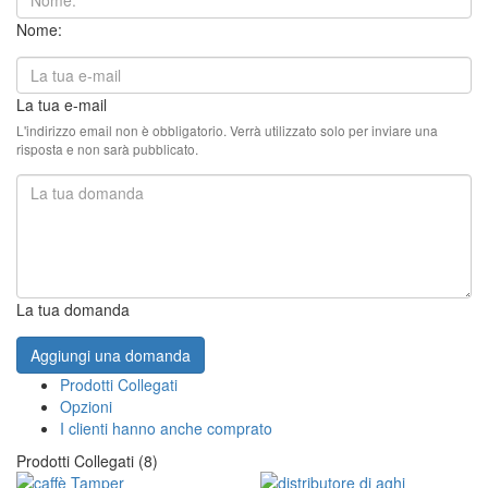
Nome:
La tua e-mail
L'indirizzo email non è obbligatorio. Verrà utilizzato solo per inviare una
risposta e non sarà pubblicato.
La tua domanda
Aggiungi una domanda
Prodotti Collegati
Opzioni
I clienti hanno anche comprato
Prodotti Collegati (8)