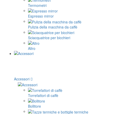
Termometri
Espresso mirror
Pulizia della macchina da caffè
Sciacquatrice per bicchieri
Altro
Accessori
Torrefattori di caffè
Bollitore