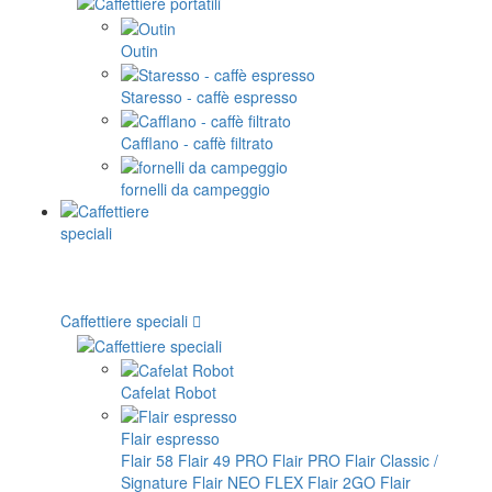
Outin
Staresso - caffè espresso
Cafflano - caffè filtrato
fornelli da campeggio
Caffettiere speciali
Cafelat Robot
Flair espresso
Flair 58
Flair 49 PRO
Flair PRO
Flair Classic /
Signature
Flair NEO FLEX
Flair 2GO
Flair