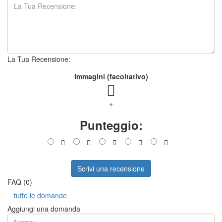
La Tua Recensione:
Immagini (facoltativo)
+
Punteggio:
Scrivi una recensione
FAQ (0)
tutte le domande
Aggiungi una domanda