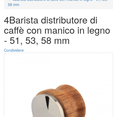
58 mm
4Barista distributore di
caffè con manico in legno
- 51, 53, 58 mm
Condividere