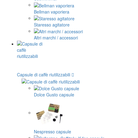
Bellman vaporiera
Staresso agitatore
Altri marchi / accessori
Capsule di caffè riutilizzabili
Dolce Gusto capsule
Nespresso capsule