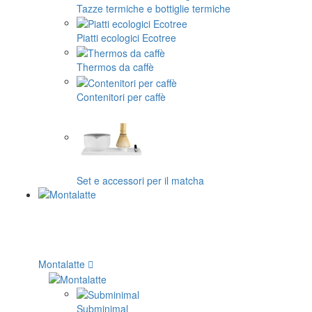
Tazze termiche e bottiglie termiche
Piatti ecologici Ecotree
Thermos da caffè
Contenitori per caffè
Set e accessori per il matcha
Montalatte
Subminimal