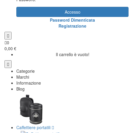
Accesso
Password Dimenticata
Registrazione
0
0,00 €
Il carrello è vuoto!
Categorie
Marchi
Informazione
Blog
Caffettiere portatili