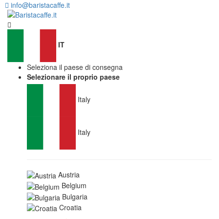
info@baristacaffe.it
IT
Seleziona il paese di consegna
Selezionare il proprio paese
Italy
Italy
Austria
Belgium
Bulgaria
Croatia