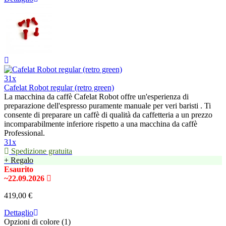
31x
Cafelat Robot regular (retro green)
La macchina da caffè Cafelat Robot offre un'esperienza di
preparazione dell'espresso puramente manuale per veri baristi . Ti
consente di preparare un caffè di qualità da caffetteria a un prezzo
incomparabilmente inferiore rispetto a una macchina da caffè
Professional.
31x
Spedizione gratuita
+ Regalo
Esaurito
~22.09.2026
419,00 €
Dettaglio
Opzioni di colore (1)