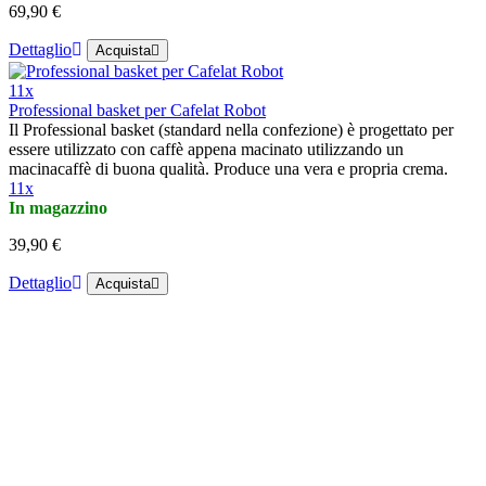
69,90 €
Dettaglio
Acquista
11x
Professional basket per Cafelat Robot
Il Professional basket (standard nella confezione) è progettato per
essere utilizzato con caffè appena macinato utilizzando un
macinacaffè di buona qualità. Produce una vera e propria crema.
11x
In magazzino
39,90 €
Dettaglio
Acquista