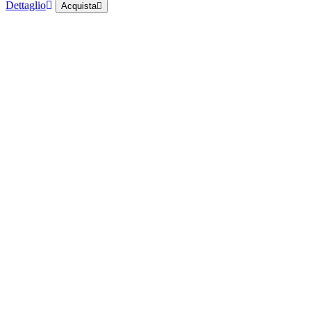
Dettaglio
Acquista