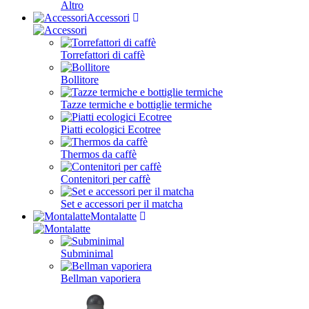
Altro
Accessori
Torrefattori di caffè
Bollitore
Tazze termiche e bottiglie termiche
Piatti ecologici Ecotree
Thermos da caffè
Contenitori per caffè
Set e accessori per il matcha
Montalatte
Subminimal
Bellman vaporiera