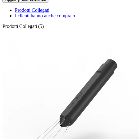
Prodotti Collegati
I clienti hanno anche comprato
Prodotti Collegati (5)