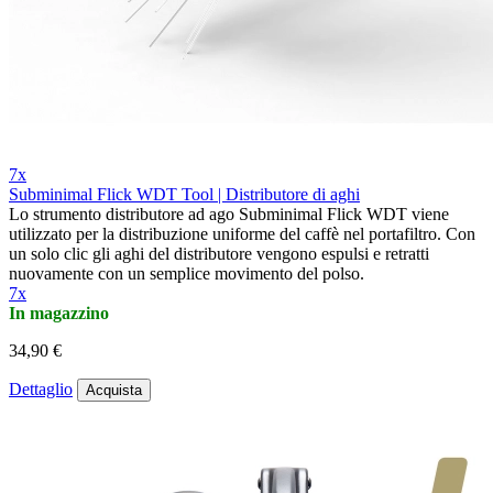
7x
Subminimal Flick WDT Tool | Distributore di aghi
Lo strumento distributore ad ago Subminimal Flick WDT viene
utilizzato per la distribuzione uniforme del caffè nel portafiltro. Con
un solo clic gli aghi del distributore vengono espulsi e retratti
nuovamente con un semplice movimento del polso.
7x
In magazzino
34,90 €
Dettaglio
Acquista