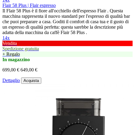
Flair 58 Plus | Flair espresso
Il Flair 58 Plus è il fiore all'occhiello dell'espresso Flair . Questa
macchina rappresenta il nuovo standard per l'espresso di qualità bar
che puoi preparare a casa. Goditi il comfort di casa tua e il gusto di
un espresso di qualità perfetta: questa sarebbe la descrizione più
adatta della macchina da caffè Flair 58 Plus .
14x
Vendita
Spedizione gratuita
+ Regalo
In magazzino
699,00 €
649,00 €
Dettaglio
Acquista