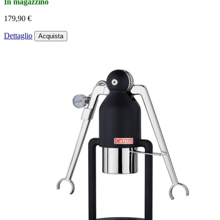
In magazzino
179,90 €
Dettaglio
Acquista