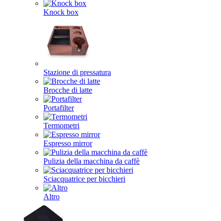
Knock box
Stazione di pressatura
Brocche di latte
Portafilter
Termometri
Espresso mirror
Pulizia della macchina da caffè
Sciacquatrice per bicchieri
Altro