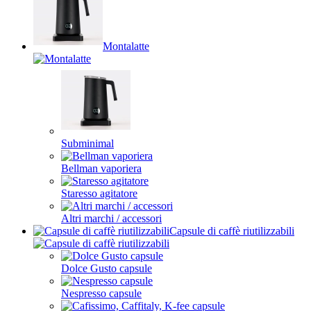
Montalatte
Subminimal
Bellman vaporiera
Staresso agitatore
Altri marchi / accessori
Capsule di caffè riutilizzabili
Dolce Gusto capsule
Nespresso capsule