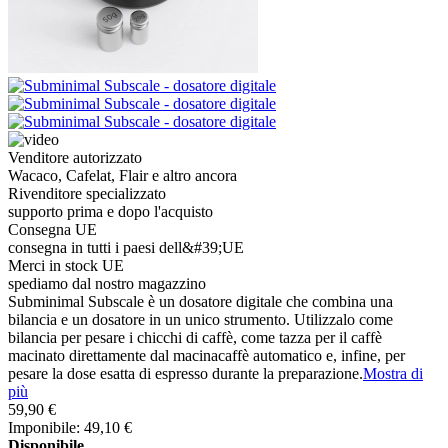
Venditore autorizzato
Wacaco, Cafelat, Flair e altro ancora
Rivenditore specializzato
supporto prima e dopo l'acquisto
Consegna UE
consegna in tutti i paesi dell&#39;UE
Merci in stock UE
spediamo dal nostro magazzino
Subminimal Subscale è un dosatore digitale che combina una
bilancia e un dosatore in un unico strumento. Utilizzalo come
bilancia per pesare i chicchi di caffè, come tazza per il caffè
macinato direttamente dal macinacaffè automatico e, infine, per
pesare la dose esatta di espresso durante la preparazione.
Mostra di
più
59,90 €
Imponibile: 49,10 €
Disponibile