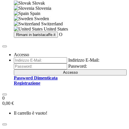
Slovak
Slovenia
Spain
Sweden
Switzerland
United States
O
Rimani in
baristacaffe.it
Accesso
Indirizzo E-Mail:
Password:
Accesso
Password Dimenticata
Registrazione
0
0,00 €
Il carrello è vuoto!