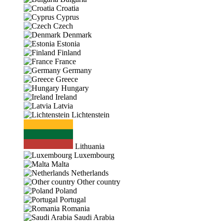
Croatia
Cyprus
Czech
Denmark
Estonia
Finland
France
Germany
Greece
Hungary
Ireland
Latvia
Lichtenstein
Lithuania
Luxembourg
Malta
Netherlands
Other country
Poland
Portugal
Romania
Saudi Arabia