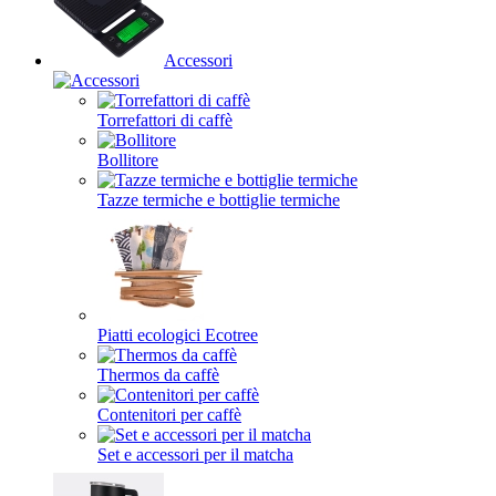
Accessori
Torrefattori di caffè
Bollitore
Tazze termiche e bottiglie termiche
Piatti ecologici Ecotree
Thermos da caffè
Contenitori per caffè
Set e accessori per il matcha