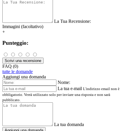
La Tua Recensione:
Immagini (facoltativo)
+
Punteggio:
Scrivi una recensione
FAQ (0)
tutte le domande
Aggiungi una domanda
Nome:
La tua e-mail
L'indirizzo email non è
obbligatorio. Verrà utilizzato solo per inviare una risposta e non sarà
pubblicato.
La tua domanda
Aggiungi una domanda