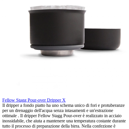
Fellow Stagg Pour-over Dripper X
Il dripper a fondo piatto ha uno schema unico di fori e protuberanze
per un drenaggio dell'acqua senza intasamenti e un'estrazione
ottimale . Il dripper Fellow Stagg Pour-over è realizzato in acciaio
inossidabile, che aiuta a mantenere una temperatura costante durante
tutto il processo di preparazione della birra. Nella confezione è