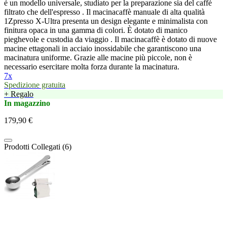
è un modello universale, studiato per la preparazione sia del caffè
filtrato che dell'espresso . Il macinacaffè manuale di alta qualità
1Zpresso X-Ultra presenta un design elegante e minimalista con
finitura opaca in una gamma di colori. È dotato di manico
pieghevole e custodia da viaggio . Il macinacaffè è dotato di nuove
macine ettagonali in acciaio inossidabile che garantiscono una
macinatura uniforme. Grazie alle macine più piccole, non è
necessario esercitare molta forza durante la macinatura.
7x
Spedizione gratuita
+ Regalo
In magazzino
179,90 €
Prodotti Collegati (6)