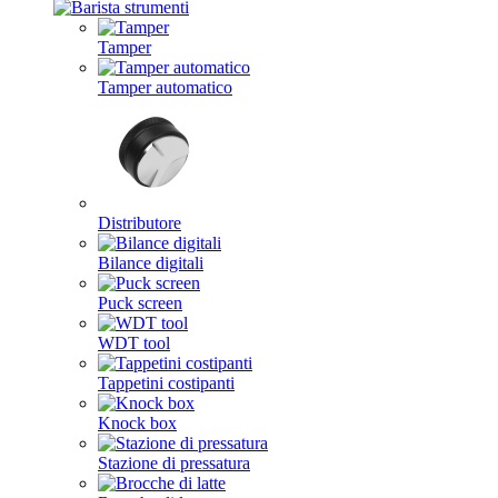
Tamper
Tamper automatico
Distributore
Bilance digitali
Puck screen
WDT tool
Tappetini costipanti
Knock box
Stazione di pressatura