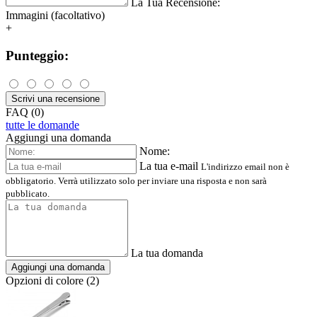
La Tua Recensione:
Immagini (facoltativo)
+
Punteggio:
Scrivi una recensione
FAQ (0)
tutte le domande
Aggiungi una domanda
Nome:
La tua e-mail
L'indirizzo email non è
obbligatorio. Verrà utilizzato solo per inviare una risposta e non sarà
pubblicato.
La tua domanda
Aggiungi una domanda
Opzioni di colore (2)