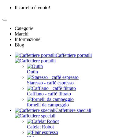
Il carrello è vuoto!
Categorie
Marchi
Informazione
Blog
Caffettiere portatili
Outin
Staresso - caffè espresso
Cafflano - caffè filtrato
fornelli da campeggio
Caffettiere speciali
Cafelat Robot