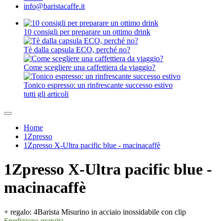
info@baristacaffe.it
10 consigli per preparare un ottimo drink
Tè dalla capsula ECO, perché no?
Come scegliere una caffettiera da viaggio?
Tonico espresso: un rinfrescante successo estivo
tutti gli articoli
Home
1Zpresso
1Zpresso X-Ultra pacific blue - macinacaffè
1Zpresso X-Ultra pacific blue -
macinacaffè
+ regalo: 4Barista Misurino in acciaio inossidabile con clip
Spedizione gratuita