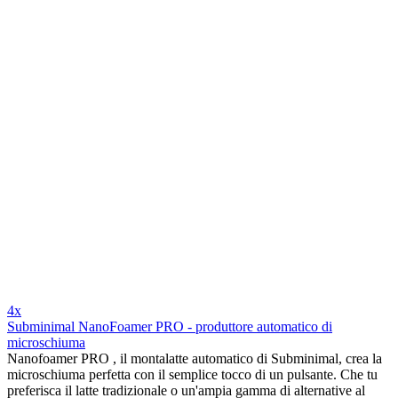
4x
Subminimal NanoFoamer PRO - produttore automatico di
microschiuma
Nanofoamer PRO , il montalatte automatico di Subminimal, crea la
microschiuma perfetta con il semplice tocco di un pulsante. Che tu
preferisca il latte tradizionale o un'ampia gamma di alternative al