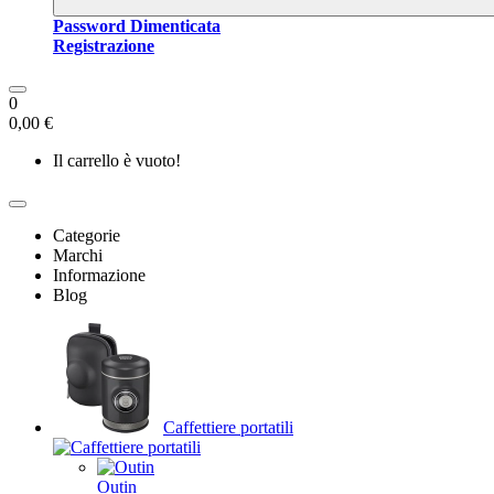
Password Dimenticata
Registrazione
0
0,00 €
Il carrello è vuoto!
Categorie
Marchi
Informazione
Blog
Caffettiere portatili
Outin