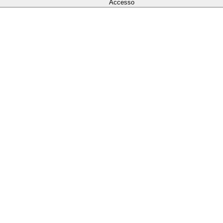
Accesso