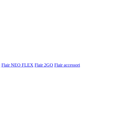
e
Flair NEO FLEX
Flair 2GO
Flair accessori