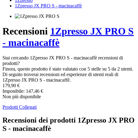
1Zpresso
1Zpresso JX PRO S - macinacaffè
Recensioni
1Zpresso JX PRO S
- macinacaffè
Stai cercando 1Zpresso JX PRO S - macinacaffè recensioni di
prodotti?
Finora, questo prodotto è stato valutato con 5 stelle su 5 da 2 utenti.
Di seguito troverai recensioni ed esperienze di utenti reali di
1Zpresso JX PRO S - macinacaffè.
179,90 €
Imponibile: 147,46 €
Non più disponibile
Prodotti Collegati
Recensioni dei prodotti 1Zpresso JX PRO
S - macinacaffè