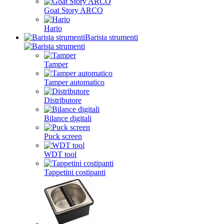
Goat Story ARCO
Hario
Barista strumenti
Tamper
Tamper automatico
Distributore
Bilance digitali
Puck screen
WDT tool
Tappetini costipanti