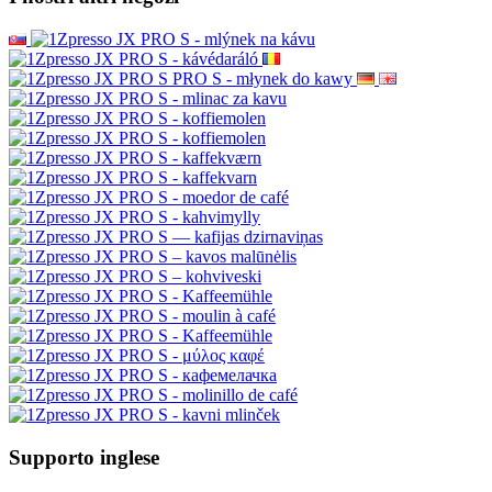
Supporto inglese