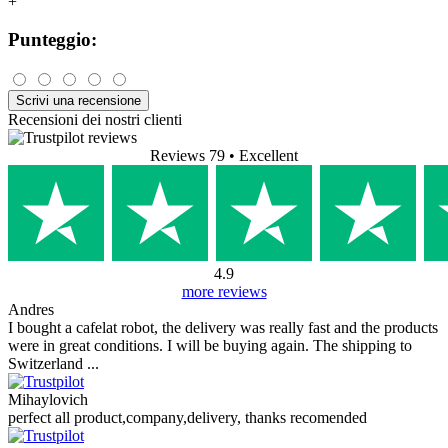
+
Punteggio:
Scrivi una recensione
Recensioni dei nostri clienti
Reviews 79
• Excellent
4.9
more reviews
Andres
I bought a cafelat robot, the delivery was really fast and the products
were in great conditions. I will be buying again. The shipping to
Switzerland ...
Mihaylovich
perfect all product,company,delivery, thanks recomended