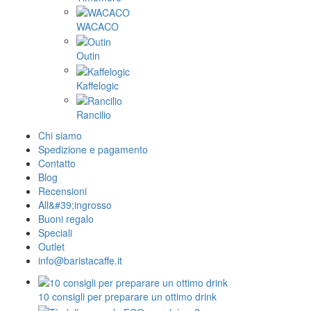
WACACO
Outin
Kaffelogic
Rancilio
Chi siamo
Spedizione e pagamento
Contatto
Blog
Recensioni
All&#39;ingrosso
Buoni regalo
Speciali
Outlet
info@baristacaffe.it
10 consigli per preparare un ottimo drink