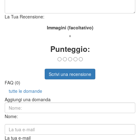
La Tua Recensione:
Immagini (facoltativo)
+
Punteggio:
Scrivi una recensione
FAQ (0)
tutte le domande
Aggiungi una domanda
Nome:
La tua e-mail