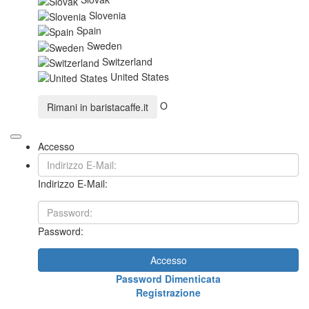
Slovenia
Spain
Sweden
Switzerland
United States
O
Rimani in
baristacaffe.it
Accesso
Indirizzo E-Mail:
Password:
Accesso
Password Dimenticata
Registrazione