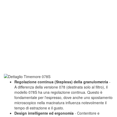
Regolazione continua (Stepless) della granulometria
-
A differenza della versione 078 (destinata solo al filtro), il
modello 078S ha una regolazione continua. Questo è
fondamentale per l'espresso, dove anche uno spostamento
microscopico nella macinatura influenza notevolmente il
tempo di estrazione e il gusto.
Design intelligente ed ergonomia
- Contenitore e