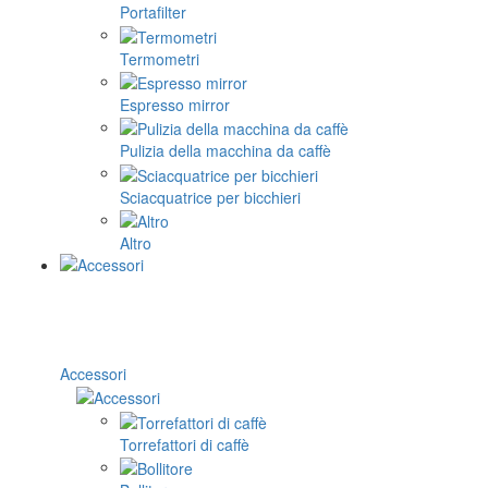
Portafilter
Termometri
Espresso mirror
Pulizia della macchina da caffè
Sciacquatrice per bicchieri
Altro
Accessori
Torrefattori di caffè