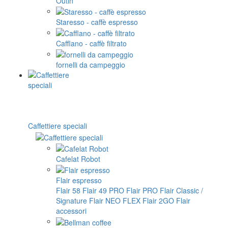
Outin
Staresso - caffè espresso
Cafflano - caffè filtrato
fornelli da campeggio
Caffettiere speciali
Cafelat Robot
Flair espresso
Flair 58
Flair 49 PRO
Flair PRO
Flair Classic /
Signature
Flair NEO FLEX
Flair 2GO
Flair
accessori