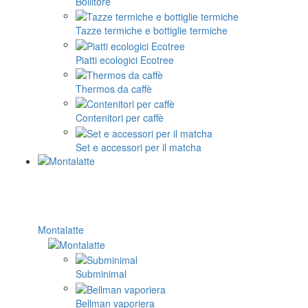
Bollitore
Tazze termiche e bottiglie termiche
Piatti ecologici Ecotree
Thermos da caffè
Contenitori per caffè
Set e accessori per il matcha
Montalatte
Subminimal
Bellman vaporiera