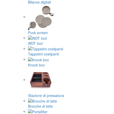
Bilance digitali
Puck screen
WDT tool
Tappetini costipanti
Knock box
Stazione di pressatura
Brocche di latte