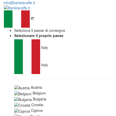
info@baristacaffe.it
IT
Seleziona il paese di consegna
Selezionare il proprio paese
Italy
Italy
Austria
Belgium
Bulgaria
Croatia
Cyprus