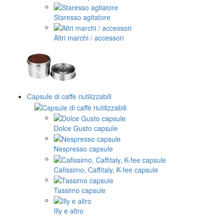
Staresso agitatore
Altri marchi / accessori
Capsule di caffè riutilizzabili
Dolce Gusto capsule
Nespresso capsule
Cafissimo, Caffitaly, K-fee capsule
Tassimo capsule
Illy e altro