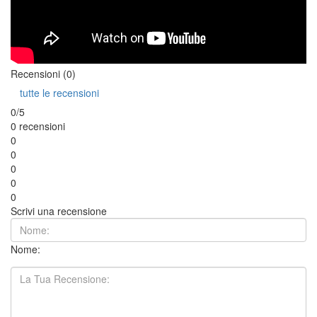
Recensioni (0)
tutte le recensioni
0/5
0 recensioni
0
0
0
0
0
Scrivi una recensione
Nome: