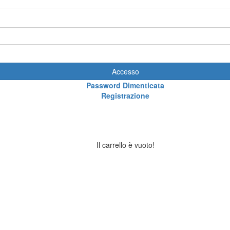
Accesso
Password Dimenticata
Registrazione
Il carrello è vuoto!