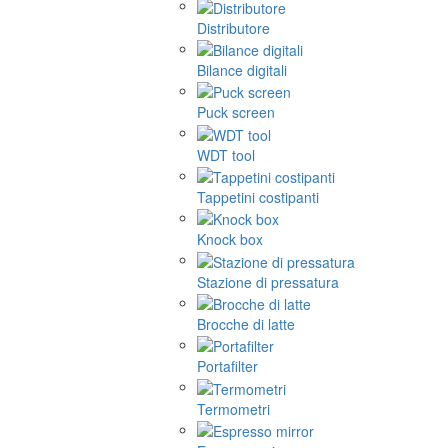
Distributore
Bilance digitali
Puck screen
WDT tool
Tappetini costipanti
Knock box
Stazione di pressatura
Brocche di latte
Portafilter
Termometri