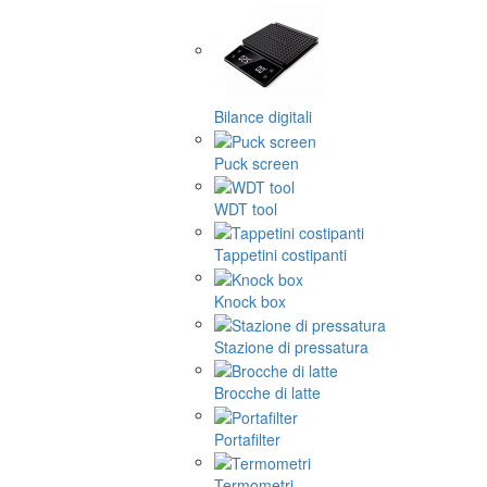
Bilance digitali
Puck screen
WDT tool
Tappetini costipanti
Knock box
Stazione di pressatura
Brocche di latte
Portafilter
Termometri