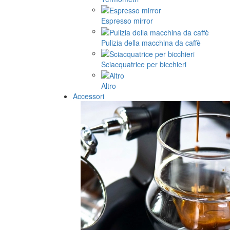
Espresso mirror
Pulizia della macchina da caffè
Sciacquatrice per bicchieri
Altro
Accessori