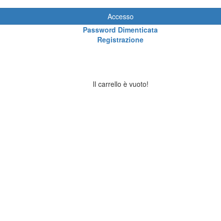
Accesso
Password Dimenticata
Registrazione
Il carrello è vuoto!