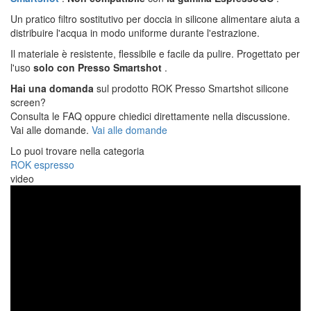
Un pratico filtro sostitutivo per doccia in silicone alimentare aiuta a
distribuire l'acqua in modo uniforme durante l'estrazione.
Il materiale è resistente, flessibile e facile da pulire. Progettato per
l'uso
solo con Presso Smartshot
.
Hai una domanda
sul prodotto ROK Presso Smartshot silicone
screen?
Consulta le FAQ oppure chiedici direttamente nella discussione.
Vai alle domande.
Vai alle domande
Lo puoi trovare nella categoria
ROK espresso
video