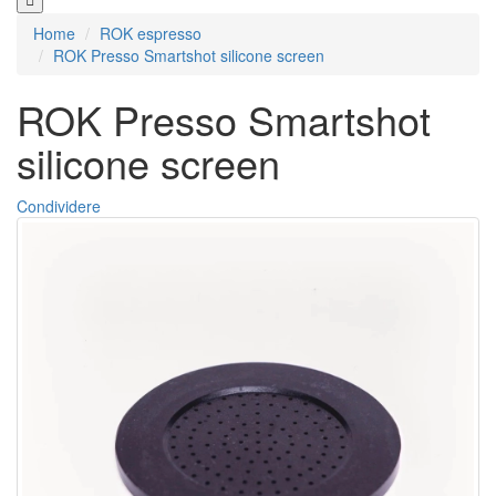
Home
ROK espresso
ROK Presso Smartshot silicone screen
ROK Presso Smartshot
silicone screen
Condividere