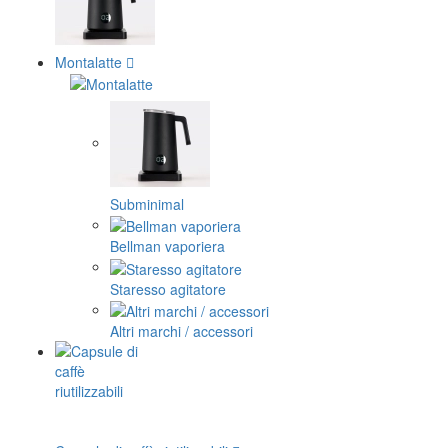
Montalatte
Subminimal
Bellman vaporiera
Staresso agitatore
Altri marchi / accessori