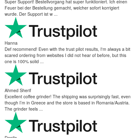
Super Support! Bestellvorgang hat super funktioniert. Ich einen
Feuer bei der Bestellung gemacht, welcher sofort korrigiert
wurde. Der Support ist w ...
Hanna
Def recommend! Even with the trust pilot results, I'm always a bit
scared ordering from websites I did not hear of before, but this
one is 100% solid ...
Ahmed Sherif
Excellent coffee grinder! The shipping was surprisingly fast, even
though I’m in Greece and the store is based in Romania/Austria.
The grinder feels ...
Danilo