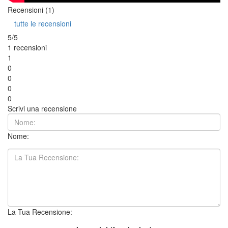
Recensioni (1)
tutte le recensioni
5/5
1 recensioni
1
0
0
0
0
Scrivi una recensione
Nome:
La Tua Recensione: