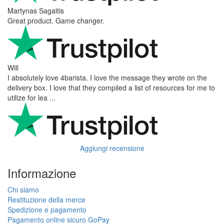
Martynas Sagaitis
Great product. Game changer.
Will
I absolutely love 4barista. I love the message they wrote on the
delivery box. I love that they compiled a list of resources for me to
utilize for lea ...
Aggiungi recensione
Informazione
Chi siamo
Restituzione della merce
Spedizione e pagamento
Pagamento online sicuro GoPay