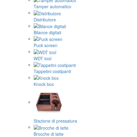
Tamper automatico
Distributore
Bilance digitali
Puck screen
WDT tool
Tappetini costipanti
Knock box
Stazione di pressatura
Brocche di latte