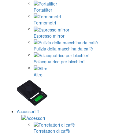
Portafilter
Termometri
Espresso mirror
Pulizia della macchina da caffè
Sciacquatrice per bicchieri
Altro
Accessori
Torrefattori di caffè