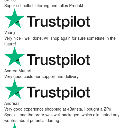
Super schnelle Lieferung und tolles Produkt
Vaarg
Very nice - well done, will shop again for sure sometime in the
future!
Andrea Munari
Very good customer support and delivery.
Andreas
Very good experience shopping at 4Barista. I bought a ZP6
Special, and the order was well packaged, which eliminated any
worries about potential damag ...