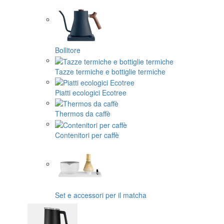
Bollitore
Tazze termiche e bottiglie termiche
Piatti ecologici Ecotree
Thermos da caffè
Contenitori per caffè
Set e accessori per il matcha