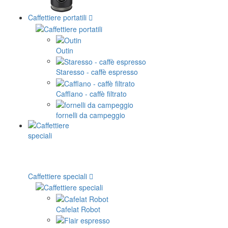
Caffettiere portatili
Outin
Staresso - caffè espresso
Cafflano - caffè filtrato
fornelli da campeggio
Caffettiere speciali
Cafelat Robot