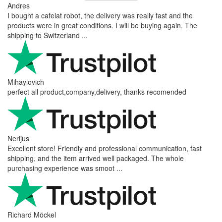
Andres
I bought a cafelat robot, the delivery was really fast and the
products were in great conditions. I will be buying again. The
shipping to Switzerland ...
Mihaylovich
perfect all product,company,delivery, thanks recomended
Nerijus
Excellent store! Friendly and professional communication, fast
shipping, and the item arrived well packaged. The whole
purchasing experience was smoot ...
Richard Möckel