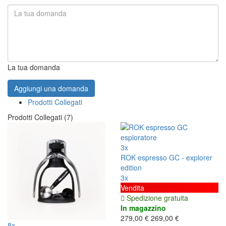
La tua domanda
Aggiungi una domanda
Prodotti Collegati
Prodotti Collegati (7)
3x
ROK espresso GC - explorer
edition
3x
Vendita
Spedizione gratuita
In magazzino
279,00 €
269,00 €
8x