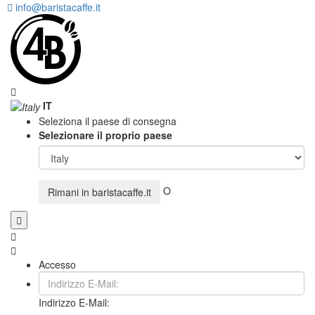
info@baristacaffe.it
IT
Seleziona il paese di consegna
Selezionare il proprio paese
O
Rimani in
baristacaffe.it
Accesso
Indirizzo E-Mail: