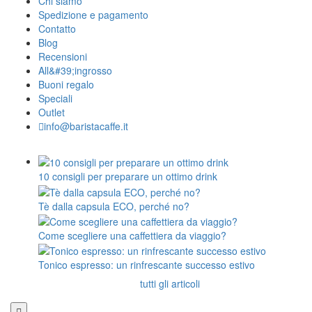
Chi siamo
Spedizione e pagamento
Contatto
Blog
Recensioni
All&#39;ingrosso
Buoni regalo
Speciali
Outlet
info@baristacaffe.it
10 consigli per preparare un ottimo drink
Tè dalla capsula ECO, perché no?
Come scegliere una caffettiera da viaggio?
Tonico espresso: un rinfrescante successo estivo
tutti gli articoli