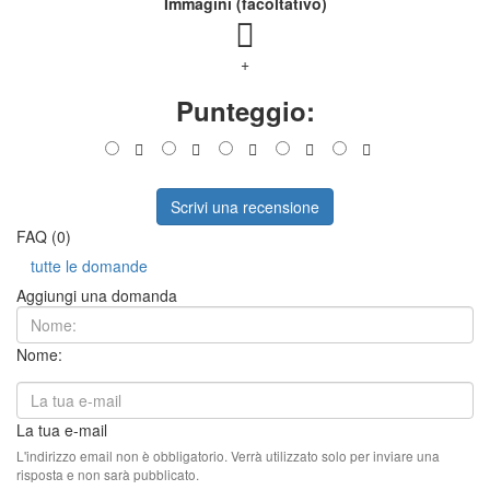
Immagini (facoltativo)
+
Punteggio:
Scrivi una recensione
FAQ (0)
tutte le domande
Aggiungi una domanda
Nome:
La tua e-mail
L'indirizzo email non è obbligatorio. Verrà utilizzato solo per inviare una
risposta e non sarà pubblicato.