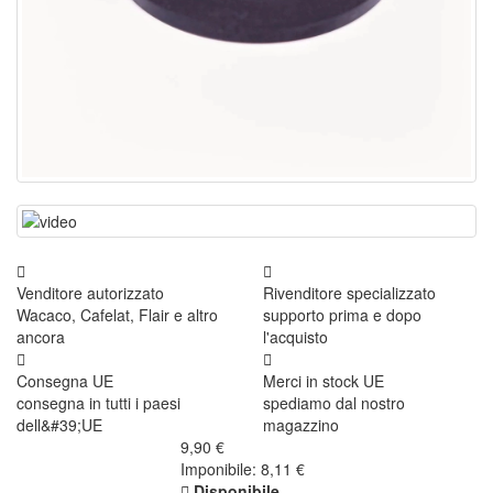
Venditore autorizzato
Rivenditore specializzato
Wacaco, Cafelat, Flair e altro
supporto prima e dopo
ancora
l'acquisto
Consegna UE
Merci in stock UE
consegna in tutti i paesi
spediamo dal nostro
dell&#39;UE
magazzino
9,90 €
Imponibile: 8,11 €
Disponibile