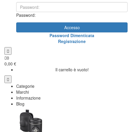
Password:
Accesso
Password Dimenticata
Registrazione
0
0,00 €
Il carrello è vuoto!
Categorie
Marchi
Informazione
Blog