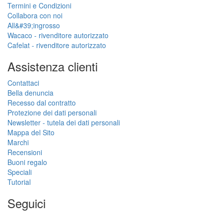
Termini e Condizioni
Collabora con noi
All&#39;ingrosso
Wacaco - rivenditore autorizzato
Cafelat - rivenditore autorizzato
Assistenza clienti
Contattaci
Bella denuncia
Recesso dal contratto
Protezione dei dati personali
Newsletter - tutela dei dati personali
Mappa del Sito
Marchi
Recensioni
Buoni regalo
Speciali
Tutorial
Seguici