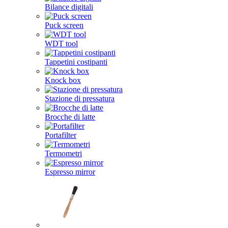
Bilance digitali
Puck screen
WDT tool
Tappetini costipanti
Knock box
Stazione di pressatura
Brocche di latte
Portafilter
Termometri
Espresso mirror