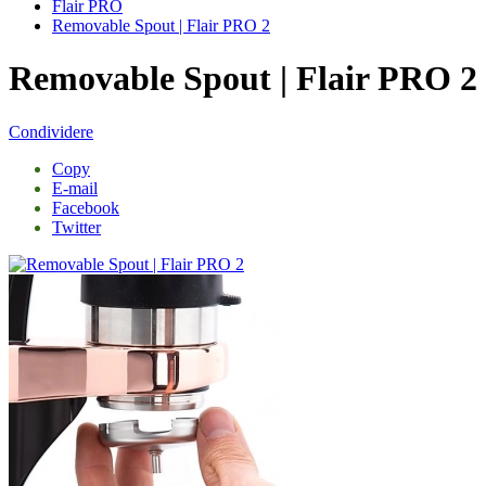
Flair PRO
Removable Spout | Flair PRO 2
Removable Spout | Flair PRO 2
Condividere
Copy
E-mail
Facebook
Twitter