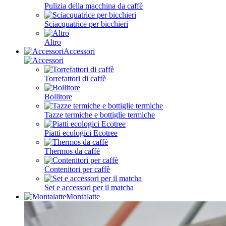
Pulizia della macchina da caffè
Sciacquatrice per bicchieri
Altro
Accessori
Torrefattori di caffè
Bollitore
Tazze termiche e bottiglie termiche
Piatti ecologici Ecotree
Thermos da caffè
Contenitori per caffè
Set e accessori per il matcha
Montalatte