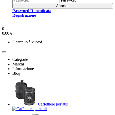
Password:
Accesso
Password Dimenticata
Registrazione
0
0,00 €
Il carrello è vuoto!
Categorie
Marchi
Informazione
Blog
Caffettiere portatili