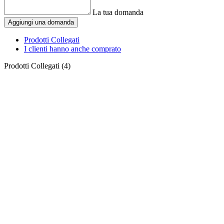
La tua domanda
Aggiungi una domanda
Prodotti Collegati
I clienti hanno anche comprato
Prodotti Collegati (4)