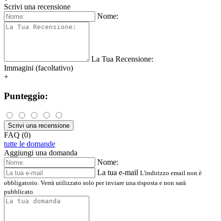
Scrivi una recensione
Nome:
La Tua Recensione:
Immagini (facoltativo)
+
Punteggio:
Scrivi una recensione
FAQ (0)
tutte le domande
Aggiungi una domanda
Nome:
La tua e-mail
L'indirizzo email non è
obbligatorio. Verrà utilizzato solo per inviare una risposta e non sarà
pubblicato.