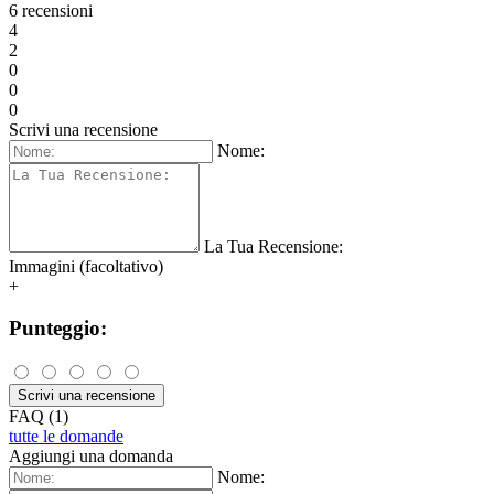
6 recensioni
4
2
0
0
0
Scrivi una recensione
Nome:
La Tua Recensione:
Immagini (facoltativo)
+
Punteggio:
Scrivi una recensione
FAQ (1)
tutte le domande
Aggiungi una domanda
Nome: