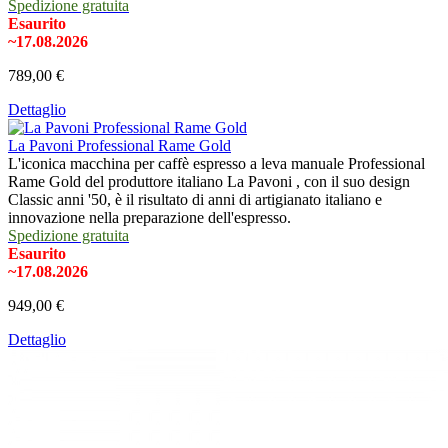
Spedizione gratuita
Esaurito
~17.08.2026
789,00 €
Dettaglio
La Pavoni Professional Rame Gold
L'iconica macchina per caffè espresso a leva manuale Professional
Rame Gold del produttore italiano La Pavoni , con il suo design
Classic anni '50, è il risultato di anni di artigianato italiano e
innovazione nella preparazione dell'espresso.
Spedizione gratuita
Esaurito
~17.08.2026
949,00 €
Dettaglio