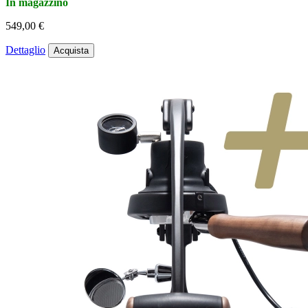
In magazzino
549,00 €
Dettaglio
Acquista