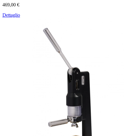
469,00 €
Dettaglio