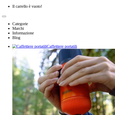
Il carrello è vuoto!
Categorie
Marchi
Informazione
Blog
Caffettiere portatili