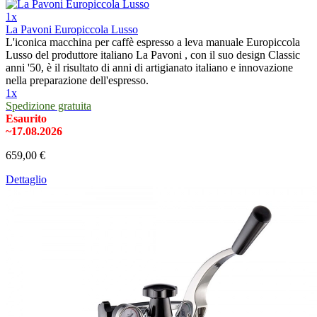
1x
La Pavoni Europiccola Lusso
L'iconica macchina per caffè espresso a leva manuale Europiccola
Lusso del produttore italiano La Pavoni , con il suo design Classic
anni '50, è il risultato di anni di artigianato italiano e innovazione
nella preparazione dell'espresso.
1x
Spedizione gratuita
Esaurito
~17.08.2026
659,00 €
Dettaglio