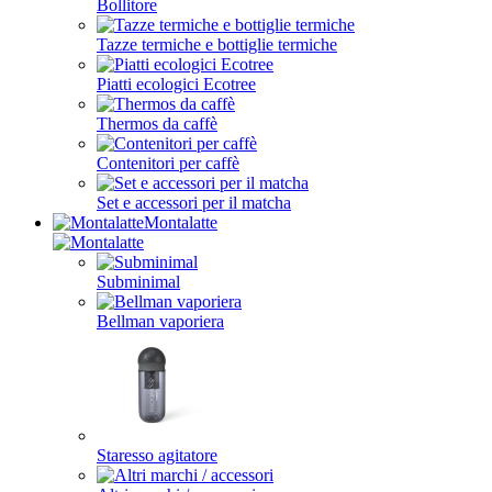
Bollitore
Tazze termiche e bottiglie termiche
Piatti ecologici Ecotree
Thermos da caffè
Contenitori per caffè
Set e accessori per il matcha
Montalatte
Subminimal
Bellman vaporiera
Staresso agitatore