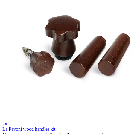
2x
La Pavoni wood handles kit