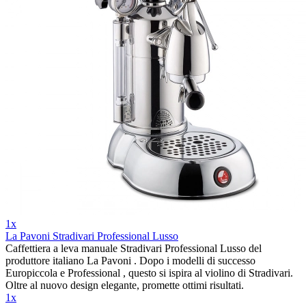
1x
La Pavoni Stradivari Professional Lusso
Caffettiera a leva manuale Stradivari Professional Lusso del
produttore italiano La Pavoni . Dopo i modelli di successo
Europiccola e Professional , questo si ispira al violino di Stradivari.
Oltre al nuovo design elegante, promette ottimi risultati.
1x