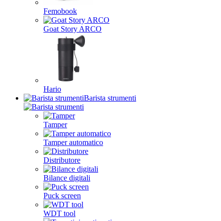
Femobook
Goat Story ARCO
Hario
Barista strumenti
Tamper
Tamper automatico
Distributore
Bilance digitali
Puck screen
WDT tool