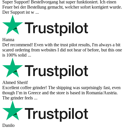
Super Support! Bestellvorgang hat super funktioniert. Ich einen
Feuer bei der Bestellung gemacht, welcher sofort korrigiert wurde.
Der Support ist w ...
Hanna
Def recommend! Even with the trust pilot results, I'm always a bit
scared ordering from websites I did not hear of before, but this one
is 100% solid ...
Ahmed Sherif
Excellent coffee grinder! The shipping was surprisingly fast, even
though I’m in Greece and the store is based in Romania/Austria.
The grinder feels ...
Danilo