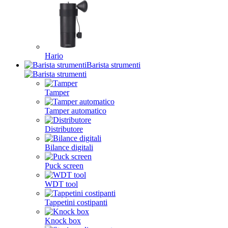
Hario
Barista strumenti
Tamper
Tamper automatico
Distributore
Bilance digitali
Puck screen
WDT tool
Tappetini costipanti
Knock box