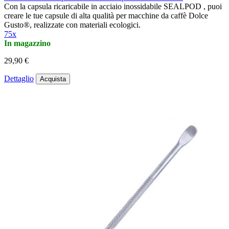
Con la capsula ricaricabile in acciaio inossidabile SEALPOD , puoi
creare le tue capsule di alta qualità per macchine da caffè Dolce
Gusto®, realizzate con materiali ecologici.
75x
In magazzino
29,90 €
Dettaglio
Acquista