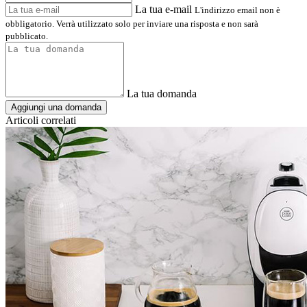
La tua e-mail
L'indirizzo email non è
obbligatorio. Verrà utilizzato solo per inviare una risposta e non sarà
pubblicato.
La tua domanda
Aggiungi una domanda
Articoli correlati