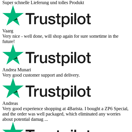
Super schnelle Lieferung und tolles Produkt
Vaarg
Very nice - well done, will shop again for sure sometime in the
future!
Andrea Munari
Very good customer support and delivery.
Andreas
Very good experience shopping at 4Barista. I bought a ZP6 Special,
and the order was well packaged, which eliminated any worries
about potential damag ...