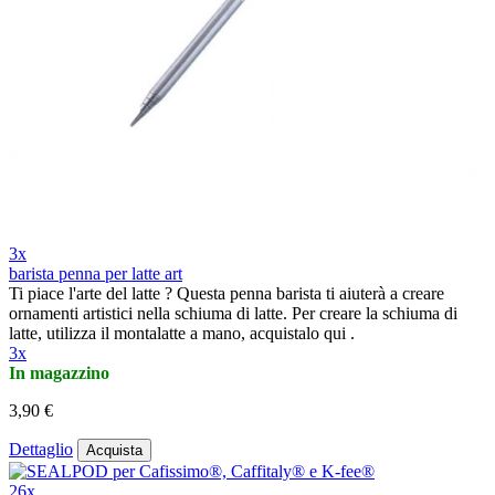
3x
barista penna per latte art
Ti piace l'arte del latte ? Questa penna barista ti aiuterà a creare
ornamenti artistici nella schiuma di latte. Per creare la schiuma di
latte, utilizza il montalatte a mano, acquistalo qui .
3x
In magazzino
3,90 €
Dettaglio
Acquista
26x