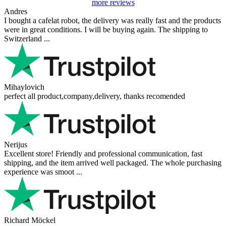
more reviews
Andres
I bought a cafelat robot, the delivery was really fast and the products
were in great conditions. I will be buying again. The shipping to
Switzerland ...
Mihaylovich
perfect all product,company,delivery, thanks recomended
Nerijus
Excellent store! Friendly and professional communication, fast
shipping, and the item arrived well packaged. The whole purchasing
experience was smoot ...
Richard Möckel