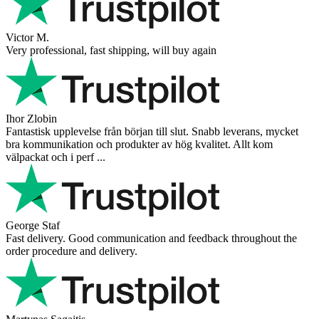
Victor M.
Very professional, fast shipping, will buy again
Ihor Zlobin
Fantastisk upplevelse från början till slut. Snabb leverans, mycket
bra kommunikation och produkter av hög kvalitet. Allt kom
välpackat och i perf ...
George Staf
Fast delivery. Good communication and feedback throughout the
order procedure and delivery.