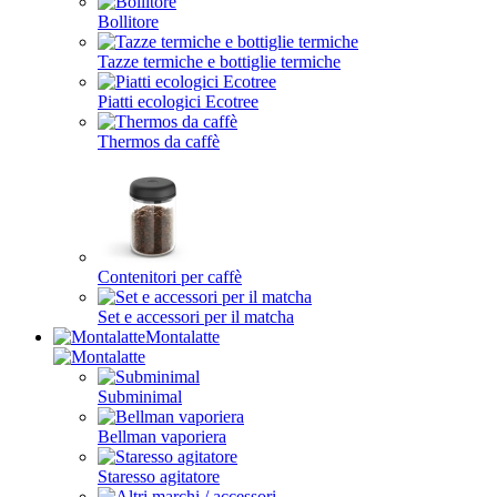
Bollitore
Tazze termiche e bottiglie termiche
Piatti ecologici Ecotree
Thermos da caffè
Contenitori per caffè
Set e accessori per il matcha
Montalatte
Subminimal
Bellman vaporiera
Staresso agitatore