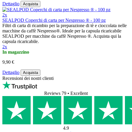
Dettaglio
Acquista
2x
SEALPOD Coperchi di carta per Nespresso ® - 100 pz
Filtri di carta di ricambio per la preparazione di tè e cioccolata nelle
macchine da caffè Nespresso®. Ideale per la capsula ricaricabile
SEALPOD per macchine da caffè Nespresso ®. Acquista qui la
capsula ricaricabile.
2x
In magazzino
9,90 €
Dettaglio
Acquista
Recensioni dei nostri clienti
Reviews 79
• Excellent
4.9