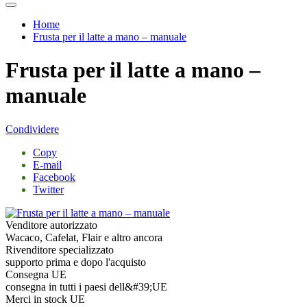
Home
Frusta per il latte a mano – manuale
Frusta per il latte a mano –
manuale
Condividere
Copy
E-mail
Facebook
Twitter
Venditore autorizzato
Wacaco, Cafelat, Flair e altro ancora
Rivenditore specializzato
supporto prima e dopo l'acquisto
Consegna UE
consegna in tutti i paesi dell&#39;UE
Merci in stock UE