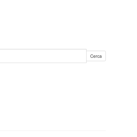
Cerca