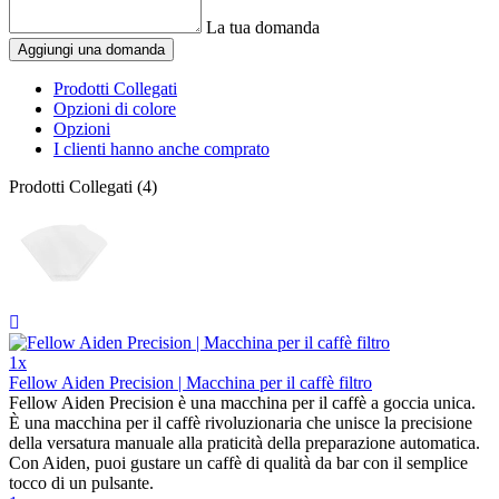
La tua domanda
Aggiungi una domanda
Prodotti Collegati
Opzioni di colore
Opzioni
I clienti hanno anche comprato
Prodotti Collegati (4)
1x
Fellow Aiden Precision | Macchina per il caffè filtro
Fellow Aiden Precision è una macchina per il caffè a goccia unica.
È una macchina per il caffè rivoluzionaria che unisce la precisione
della versatura manuale alla praticità della preparazione automatica.
Con Aiden, puoi gustare un caffè di qualità da bar con il semplice
tocco di un pulsante.