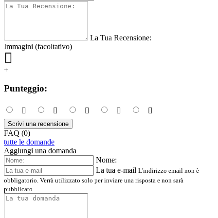
La Tua Recensione:
Immagini (facoltativo)
+
Punteggio:
Scrivi una recensione
FAQ (0)
tutte le domande
Aggiungi una domanda
Nome:
La tua e-mail
L'indirizzo email non è
obbligatorio. Verrà utilizzato solo per inviare una risposta e non sarà
pubblicato.