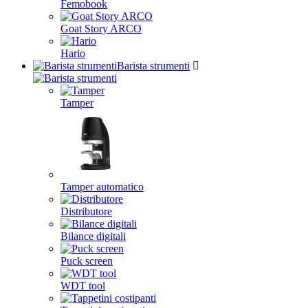
Femobook
Goat Story ARCO
Hario
Barista strumenti
Tamper
Tamper automatico
Distributore
Bilance digitali
Puck screen
WDT tool