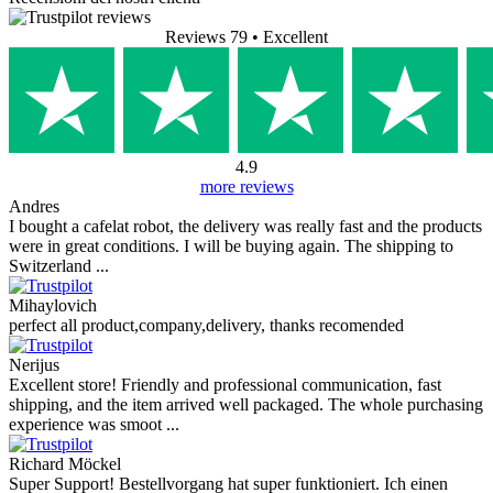
Reviews 79
• Excellent
4.9
more reviews
Andres
I bought a cafelat robot, the delivery was really fast and the products
were in great conditions. I will be buying again. The shipping to
Switzerland ...
Mihaylovich
perfect all product,company,delivery, thanks recomended
Nerijus
Excellent store! Friendly and professional communication, fast
shipping, and the item arrived well packaged. The whole purchasing
experience was smoot ...
Richard Möckel
Super Support! Bestellvorgang hat super funktioniert. Ich einen