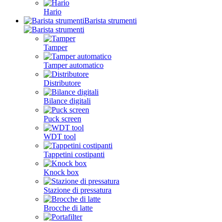
Hario
Barista strumenti
Tamper
Tamper automatico
Distributore
Bilance digitali
Puck screen
WDT tool
Tappetini costipanti
Knock box
Stazione di pressatura
Brocche di latte