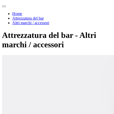
Home
Attrezzatura del bar
Altri marchi / accessori
Attrezzatura del bar - Altri
marchi / accessori