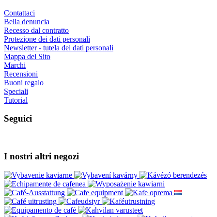
Contattaci
Bella denuncia
Recesso dal contratto
Protezione dei dati personali
Newsletter - tutela dei dati personali
Mappa del Sito
Marchi
Recensioni
Buoni regalo
Speciali
Tutorial
Seguici
I nostri altri negozi