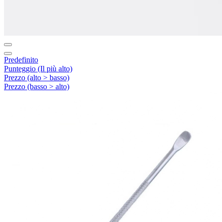
Predefinito
Punteggio (Il più alto)
Prezzo (alto > basso)
Prezzo (basso > alto)