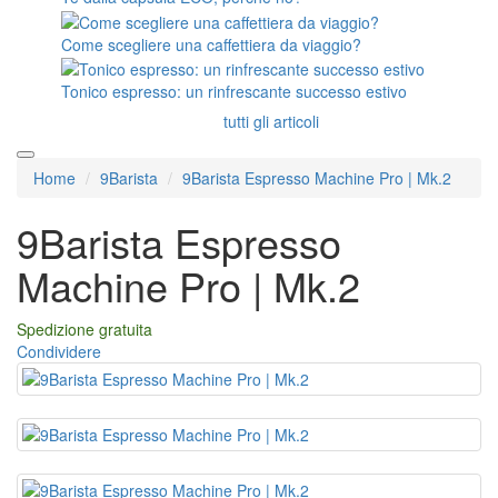
Come scegliere una caffettiera da viaggio?
Tonico espresso: un rinfrescante successo estivo
tutti gli articoli
Home
9Barista
9Barista Espresso Machine Pro | Mk.2
9Barista Espresso
Machine Pro | Mk.2
Spedizione gratuita
Condividere