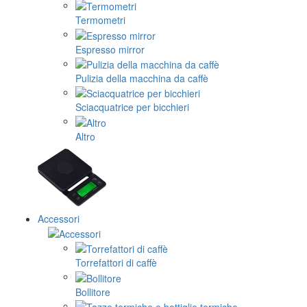
Termometri
Espresso mirror
Pulizia della macchina da caffè
Sciacquatrice per bicchieri
Altro
Accessori
Torrefattori di caffè
Bollitore