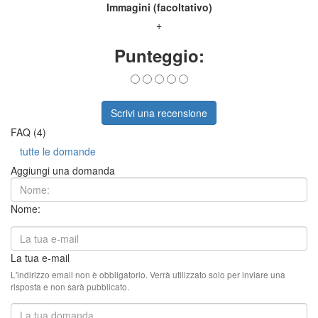
Immagini (facoltativo)
+
Punteggio:
Scrivi una recensione
FAQ (4)
tutte le domande
Aggiungi una domanda
Nome:
La tua e-mail
L'indirizzo email non è obbligatorio. Verrà utilizzato solo per inviare una
risposta e non sarà pubblicato.