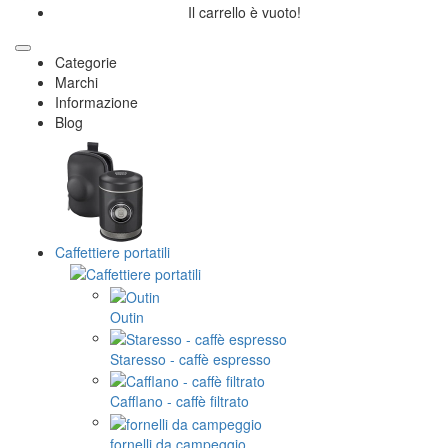
Il carrello è vuoto!
Categorie
Marchi
Informazione
Blog
Caffettiere portatili
Outin
Staresso - caffè espresso
Cafflano - caffè filtrato
fornelli da campeggio