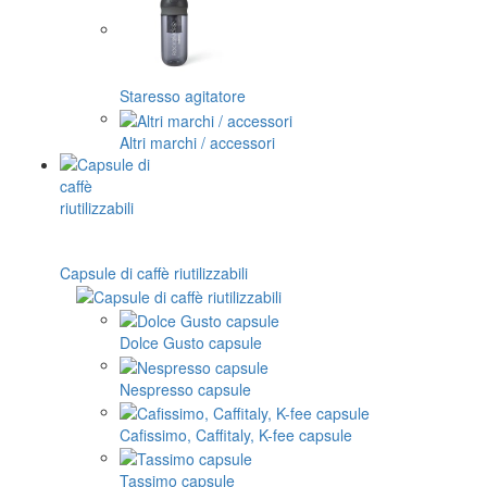
Staresso agitatore
Altri marchi / accessori
Capsule di caffè riutilizzabili
Dolce Gusto capsule
Nespresso capsule
Cafissimo, Caffitaly, K-fee capsule
Tassimo capsule