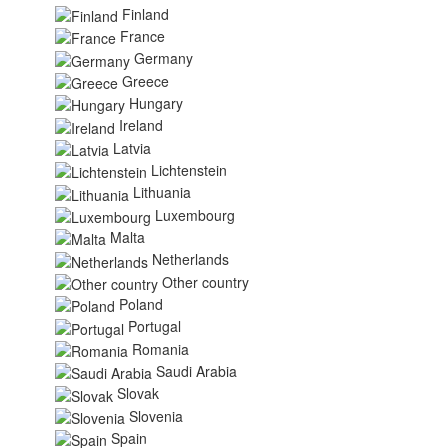
Finland
France
Germany
Greece
Hungary
Ireland
Latvia
Lichtenstein
Lithuania
Luxembourg
Malta
Netherlands
Other country
Poland
Portugal
Romania
Saudi Arabia
Slovak
Slovenia
Spain