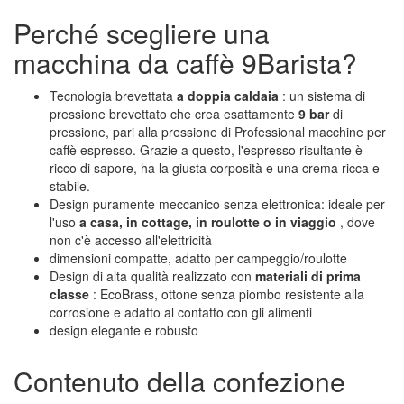
Perché scegliere una
macchina da caffè 9Barista?
Tecnologia brevettata
a doppia caldaia
: un sistema di
pressione brevettato che crea esattamente
9 bar
di
pressione, pari alla pressione di Professional macchine per
caffè espresso. Grazie a questo, l'espresso risultante è
ricco di sapore, ha la giusta corposità e una crema ricca e
stabile.
Design puramente meccanico senza elettronica: ideale per
l'uso
a casa, in cottage, in roulotte o in viaggio
, dove
non c'è accesso all'elettricità
dimensioni compatte, adatto per campeggio/roulotte
Design di alta qualità realizzato con
materiali di prima
classe
: EcoBrass, ottone senza piombo resistente alla
corrosione e adatto al contatto con gli alimenti
design elegante e robusto
Contenuto della confezione