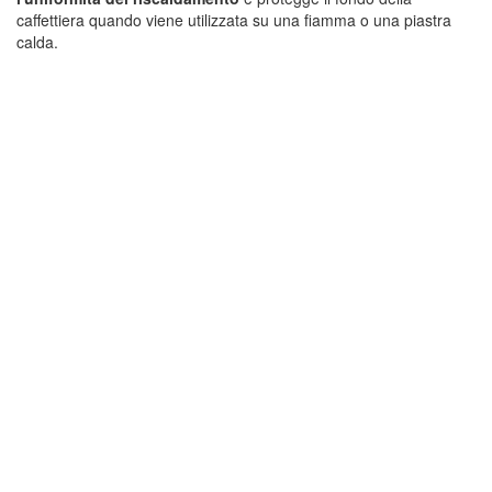
caffettiera quando viene utilizzata su una fiamma o una piastra
calda.