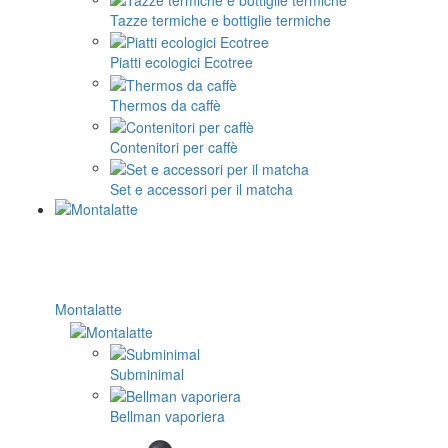
Tazze termiche e bottiglie termiche
Piatti ecologici Ecotree
Thermos da caffè
Contenitori per caffè
Set e accessori per il matcha
Montalatte
Subminimal
Bellman vaporiera