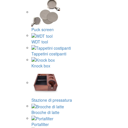
Puck screen
WDT tool
Tappetini costipanti
Knock box
Stazione di pressatura
Brocche di latte
Portafilter