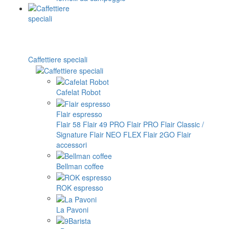
Caffettiere speciali
Cafelat Robot
Flair espresso
Flair 58
Flair 49 PRO
Flair PRO
Flair Classic /
Signature
Flair NEO FLEX
Flair 2GO
Flair
accessori
Bellman coffee
ROK espresso
La Pavoni