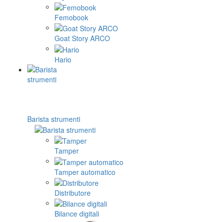
Femobook
Goat Story ARCO
Hario
Barista strumenti
Tamper
Tamper automatico
Distributore
Bilance digitali