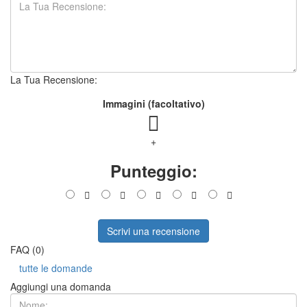
La Tua Recensione:
Immagini (facoltativo)
+
Punteggio:
Scrivi una recensione
FAQ (0)
tutte le domande
Aggiungi una domanda