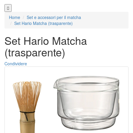
Home
Set e accessori per il matcha
Set Hario Matcha (trasparente)
Set Hario Matcha
(trasparente)
Condividere