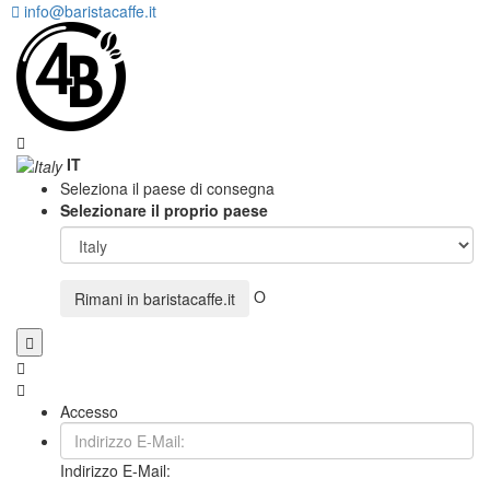
info@baristacaffe.it
IT
Seleziona il paese di consegna
Selezionare il proprio paese
O
Rimani in
baristacaffe.it
Accesso
Indirizzo E-Mail: