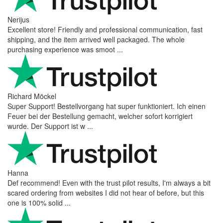
Nerijus
Excellent store! Friendly and professional communication, fast
shipping, and the item arrived well packaged. The whole
purchasing experience was smoot ...
Richard Möckel
Super Support! Bestellvorgang hat super funktioniert. Ich einen
Feuer bei der Bestellung gemacht, welcher sofort korrigiert
wurde. Der Support ist w ...
Hanna
Def recommend! Even with the trust pilot results, I'm always a bit
scared ordering from websites I did not hear of before, but this
one is 100% solid ...