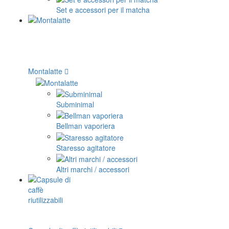
Set e accessori per il matcha
Montalatte
Subminimal
Bellman vaporiera
Staresso agitatore
Altri marchi / accessori