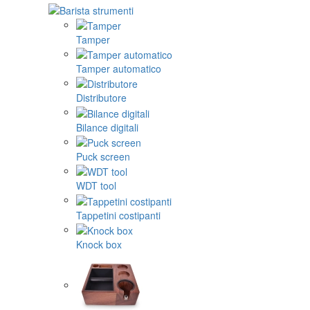
Tamper
Tamper automatico
Distributore
Bilance digitali
Puck screen
WDT tool
Tappetini costipanti
Knock box