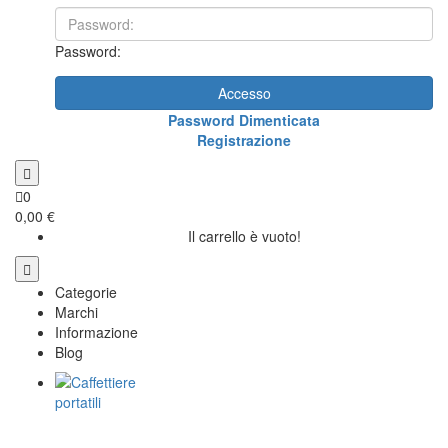
Password:
Accesso
Password Dimenticata
Registrazione
0
0,00 €
Il carrello è vuoto!
Categorie
Marchi
Informazione
Blog