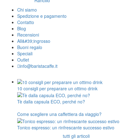
Rancilio
Chi siamo
Spedizione e pagamento
Contatto
Blog
Recensioni
All&#39;ingrosso
Buoni regalo
Speciali
Outlet
info@baristacaffe.it
10 consigli per preparare un ottimo drink
Tè dalla capsula ECO, perché no?
Come scegliere una caffettiera da viaggio?
Tonico espresso: un rinfrescante successo estivo
tutti gli articoli