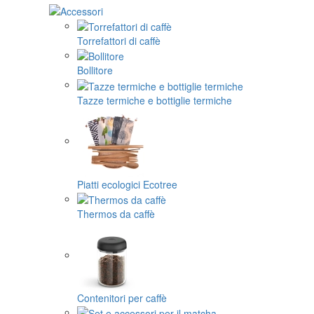
Torrefattori di caffè
Bollitore
Tazze termiche e bottiglie termiche
Piatti ecologici Ecotree
Thermos da caffè
Contenitori per caffè