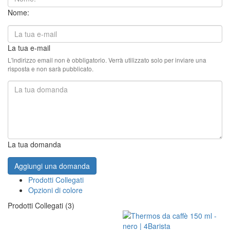
Nome:
La tua e-mail
L'indirizzo email non è obbligatorio. Verrà utilizzato solo per inviare una
risposta e non sarà pubblicato.
La tua domanda
Aggiungi una domanda
Prodotti Collegati
Opzioni di colore
Prodotti Collegati (3)