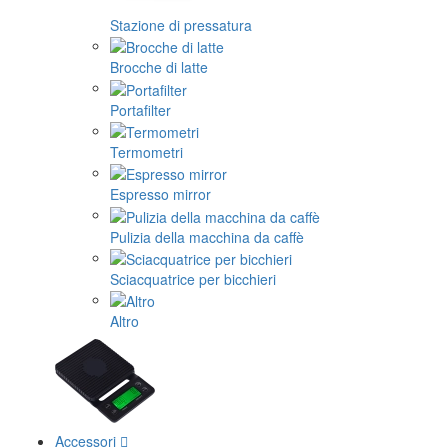
Stazione di pressatura
Brocche di latte
Portafilter
Termometri
Espresso mirror
Pulizia della macchina da caffè
Sciacquatrice per bicchieri
Altro
Accessori