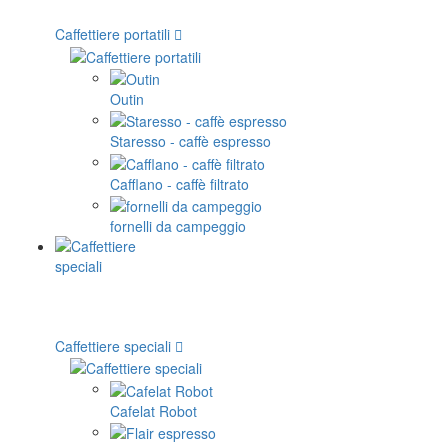
Caffettiere portatili
Outin
Staresso - caffè espresso
Cafflano - caffè filtrato
fornelli da campeggio
Caffettiere speciali
Cafelat Robot