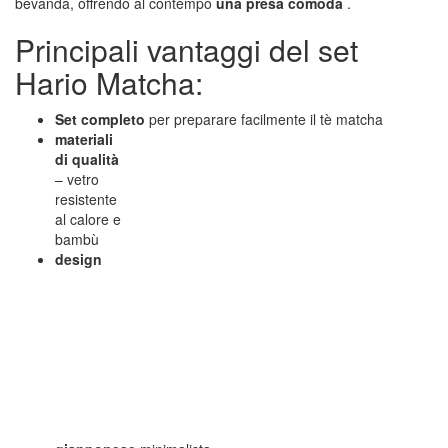
bevanda, offrendo al contempo
una presa comoda
.
Principali vantaggi del set
Hario Matcha:
Set completo
per preparare facilmente il tè matcha
materiali
di qualità
–
vetro
resistente
al calore e
bambù
design