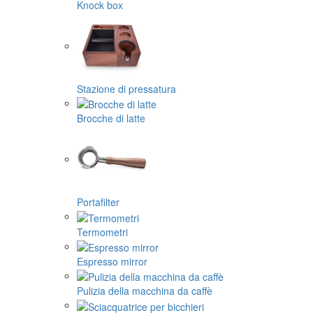
Knock box
Stazione di pressatura
Brocche di latte
Portafilter
Termometri
Espresso mirror
Pulizia della macchina da caffè