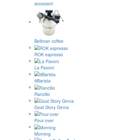
accessori
Bellman coffee
ROK espresso
La Pavoni
9Barista
Rancilio
Goat Story Ginna
Pour-over
Morning