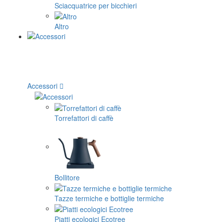
Sciacquatrice per bicchieri
Altro
Accessori
Torrefattori di caffè
Bollitore
Tazze termiche e bottiglie termiche
Piatti ecologici Ecotree