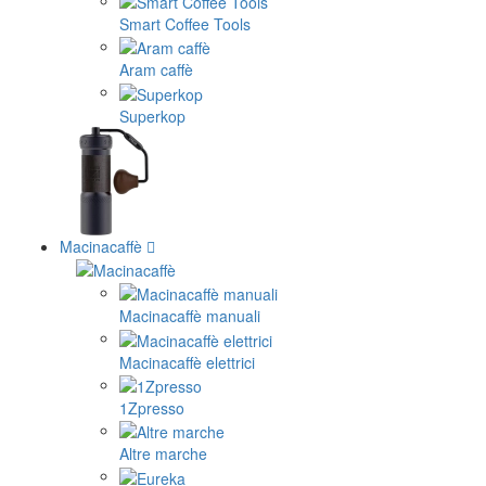
Smart Coffee Tools
Aram caffè
Superkop
Macinacaffè
Macinacaffè manuali
Macinacaffè elettrici
1Zpresso
Altre marche