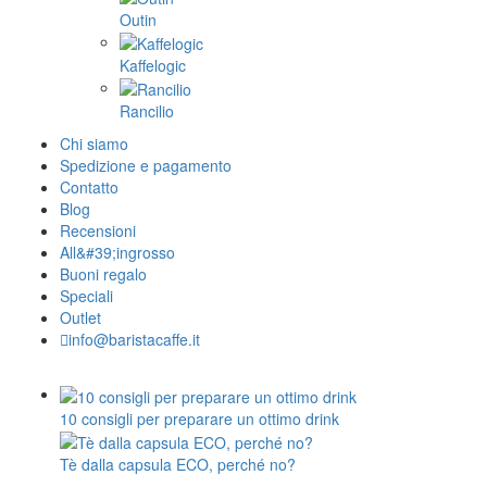
Outin
Kaffelogic
Rancilio
Chi siamo
Spedizione e pagamento
Contatto
Blog
Recensioni
All&#39;ingrosso
Buoni regalo
Speciali
Outlet
info@baristacaffe.it
10 consigli per preparare un ottimo drink
Tè dalla capsula ECO, perché no?