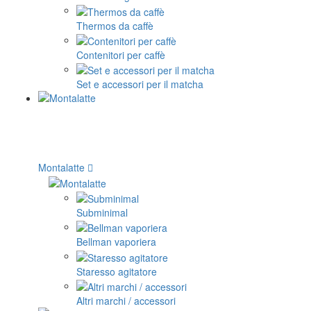
Thermos da caffè
Contenitori per caffè
Set e accessori per il matcha
Montalatte
Subminimal
Bellman vaporiera
Staresso agitatore
Altri marchi / accessori