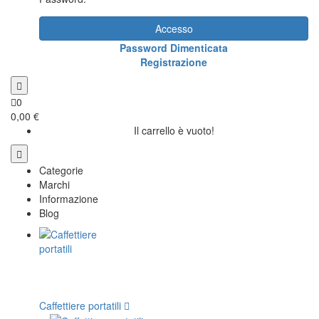
Accesso
Password Dimenticata
Registrazione
0
0,00 €
Il carrello è vuoto!
Categorie
Marchi
Informazione
Blog
Caffettiere portatili