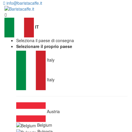
info@baristacaffe.it
IT
Seleziona il paese di consegna
Selezionare il proprio paese
Italy
Italy
Austria
Belgium
Bulgaria