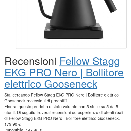
Fellow Stagg EKG PRO Nero | Bollitore elettrico
Gooseneck