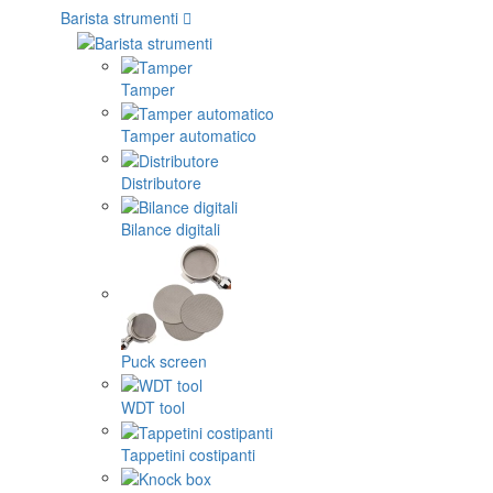
Barista strumenti
Tamper
Tamper automatico
Distributore
Bilance digitali
Puck screen
WDT tool
Tappetini costipanti