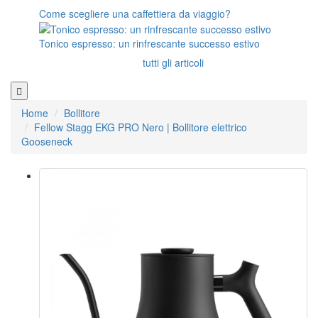
Come scegliere una caffettiera da viaggio?
Tonico espresso: un rinfrescante successo estivo
tutti gli articoli
Home
Bollitore