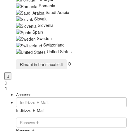
Romania
Saudi Arabia
Slovak
Slovenia
Spain
Sweden
Switzerland
United States
O
Rimani in
baristacaffe.it
Accesso
Indirizzo E-Mail:
Password: