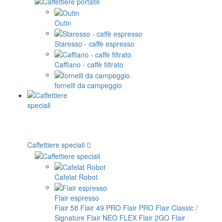
Outin
Staresso - caffè espresso
Cafflano - caffè filtrato
fornelli da campeggio
Caffettiere speciali
Cafelat Robot
Flair espresso
Flair 58
Flair 49 PRO
Flair PRO
Flair Classic /
Signature
Flair NEO FLEX
Flair 2GO
Flair