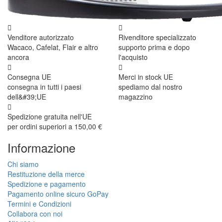
Venditore autorizzato
Rivenditore specializzato
Wacaco, Cafelat, Flair e altro
supporto prima e dopo
ancora
l'acquisto
Consegna UE
Merci in stock UE