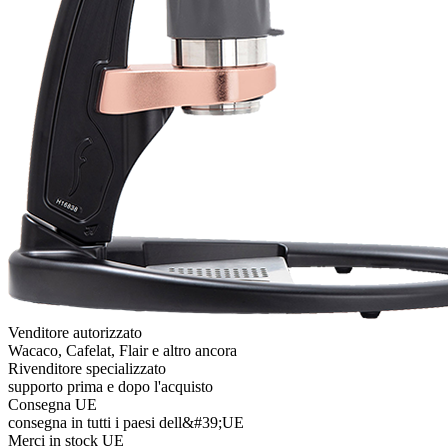
Venditore autorizzato
Wacaco, Cafelat, Flair e altro ancora
Rivenditore specializzato
supporto prima e dopo l'acquisto
Consegna UE
consegna in tutti i paesi dell&#39;UE
Merci in stock UE