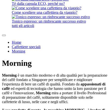
Tè dalla capsula ECO, perché no?
Come scegliere una caffettiera da viaggio?
Tonico espresso: un rinfrescante successo estivo
tutti gli articoli
Home
Caffettiere speciali
Morning
Morning
Morning
è un marchio moderno e di alta qualità per la preparazione
del caffè fondato a Singapore per semplificare e migliorare
l'esperienza di bere un caffè di qualità. Fondato da
appassionati di
caffè
ed esperti di tecnologia che hanno unito la loro passione per il
caffè e l'innovazione,
Morning
mira a portare il livello Professional
di preparazione del caffè, solitamente disponibile solo nelle
caffetterie di lusso, nelle case e negli uffici.