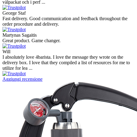
välpackat och i perf ...
George Staf
Fast delivery. Good communication and feedback throughout the
order procedure and delivery.
Martynas Sagaitis
Great product. Game changer.
Will
I absolutely love 4barista. I love the message they wrote on the
delivery box. I love that they compiled a list of resources for me to
utilize for lea ...
Aggiungi recensione