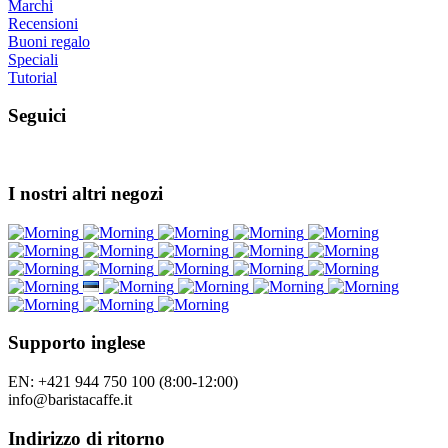
Marchi
Recensioni
Buoni regalo
Speciali
Tutorial
Seguici
I nostri altri negozi
Supporto inglese
EN: +421 944 750 100 (8:00-12:00)
info@baristacaffe.it
Indirizzo di ritorno