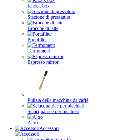
Knock box
Stazione di pressatura
Brocche di latte
Portafilter
Termometri
Espresso mirror
Pulizia della macchina da caffè
Sciacquatrice per bicchieri
Altro
Accessori