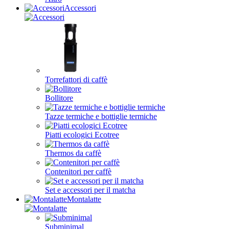
Accessori
Torrefattori di caffè
Bollitore
Tazze termiche e bottiglie termiche
Piatti ecologici Ecotree
Thermos da caffè
Contenitori per caffè
Set e accessori per il matcha
Montalatte
Subminimal