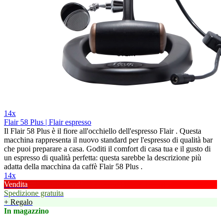
14x
Flair 58 Plus | Flair espresso
Il Flair 58 Plus è il fiore all'occhiello dell'espresso Flair . Questa
macchina rappresenta il nuovo standard per l'espresso di qualità bar
che puoi preparare a casa. Goditi il comfort di casa tua e il gusto di
un espresso di qualità perfetta: questa sarebbe la descrizione più
adatta della macchina da caffè Flair 58 Plus .
14x
Vendita
Spedizione gratuita
+ Regalo
In magazzino