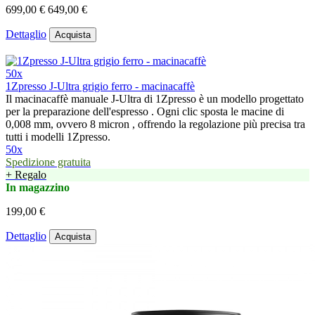
699,00 €
649,00 €
Dettaglio
Acquista
50x
1Zpresso J-Ultra grigio ferro - macinacaffè
Il macinacaffè manuale J-Ultra di 1Zpresso è un modello progettato
per la preparazione dell'espresso . Ogni clic sposta le macine di
0,008 mm, ovvero 8 micron , offrendo la regolazione più precisa tra
tutti i modelli 1Zpresso.
50x
Spedizione gratuita
+ Regalo
In magazzino
199,00 €
Dettaglio
Acquista