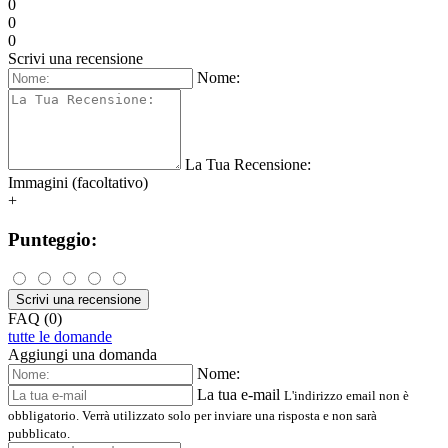
0
0
0
Scrivi una recensione
Nome:
La Tua Recensione:
Immagini (facoltativo)
+
Punteggio:
Scrivi una recensione
FAQ (0)
tutte le domande
Aggiungi una domanda
Nome:
La tua e-mail
L'indirizzo email non è
obbligatorio. Verrà utilizzato solo per inviare una risposta e non sarà
pubblicato.