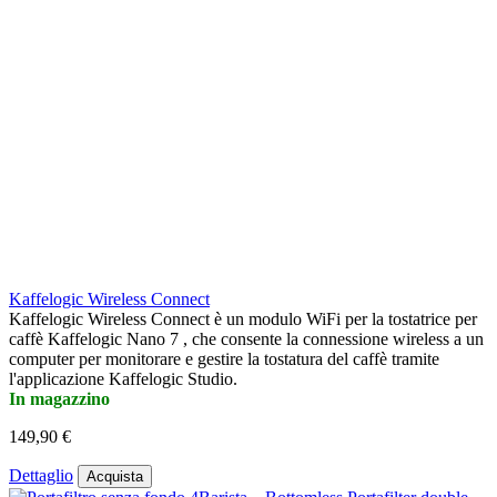
Kaffelogic Wireless Connect
Kaffelogic Wireless Connect è un modulo WiFi per la tostatrice per
caffè Kaffelogic Nano 7 , che consente la connessione wireless a un
computer per monitorare e gestire la tostatura del caffè tramite
l'applicazione Kaffelogic Studio.
In magazzino
149,90 €
Dettaglio
Acquista