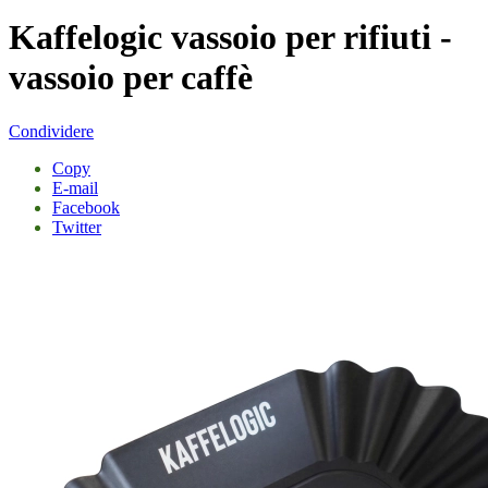
Kaffelogic vassoio per rifiuti -
vassoio per caffè
Condividere
Copy
E-mail
Facebook
Twitter