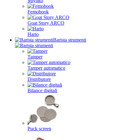
Mlynko
Femobook
Goat Story ARCO
Hario
Barista strumenti
Tamper
Tamper automatico
Distributore
Bilance digitali
Puck screen