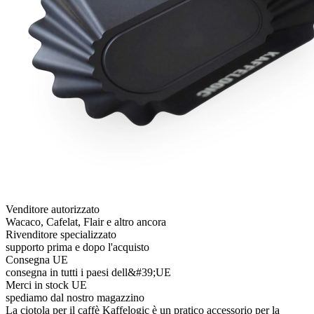
Venditore autorizzato
Wacaco, Cafelat, Flair e altro ancora
Rivenditore specializzato
supporto prima e dopo l'acquisto
Consegna UE
consegna in tutti i paesi dell&#39;UE
Merci in stock UE
spediamo dal nostro magazzino
La ciotola per il caffè Kaffelogic è un pratico accessorio per la