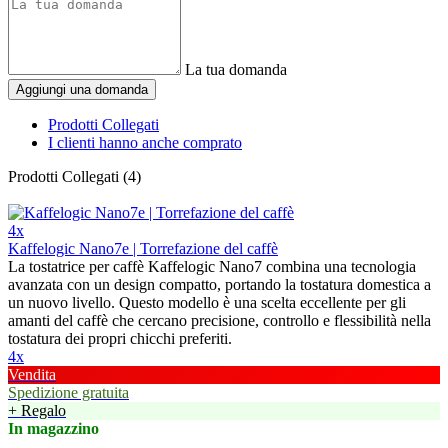
La tua domanda
Aggiungi una domanda
Prodotti Collegati
I clienti hanno anche comprato
Prodotti Collegati (4)
4x
Kaffelogic Nano7e | Torrefazione del caffè
La tostatrice per caffè Kaffelogic Nano7 combina una tecnologia
avanzata con un design compatto, portando la tostatura domestica a
un nuovo livello. Questo modello è una scelta eccellente per gli
amanti del caffè che cercano precisione, controllo e flessibilità nella
tostatura dei propri chicchi preferiti.
4x
Vendita
Spedizione gratuita
+ Regalo
In magazzino