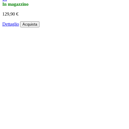
In magazzino
129,90 €
Dettaglio
Acquista