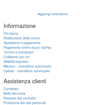
Aggiungi recensione
Informazione
Chi siamo
Restituzione della merce
Spedizione e pagamento
Pagamento online sicuro GoPay
Termini e Condizioni
Collabora con noi
All&#39;ingrosso
Wacaco - rivenditore autorizzato
Cafelat - rivenditore autorizzato
Assistenza clienti
Contattaci
Bella denuncia
Recesso dal contratto
Protezione dei dati personali