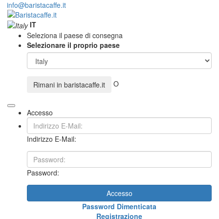
info@baristacaffe.it
IT
Seleziona il paese di consegna
Selezionare il proprio paese
O
Rimani in
baristacaffe.it
Accesso
Indirizzo E-Mail:
Password:
Accesso
Password Dimenticata
Registrazione