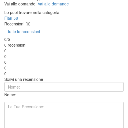
Vai alle domande.
Vai alle domande
Lo puoi trovare nella categoria
Flair 58
Recensioni (0)
tutte le recensioni
0/5
0 recensioni
0
0
0
0
0
Scrivi una recensione
Nome: