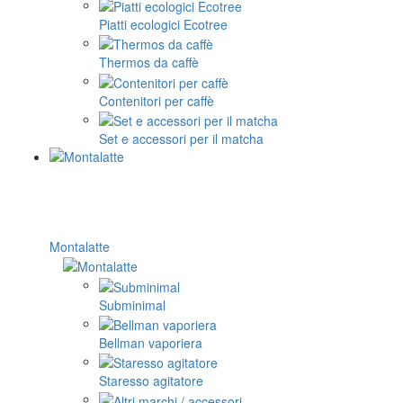
Piatti ecologici Ecotree
Thermos da caffè
Contenitori per caffè
Set e accessori per il matcha
Montalatte
Subminimal
Bellman vaporiera
Staresso agitatore