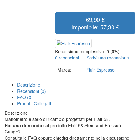
69,90 €
Imponibile: 57,30 €
Recensione complessiva:
0
(
0%
)
0 recensioni
Scrivi una recensione
Marca:
Flair Espresso
Descrizione
Recensioni (0)
FAQ (0)
Prodotti Collegati
Descrizione
Manometro e stelo di ricambio progettati per Flair 58.
Hai una domanda
sul prodotto Flair 58 Stem and Pressure
Gauge?
Consulta le FAQ oppure chiedici direttamente nella discussione.