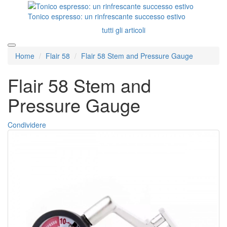
Tonico espresso: un rinfrescante successo estivo
tutti gli articoli
Home
Flair 58
Flair 58 Stem and Pressure Gauge
Flair 58 Stem and
Pressure Gauge
Condividere