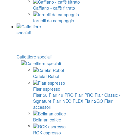
Cafflano - caffè filtrato
fornelli da campeggio
Caffettiere speciali
Cafelat Robot
Flair espresso
Flair 58
Flair 49 PRO
Flair PRO
Flair Classic /
Signature
Flair NEO FLEX
Flair 2GO
Flair
accessori
Bellman coffee
ROK espresso