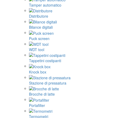
Tamper automatico
Distributore
Bilance digitali
Puck screen
WDT tool
Tappetini costipanti
Knock box
Stazione di pressatura
Brocche di latte
Portafilter
Termometri