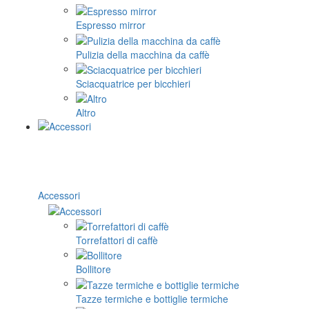
Espresso mirror
Pulizia della macchina da caffè
Sciacquatrice per bicchieri
Altro
Accessori
Torrefattori di caffè
Bollitore
Tazze termiche e bottiglie termiche