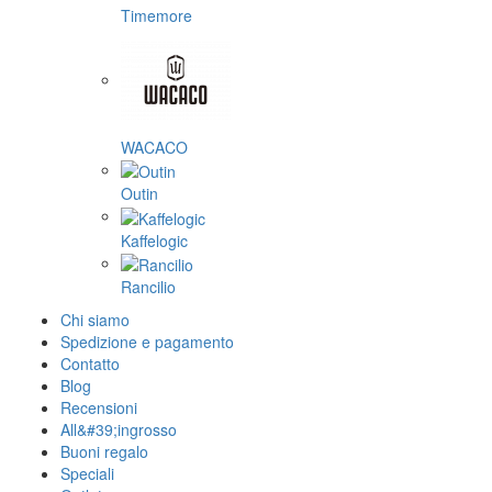
Timemore
WACACO
Outin
Kaffelogic
Rancilio
Chi siamo
Spedizione e pagamento
Contatto
Blog
Recensioni
All&#39;ingrosso
Buoni regalo
Speciali