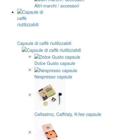
Altri marchi / accessori
Capsule di caffè riutilizzabili
Dolce Gusto capsule
Nespresso capsule
Cafissimo, Caffitaly, K-fee capsule