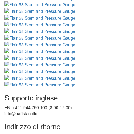
Supporto inglese
EN: +421 944 750 100 (8:00-12:00)
info@baristacaffe.it
Indirizzo di ritorno