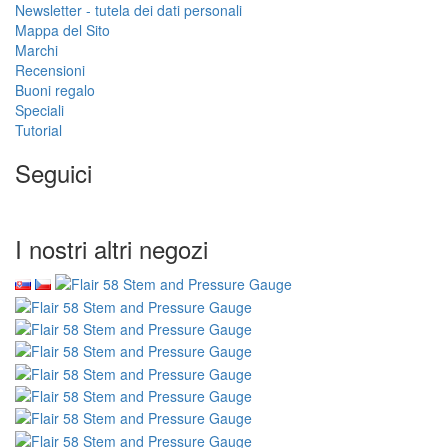
Newsletter - tutela dei dati personali
Mappa del Sito
Marchi
Recensioni
Buoni regalo
Speciali
Tutorial
Seguici
I nostri altri negozi