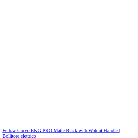
Fellow Corvo EKG PRO Matte Black with Walnut Handle |
Bollitore elettrico