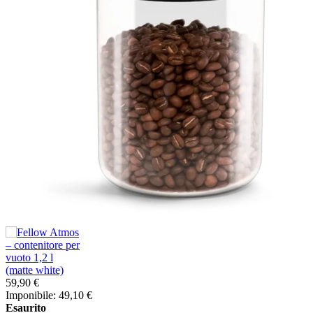
59,90 €
Imponibile: 49,10 €
Esaurito