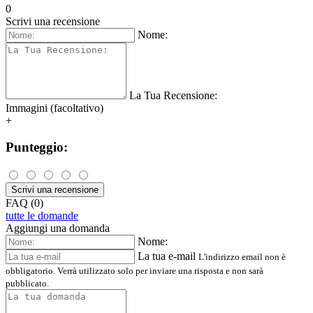
0
Scrivi una recensione
Nome:
La Tua Recensione:
Immagini (facoltativo)
+
Punteggio:
Scrivi una recensione
FAQ (0)
tutte le domande
Aggiungi una domanda
Nome:
La tua e-mail
L'indirizzo email non è
obbligatorio. Verrà utilizzato solo per inviare una risposta e non sarà
pubblicato.