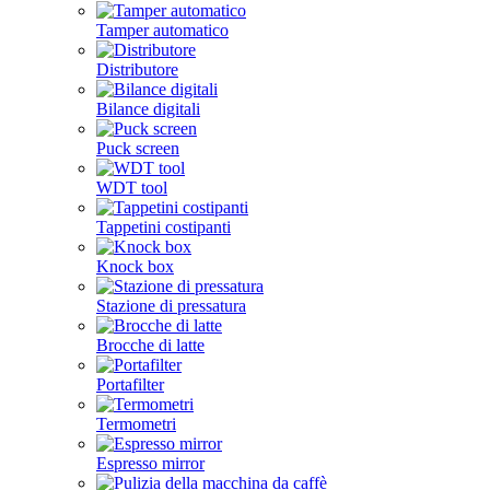
Tamper automatico
Distributore
Bilance digitali
Puck screen
WDT tool
Tappetini costipanti
Knock box
Stazione di pressatura
Brocche di latte
Portafilter
Termometri
Espresso mirror