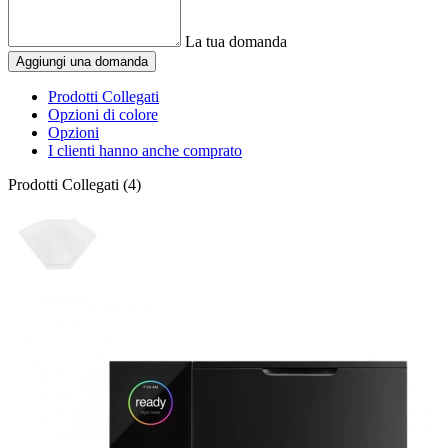
La tua domanda
Aggiungi una domanda
Prodotti Collegati
Opzioni di colore
Opzioni
I clienti hanno anche comprato
Prodotti Collegati (4)