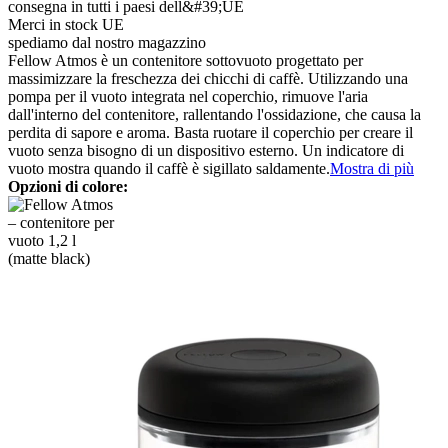
consegna in tutti i paesi dell&#39;UE
Merci in stock UE
spediamo dal nostro magazzino
Fellow Atmos è un contenitore sottovuoto progettato per
massimizzare la freschezza dei chicchi di caffè. Utilizzando una
pompa per il vuoto integrata nel coperchio, rimuove l'aria
dall'interno del contenitore, rallentando l'ossidazione, che causa la
perdita di sapore e aroma. Basta ruotare il coperchio per creare il
vuoto senza bisogno di un dispositivo esterno. Un indicatore di
vuoto mostra quando il caffè è sigillato saldamente.
Mostra di più
Opzioni di colore: