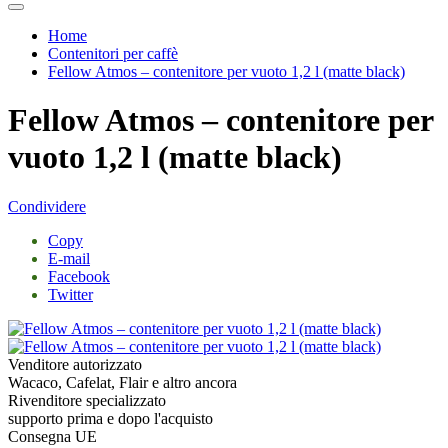
Home
Contenitori per caffè
Fellow Atmos – contenitore per vuoto 1,2 l (matte black)
Fellow Atmos – contenitore per
vuoto 1,2 l (matte black)
Condividere
Copy
E-mail
Facebook
Twitter
Venditore autorizzato
Wacaco, Cafelat, Flair e altro ancora
Rivenditore specializzato
supporto prima e dopo l'acquisto
Consegna UE