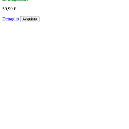
59,90 €
Dettaglio
Acquista