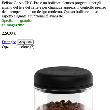
Fellow Corvo EKG Pro è un bollitore elettrico progettato per gli
amanti del tè e del caffè e per chiunque apprezzi il controllo preciso
della temperatura e un design moderno. Questo bollitore unisce un
aspetto elegante a funzionalità avanzate.
Spedizione gratuita
In magazzino
229,00 €
Dettaglio
Acquista
Opzioni di colore (2)