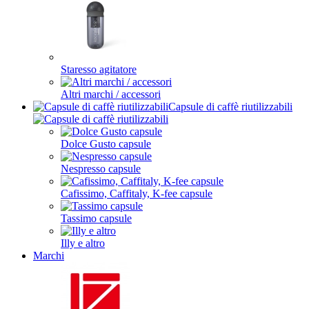
Staresso agitatore
Altri marchi / accessori
Capsule di caffè riutilizzabili
Dolce Gusto capsule
Nespresso capsule
Cafissimo, Caffitaly, K-fee capsule
Tassimo capsule
Illy e altro
Marchi