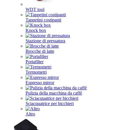
WDT tool
Tappetini costipanti
Knock box
Stazione di pressatura
Brocche di latte
Portafilter
Termometri
Espresso mirror
Pulizia della macchina da caffè
Sciacquatrice per bicchieri
Altro