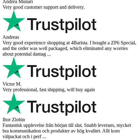
Andrea Munari
Very good customer support and delivery.
Andreas
Very good experience shopping at 4Barista. I bought a ZP6 Special,
and the order was well packaged, which eliminated any worries
about potential damag ...
Victor M.
Very professional, fast shipping, will buy again
Ihor Zlobin
Fantastisk upplevelse från början till slut. Snabb leverans, mycket
bra kommunikation och produkter av hög kvalitet. Allt kom
välpackat och i perf ...