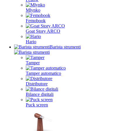
Mlynko
Femobook
Goat Story ARCO
Hario
Barista strumenti
Tamper
Tamper automatico
Distributore
Bilance digitali
Puck screen