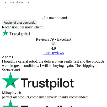
La tua domanda
Aggiungi una domanda
Recensioni dei nostri clienti
Reviews 79
• Excellent
4.9
more reviews
Andres
I bought a cafelat robot, the delivery was really fast and the products
were in great conditions. I will be buying again. The shipping to
Switzerland ...
Mihaylovich
perfect all product,company,delivery, thanks recomended