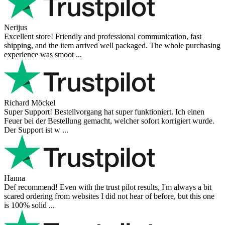
Nerijus
Excellent store! Friendly and professional communication, fast
shipping, and the item arrived well packaged. The whole purchasing
experience was smoot ...
Richard Möckel
Super Support! Bestellvorgang hat super funktioniert. Ich einen
Feuer bei der Bestellung gemacht, welcher sofort korrigiert wurde.
Der Support ist w ...
Hanna
Def recommend! Even with the trust pilot results, I'm always a bit
scared ordering from websites I did not hear of before, but this one
is 100% solid ...