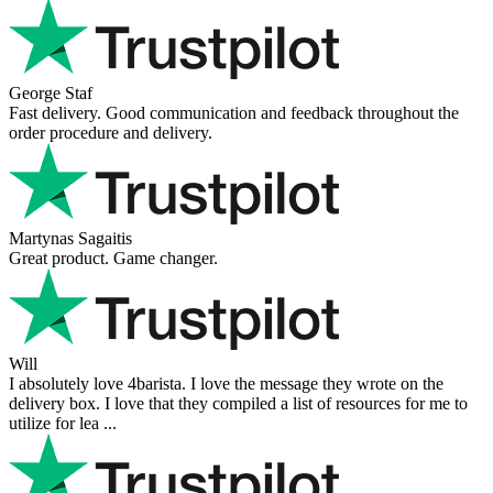
George Staf
Fast delivery. Good communication and feedback throughout the
order procedure and delivery.
Martynas Sagaitis
Great product. Game changer.
Will
I absolutely love 4barista. I love the message they wrote on the
delivery box. I love that they compiled a list of resources for me to
utilize for lea ...