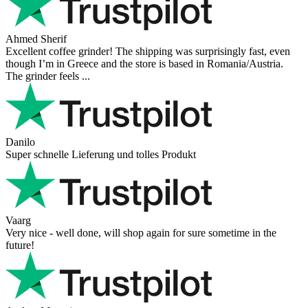
Ahmed Sherif
Excellent coffee grinder! The shipping was surprisingly fast, even
though I’m in Greece and the store is based in Romania/Austria.
The grinder feels ...
Danilo
Super schnelle Lieferung und tolles Produkt
Vaarg
Very nice - well done, will shop again for sure sometime in the
future!