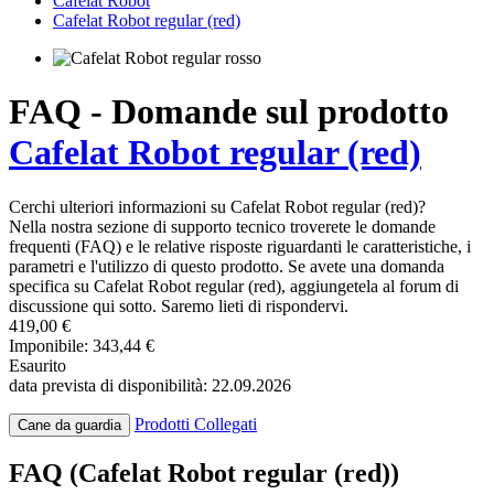
Cafelat Robot
Cafelat Robot regular (red)
FAQ - Domande sul prodotto
Cafelat Robot regular (red)
Cerchi ulteriori informazioni su Cafelat Robot regular (red)?
Nella nostra sezione di supporto tecnico troverete le domande
frequenti (FAQ) e le relative risposte riguardanti le caratteristiche, i
parametri e l'utilizzo di questo prodotto. Se avete una domanda
specifica su Cafelat Robot regular (red), aggiungetela al forum di
discussione qui sotto. Saremo lieti di rispondervi.
419,00 €
Imponibile: 343,44 €
Esaurito
data prevista di disponibilità: 22.09.2026
Prodotti Collegati
Cane da guardia
FAQ (Cafelat Robot regular (red))