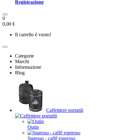
Registrazione
0
0,00 €
Il carrello è vuoto!
Categorie
Marchi
Informazione
Blog
Caffettiere portatili
Outin
Staresso - caffè espresso