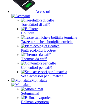
Accessori
Torrefattori di caffè
Bollitore
Tazze termiche e bottiglie termiche
Piatti ecologici Ecotree
Thermos da caffè
Contenitori per caffè
Set e accessori per il matcha
Montalatte
Subminimal
Bellman vaporiera