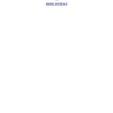
more reviews