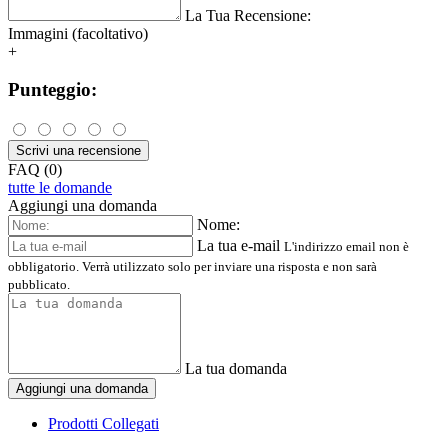
La Tua Recensione:
Immagini (facoltativo)
+
Punteggio:
Scrivi una recensione
FAQ (0)
tutte le domande
Aggiungi una domanda
Nome:
La tua e-mail
L'indirizzo email non è
obbligatorio. Verrà utilizzato solo per inviare una risposta e non sarà
pubblicato.
La tua domanda
Aggiungi una domanda
Prodotti Collegati