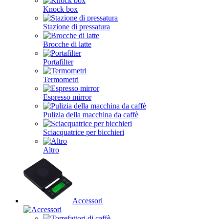
Knock box
Stazione di pressatura
Brocche di latte
Portafilter
Termometri
Espresso mirror
Pulizia della macchina da caffè
Sciacquatrice per bicchieri
Altro
Accessori