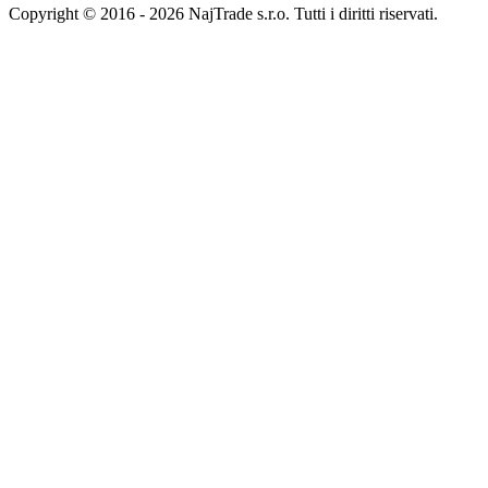
Copyright © 2016 - 2026 NajTrade s.r.o. Tutti i diritti riservati.