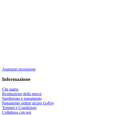
Aggiungi recensione
Informazione
Chi siamo
Restituzione della merce
Spedizione e pagamento
Pagamento online sicuro GoPay
Termini e Condizioni
Collabora con noi