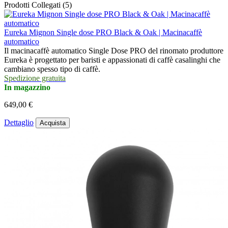
Prodotti Collegati (5)
Eureka Mignon Single dose PRO Black & Oak | Macinacaffè
automatico
Il macinacaffè automatico Single Dose PRO del rinomato produttore
Eureka è progettato per baristi e appassionati di caffè casalinghi che
cambiano spesso tipo di caffè.
Spedizione gratuita
In magazzino
649,00 €
Dettaglio
Acquista