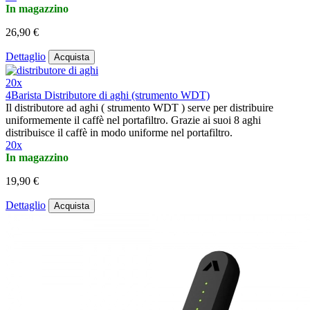
In magazzino
26,90 €
Dettaglio
Acquista
20x
4Barista Distributore di aghi (strumento WDT)
Il distributore ad aghi ( strumento WDT ) serve per distribuire
uniformemente il caffè nel portafiltro. Grazie ai suoi 8 aghi
distribuisce il caffè in modo uniforme nel portafiltro.
20x
In magazzino
19,90 €
Dettaglio
Acquista