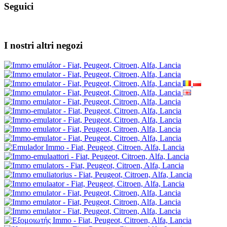
Seguici
I nostri altri negozi