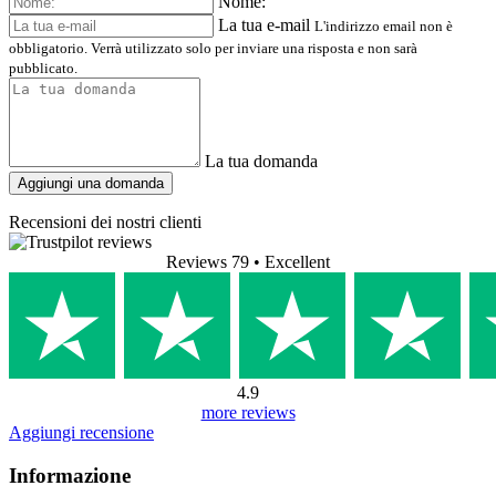
Nome:
La tua e-mail
L'indirizzo email non è
obbligatorio. Verrà utilizzato solo per inviare una risposta e non sarà
pubblicato.
La tua domanda
Aggiungi una domanda
Recensioni dei nostri clienti
Reviews 79
• Excellent
4.9
more reviews
Aggiungi recensione
Informazione