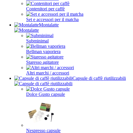
Contenitori per caffè
Set e accessori per il matcha
Montalatte
Subminimal
Bellman vaporiera
Staresso agitatore
Altri marchi / accessori
Capsule di caffè riutilizzabili
Dolce Gusto capsule
Nespresso capsule