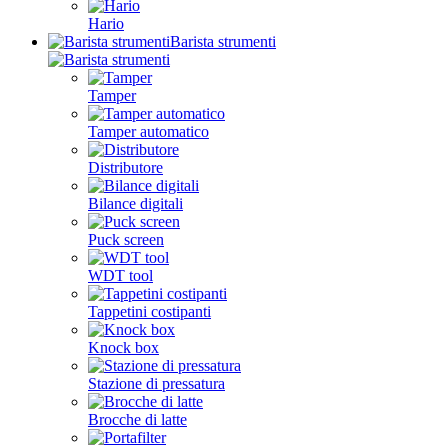
Hario
Barista strumenti
Tamper
Tamper automatico
Distributore
Bilance digitali
Puck screen
WDT tool
Tappetini costipanti
Knock box
Stazione di pressatura
Brocche di latte