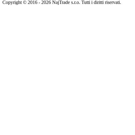
Copyright © 2016 - 2026 NajTrade s.r.o. Tutti i diritti riservati.