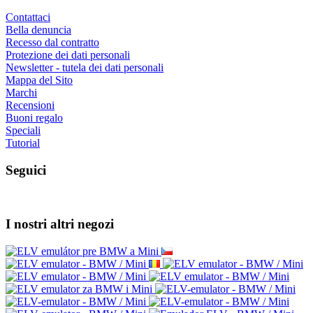
Contattaci
Bella denuncia
Recesso dal contratto
Protezione dei dati personali
Newsletter - tutela dei dati personali
Mappa del Sito
Marchi
Recensioni
Buoni regalo
Speciali
Tutorial
Seguici
I nostri altri negozi