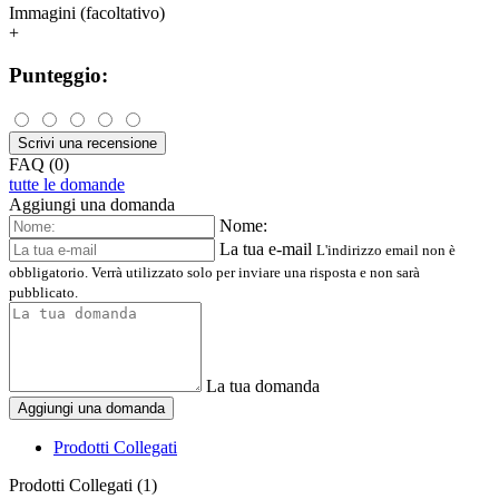
Immagini (facoltativo)
+
Punteggio:
Scrivi una recensione
FAQ (0)
tutte le domande
Aggiungi una domanda
Nome:
La tua e-mail
L'indirizzo email non è
obbligatorio. Verrà utilizzato solo per inviare una risposta e non sarà
pubblicato.
La tua domanda
Aggiungi una domanda
Prodotti Collegati
Prodotti Collegati (1)