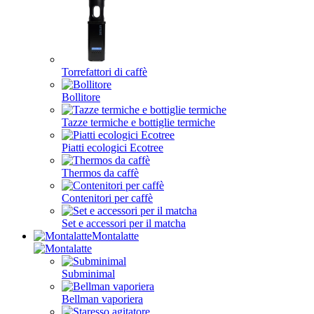
Torrefattori di caffè
Bollitore
Tazze termiche e bottiglie termiche
Piatti ecologici Ecotree
Thermos da caffè
Contenitori per caffè
Set e accessori per il matcha
Montalatte
Subminimal
Bellman vaporiera