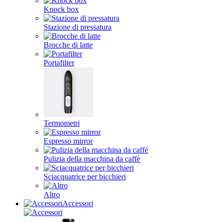
Knock box
Stazione di pressatura
Brocche di latte
Portafilter
Termometri
Espresso mirror
Pulizia della macchina da caffè
Sciacquatrice per bicchieri
Altro
Accessori