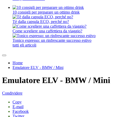
10 consigli per preparare un ottimo drink
Tè dalla capsula ECO, perché no?
Come scegliere una caffettiera da viaggio?
Tonico espresso: un rinfrescante successo estivo
tutti gli articoli
Home
Emulatore ELV - BMW / Mini
Emulatore ELV - BMW / Mini
Condividere
Copy
E-mail
Facebook
Twitter