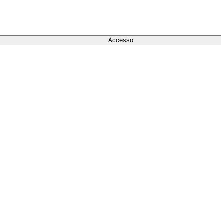
Accesso