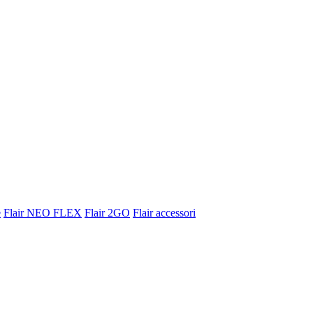
e
Flair NEO FLEX
Flair 2GO
Flair accessori