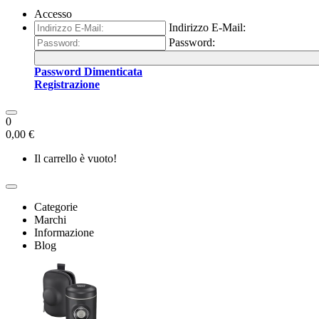
Accesso
Indirizzo E-Mail:
Password:
Password Dimenticata
Registrazione
0
0,00 €
Il carrello è vuoto!
Categorie
Marchi
Informazione
Blog