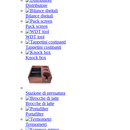
Distributore
Bilance digitali
Puck screen
WDT tool
Tappetini costipanti
Knock box
Stazione di pressatura
Brocche di latte
Portafilter
Termometri