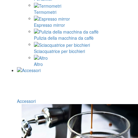
Termometri
Espresso mirror
Pulizia della macchina da caffè
Sciacquatrice per bicchieri
Altro
Accessori