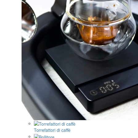
Torrefattori di caffè