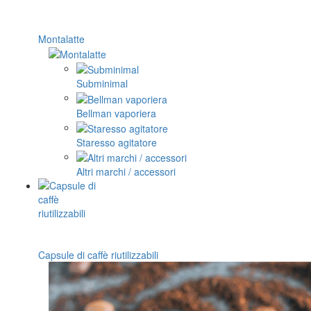
Montalatte
Subminimal
Bellman vaporiera
Staresso agitatore
Altri marchi / accessori
Capsule di caffè riutilizzabili