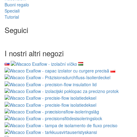
Buoni regalo
Speciali
Tutorial
Seguici
I nostri altri negozi