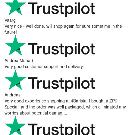
Vaarg
Very nice - well done, will shop again for sure sometime in the
future!
Andrea Munari
Very good customer support and delivery.
Andreas
Very good experience shopping at 4Barista. I bought a ZP6
Special, and the order was well packaged, which eliminated any
worries about potential damag ...