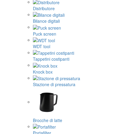
Distributore
Bilance digitali
Puck screen
WDT tool
Tappetini costipanti
Knock box
Stazione di pressatura
Brocche di latte
Portafilter