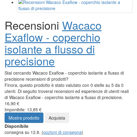
Recensioni
Wacaco
Exaflow - coperchio
isolante a flusso di
precisione
Stai cercando Wacaco Exaflow - coperchio isolante a flusso di
precisione recensioni di prodotti?
Finora, questo prodotto è stato valutato con 0 stelle su 5 da 0
utenti. Di seguito troverai recensioni ed esperienze di utenti reali
di Wacaco Exaflow - coperchio isolante a flusso di precisione.
16,90 €
Imponibile: 13,85 €
Mostra prodotto
Acquista
Disponibile
consegna su 12.8.
(
opzioni di consegna
)