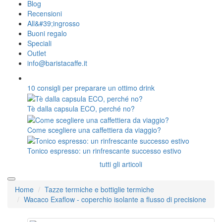
Blog
Recensioni
All&#39;ingrosso
Buoni regalo
Speciali
Outlet
info@baristacaffe.it
10 consigli per preparare un ottimo drink
Tè dalla capsula ECO, perché no?
Come scegliere una caffettiera da viaggio?
Tonico espresso: un rinfrescante successo estivo
tutti gli articoli
Home
Tazze termiche e bottiglie termiche
Wacaco Exaflow - coperchio isolante a flusso di precisione