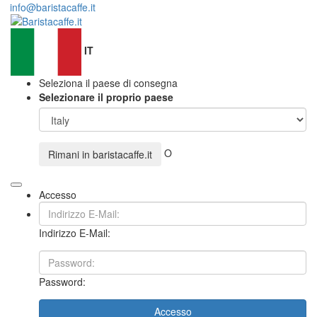
info@baristacaffe.it
IT
Seleziona il paese di consegna
Selezionare il proprio paese
O
Rimani in
baristacaffe.it
Accesso
Indirizzo E-Mail:
Password:
Accesso