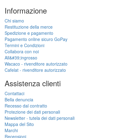
Informazione
Chi siamo
Restituzione della merce
Spedizione e pagamento
Pagamento online sicuro GoPay
Termini e Condizioni
Collabora con noi
All&#39;ingrosso
Wacaco - rivenditore autorizzato
Cafelat - rivenditore autorizzato
Assistenza clienti
Contattaci
Bella denuncia
Recesso dal contratto
Protezione dei dati personali
Newsletter - tutela dei dati personali
Mappa del Sito
Marchi
Recensioni