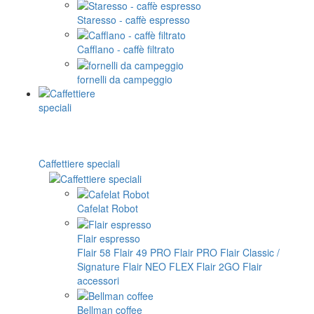
Staresso - caffè espresso
Cafflano - caffè filtrato
fornelli da campeggio
Caffettiere speciali
Cafelat Robot
Flair espresso
Flair 58
Flair 49 PRO
Flair PRO
Flair Classic /
Signature
Flair NEO FLEX
Flair 2GO
Flair
accessori
Bellman coffee