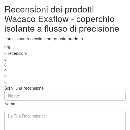
Recensioni dei prodotti
Wacaco Exaflow - coperchio
isolante a flusso di precisione
non ci sono recensioni per questo prodotto.
0/5
0 recensioni
0
0
0
0
0
Scrivi una recensione
Nome: