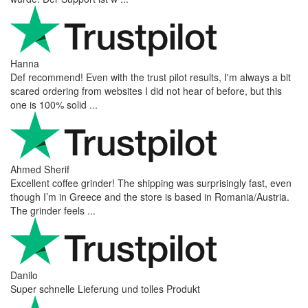
Hanna
Def recommend! Even with the trust pilot results, I'm always a bit
scared ordering from websites I did not hear of before, but this
one is 100% solid ...
Ahmed Sherif
Excellent coffee grinder! The shipping was surprisingly fast, even
though I’m in Greece and the store is based in Romania/Austria.
The grinder feels ...
Danilo
Super schnelle Lieferung und tolles Produkt