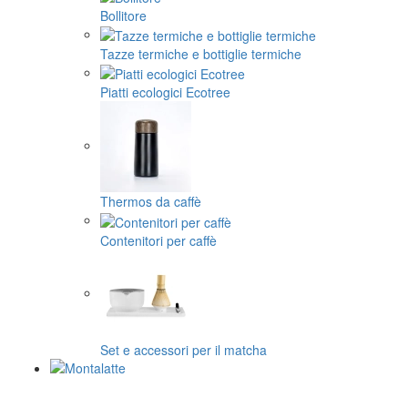
Bollitore
Tazze termiche e bottiglie termiche
Piatti ecologici Ecotree
Thermos da caffè
Contenitori per caffè
Set e accessori per il matcha