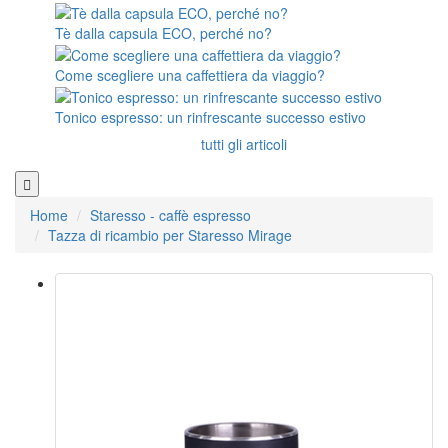
Tè dalla capsula ECO, perché no?
Come scegliere una caffettiera da viaggio?
Tonico espresso: un rinfrescante successo estivo
tutti gli articoli
Home
Staresso - caffè espresso
Tazza di ricambio per Staresso Mirage