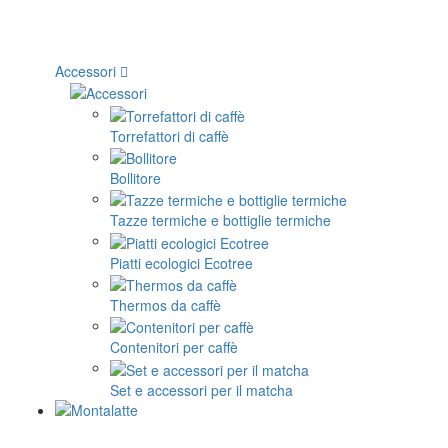
Accessori
Torrefattori di caffè
Bollitore
Tazze termiche e bottiglie termiche
Piatti ecologici Ecotree
Thermos da caffè
Contenitori per caffè
Set e accessori per il matcha