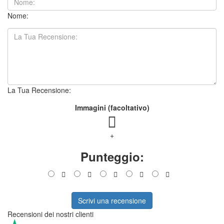
Nome:
La Tua Recensione:
Immagini (facoltativo)
+
Punteggio:
Scrivi una recensione
Recensioni dei nostri clienti