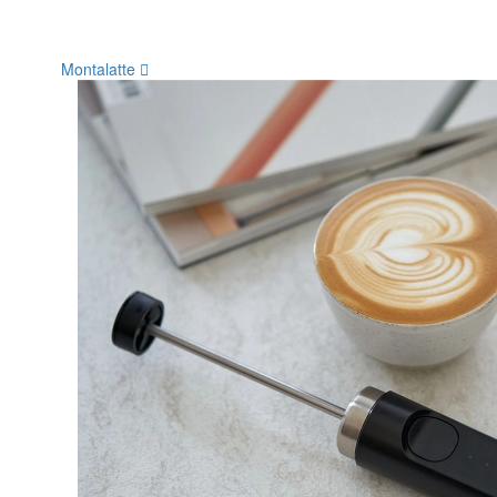
Montalatte