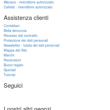
Wacaco - rivenditore autorizzato
Cafelat - rivenditore autorizzato
Assistenza clienti
Contattaci
Bella denuncia
Recesso dal contratto
Protezione dei dati personali
Newsletter - tutela dei dati personali
Mappa del Sito
Marchi
Recensioni
Buoni regalo
Speciali
Tutorial
Seguici
I nostri altri negozi