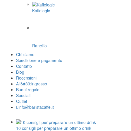
Kaffelogic
Rancilio
Chi siamo
Spedizione e pagamento
Contatto
Blog
Recensioni
All&#39;ingrosso
Buoni regalo
Speciali
Outlet
info@baristacaffe.it
10 consigli per preparare un ottimo drink