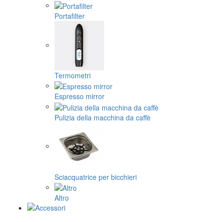
Portafilter
Termometri
Espresso mirror
Pulizia della macchina da caffè
Sciacquatrice per bicchieri
Altro