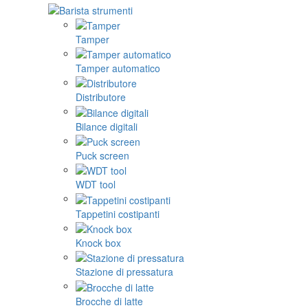
Tamper
Tamper automatico
Distributore
Bilance digitali
Puck screen
WDT tool
Tappetini costipanti
Knock box
Stazione di pressatura
Brocche di latte