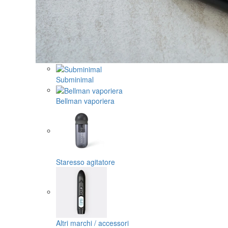
Subminimal
Bellman vaporiera
Staresso agitatore
Altri marchi / accessori