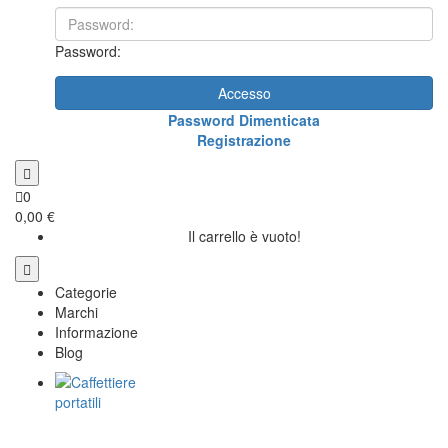
Password:
Accesso
Password Dimenticata
Registrazione
0
0,00 €
Il carrello è vuoto!
Categorie
Marchi
Informazione
Blog