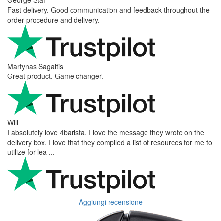
Fast delivery. Good communication and feedback throughout the
order procedure and delivery.
Martynas Sagaitis
Great product. Game changer.
Will
I absolutely love 4barista. I love the message they wrote on the
delivery box. I love that they compiled a list of resources for me to
utilize for lea ...
Aggiungi recensione