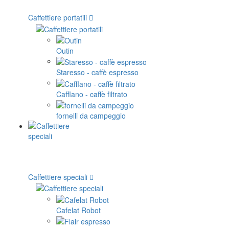
Caffettiere portatili
Outin
Staresso - caffè espresso
Cafflano - caffè filtrato
fornelli da campeggio
Caffettiere speciali
Cafelat Robot