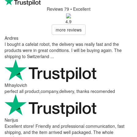
Reviews 79
• Excellent
4.9
more reviews
Andres
I bought a cafelat robot, the delivery was really fast and the
products were in great conditions. I will be buying again. The
shipping to Switzerland ...
Mihaylovich
perfect all product,company,delivery, thanks recomended
Nerijus
Excellent store! Friendly and professional communication, fast
shipping, and the item arrived well packaged. The whole