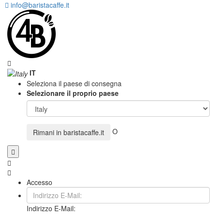
info@baristacaffe.it
IT
Seleziona il paese di consegna
Selezionare il proprio paese
O
Rimani in
baristacaffe.it
Accesso
Indirizzo E-Mail: