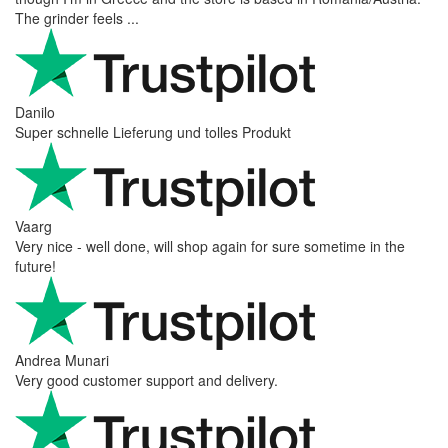
The grinder feels ...
Danilo
Super schnelle Lieferung und tolles Produkt
Vaarg
Very nice - well done, will shop again for sure sometime in the
future!
Andrea Munari
Very good customer support and delivery.