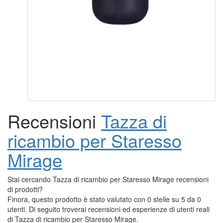
Recensioni
Tazza di
ricambio per Staresso
Mirage
Stai cercando Tazza di ricambio per Staresso Mirage recensioni
di prodotti?
Finora, questo prodotto è stato valutato con 0 stelle su 5 da 0
utenti. Di seguito troverai recensioni ed esperienze di utenti reali
di Tazza di ricambio per Staresso Mirage.