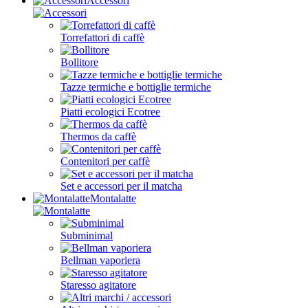
Accessori
Torrefattori di caffè
Bollitore
Tazze termiche e bottiglie termiche
Piatti ecologici Ecotree
Thermos da caffè
Contenitori per caffè
Set e accessori per il matcha
Montalatte
Subminimal
Bellman vaporiera
Staresso agitatore