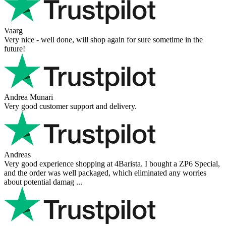
Vaarg
Very nice - well done, will shop again for sure sometime in the
future!
Andrea Munari
Very good customer support and delivery.
Andreas
Very good experience shopping at 4Barista. I bought a ZP6 Special,
and the order was well packaged, which eliminated any worries
about potential damag ...