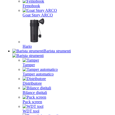
Femobook
Goat Story ARCO
Hario
Barista strumenti
Tamper
Tamper automatico
Distributore
Bilance digitali
Puck screen
WDT tool