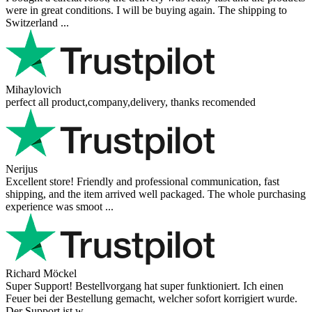
were in great conditions. I will be buying again. The shipping to
Switzerland ...
Mihaylovich
perfect all product,company,delivery, thanks recomended
Nerijus
Excellent store! Friendly and professional communication, fast
shipping, and the item arrived well packaged. The whole purchasing
experience was smoot ...
Richard Möckel
Super Support! Bestellvorgang hat super funktioniert. Ich einen
Feuer bei der Bestellung gemacht, welcher sofort korrigiert wurde.
Der Support ist w ...