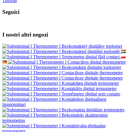
Tutorial
Seguici
I nostri altri negozi