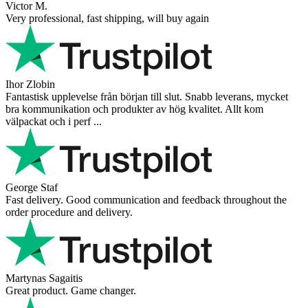
Victor M.
Very professional, fast shipping, will buy again
Ihor Zlobin
Fantastisk upplevelse från början till slut. Snabb leverans, mycket
bra kommunikation och produkter av hög kvalitet. Allt kom
välpackat och i perf ...
George Staf
Fast delivery. Good communication and feedback throughout the
order procedure and delivery.
Martynas Sagaitis
Great product. Game changer.