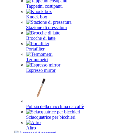
Tappetini costipanti
Knock box
Stazione di pressatura
Brocche di latte
Portafilter
Termometri
Espresso mirror
Pulizia della macchina da caffè
Sciacquatrice per bicchieri
Altro