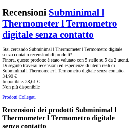
Recensioni
Subminimal l
Thermometer l Termometro
digitale senza contatto
Stai cercando Subminimal l Thermometer l Termometro digitale
senza contatto recensioni di prodotti?
Finora, questo prodotto è stato valutato con 5 stelle su 5 da 2 utenti.
Di seguito troverai recensioni ed esperienze di utenti reali di
Subminimal l Thermometer l Termometro digitale senza contatto.
34,90 €
Imponibile: 28,61 €
Non più disponibile
Prodotti Collegati
Recensioni dei prodotti Subminimal l
Thermometer l Termometro digitale
senza contatto