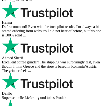
Hanna
Def recommend! Even with the trust pilot results, I'm always a bit
scared ordering from websites I did not hear of before, but this one
is 100% solid ...
Ahmed Sherif
Excellent coffee grinder! The shipping was surprisingly fast, even
though I’m in Greece and the store is based in Romania/Austria.
The grinder feels ...
Danilo
Super schnelle Lieferung und tolles Produkt