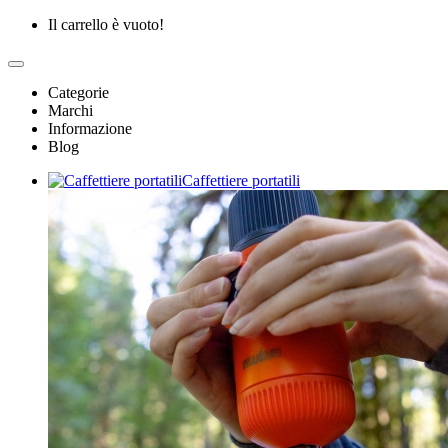
Il carrello è vuoto!
Categorie
Marchi
Informazione
Blog
Caffettiere portatili