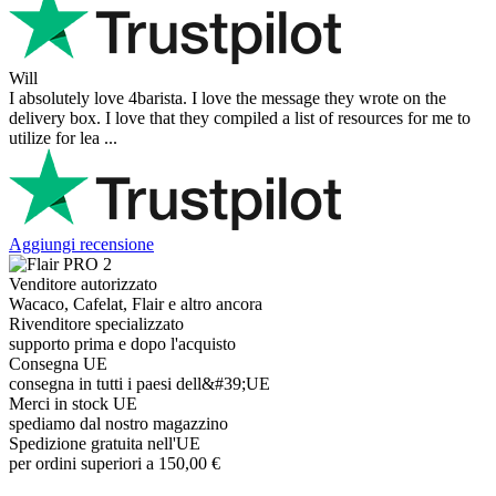
Will
I absolutely love 4barista. I love the message they wrote on the
delivery box. I love that they compiled a list of resources for me to
utilize for lea ...
Aggiungi recensione
Venditore autorizzato
Wacaco, Cafelat, Flair e altro ancora
Rivenditore specializzato
supporto prima e dopo l'acquisto
Consegna UE
consegna in tutti i paesi dell&#39;UE
Merci in stock UE
spediamo dal nostro magazzino
Spedizione gratuita nell'UE
per ordini superiori a 150,00 €