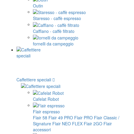
Outin
Staresso - caffè espresso
Cafflano - caffè filtrato
fornelli da campeggio
Caffettiere speciali
Cafelat Robot
Flair espresso
Flair 58
Flair 49 PRO
Flair PRO
Flair Classic /
Signature
Flair NEO FLEX
Flair 2GO
Flair
accessori