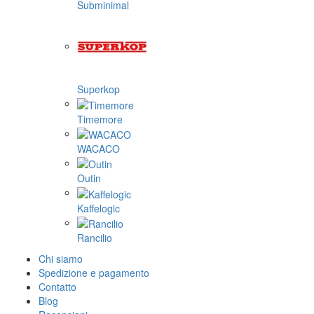
Subminimal
Superkop
Timemore
WACACO
Outin
Kaffelogic
Rancilio
Chi siamo
Spedizione e pagamento
Contatto
Blog