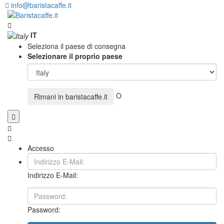
info@baristacaffe.it
IT
Seleziona il paese di consegna
Selezionare il proprio paese
O
Rimani in
baristacaffe.it
Accesso
Indirizzo E-Mail:
Password: