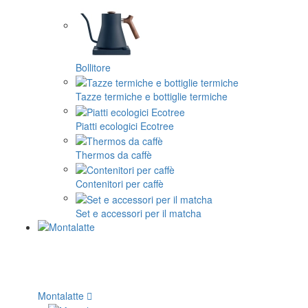
Bollitore
Tazze termiche e bottiglie termiche
Piatti ecologici Ecotree
Thermos da caffè
Contenitori per caffè
Set e accessori per il matcha
Montalatte