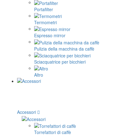
Portafilter
Termometri
Espresso mirror
Pulizia della macchina da caffè
Sciacquatrice per bicchieri
Altro
Accessori
Torrefattori di caffè