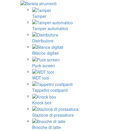
Tamper
Tamper automatico
Distributore
Bilance digitali
Puck screen
WDT tool
Tappetini costipanti
Knock box
Stazione di pressatura
Brocche di latte