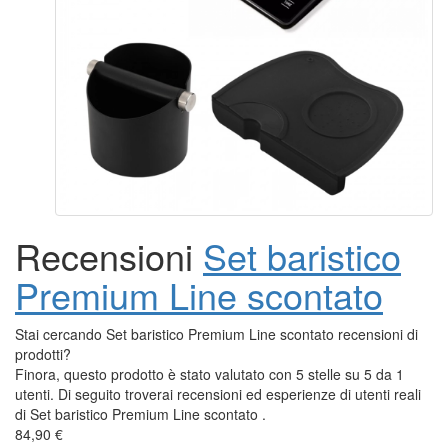
Recensioni
Set baristico
Premium Line scontato
Stai cercando Set baristico Premium Line scontato recensioni di
prodotti?
Finora, questo prodotto è stato valutato con 5 stelle su 5 da 1
utenti. Di seguito troverai recensioni ed esperienze di utenti reali
di Set baristico Premium Line scontato .
84,90 €