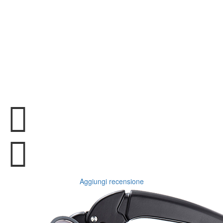
Aggiungi recensione