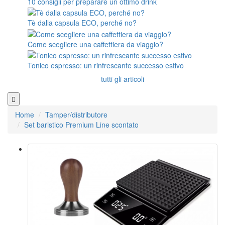
10 consigli per preparare un ottimo drink
Tè dalla capsula ECO, perché no?
Come scegliere una caffettiera da viaggio?
Tonico espresso: un rinfrescante successo estivo
tutti gli articoli
Home
Tamper/distributore
Set baristico Premium Line scontato