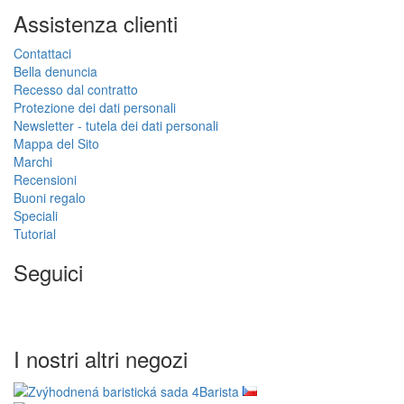
Assistenza clienti
Contattaci
Bella denuncia
Recesso dal contratto
Protezione dei dati personali
Newsletter - tutela dei dati personali
Mappa del Sito
Marchi
Recensioni
Buoni regalo
Speciali
Tutorial
Seguici
I nostri altri negozi