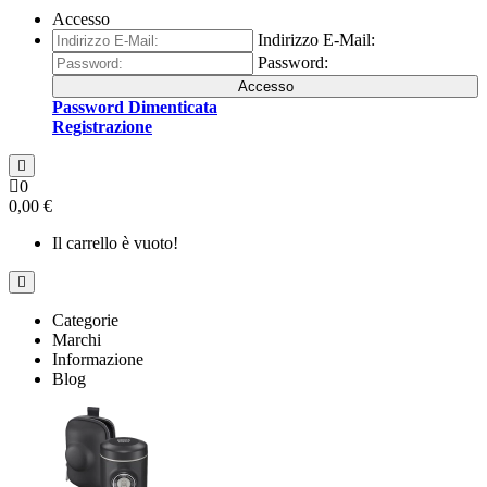
Accesso
Indirizzo E-Mail:
Password:
Accesso
Password Dimenticata
Registrazione
0
0,00 €
Il carrello è vuoto!
Categorie
Marchi
Informazione
Blog