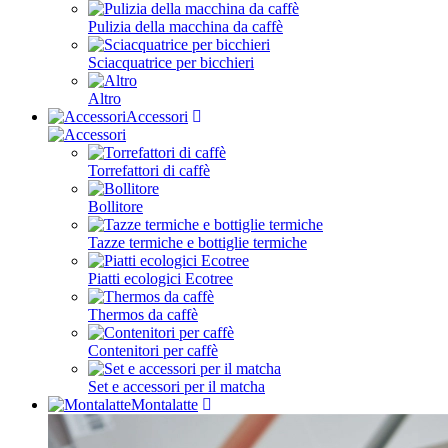
Pulizia della macchina da caffè
Sciacquatrice per bicchieri
Altro
Accessori
Torrefattori di caffè
Bollitore
Tazze termiche e bottiglie termiche
Piatti ecologici Ecotree
Thermos da caffè
Contenitori per caffè
Set e accessori per il matcha
Montalatte