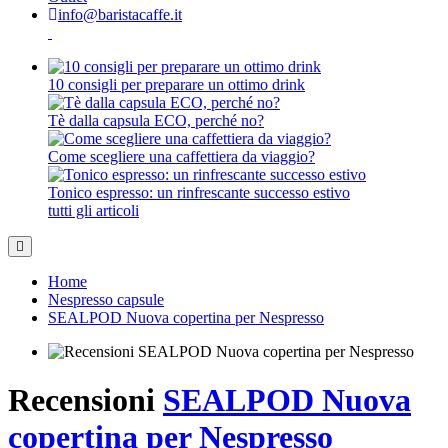
info@baristacaffe.it
10 consigli per preparare un ottimo drink
Tè dalla capsula ECO, perché no?
Come scegliere una caffettiera da viaggio?
Tonico espresso: un rinfrescante successo estivo
tutti gli articoli
Home
Nespresso capsule
SEALPOD Nuova copertina per Nespresso
Recensioni
SEALPOD Nuova
copertina per Nespresso