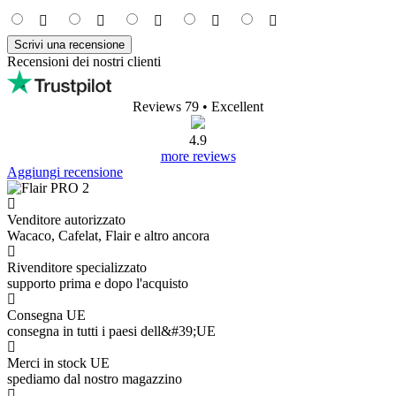
Scrivi una recensione
Recensioni dei nostri clienti
Reviews 79
• Excellent
4.9
more reviews
Aggiungi recensione
Venditore autorizzato
Wacaco, Cafelat, Flair e altro ancora
Rivenditore specializzato
supporto prima e dopo l'acquisto
Consegna UE
consegna in tutti i paesi dell&#39;UE
Merci in stock UE
spediamo dal nostro magazzino