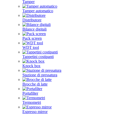
Tamper
Tamper automatico
Distributore
Bilance digitali
Puck screen
WDT tool
Tappetini costipanti
Knock box
Stazione di pressatura
Brocche di latte
Portafilter
Termometri
Espresso mirror