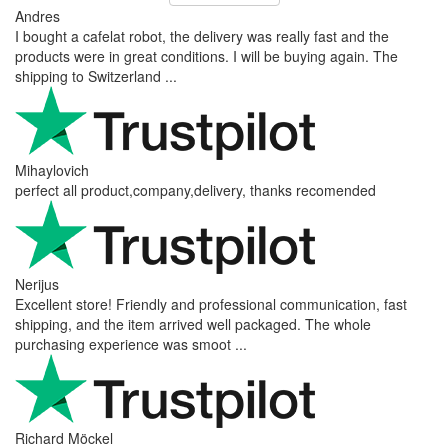
Andres
I bought a cafelat robot, the delivery was really fast and the
products were in great conditions. I will be buying again. The
shipping to Switzerland ...
Mihaylovich
perfect all product,company,delivery, thanks recomended
Nerijus
Excellent store! Friendly and professional communication, fast
shipping, and the item arrived well packaged. The whole
purchasing experience was smoot ...
Richard Möckel