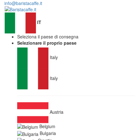
info@baristacaffe.it
IT
Seleziona il paese di consegna
Selezionare il proprio paese
Italy
Italy
Austria
Belgium
Bulgaria