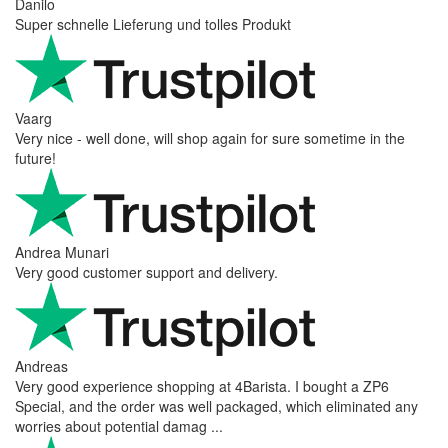
Danilo
Super schnelle Lieferung und tolles Produkt
Vaarg
Very nice - well done, will shop again for sure sometime in the
future!
Andrea Munari
Very good customer support and delivery.
Andreas
Very good experience shopping at 4Barista. I bought a ZP6
Special, and the order was well packaged, which eliminated any
worries about potential damag ...