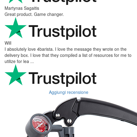
Martynas Sagaitis
Great product. Game changer.
Will
I absolutely love 4barista. I love the message they wrote on the
delivery box. I love that they compiled a list of resources for me to
utilize for lea ...
Aggiungi recensione