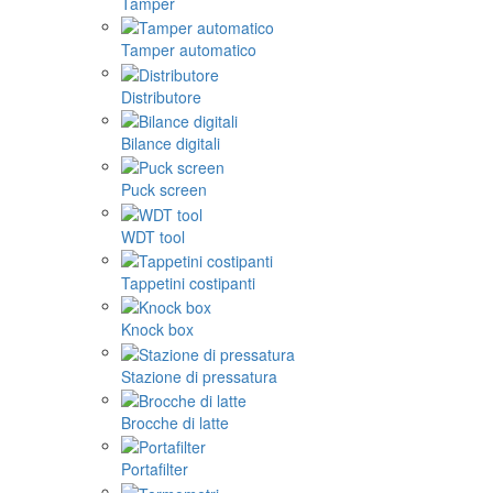
Tamper
Tamper automatico
Distributore
Bilance digitali
Puck screen
WDT tool
Tappetini costipanti
Knock box
Stazione di pressatura
Brocche di latte
Portafilter