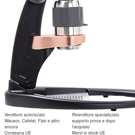
Venditore autorizzato
Rivenditore specializzato
Wacaco, Cafelat, Flair e altro
supporto prima e dopo
ancora
l'acquisto
Consegna UE
Merci in stock UE