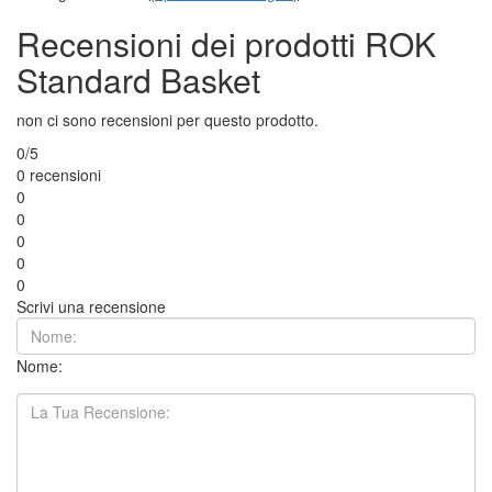
Recensioni dei prodotti ROK
Standard Basket
non ci sono recensioni per questo prodotto.
0/5
0 recensioni
0
0
0
0
0
Scrivi una recensione
Nome: