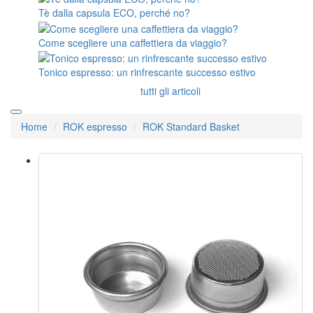
Tè dalla capsula ECO, perché no?
Come scegliere una caffettiera da viaggio?
Tonico espresso: un rinfrescante successo estivo
tutti gli articoli
Home
ROK espresso
ROK Standard Basket