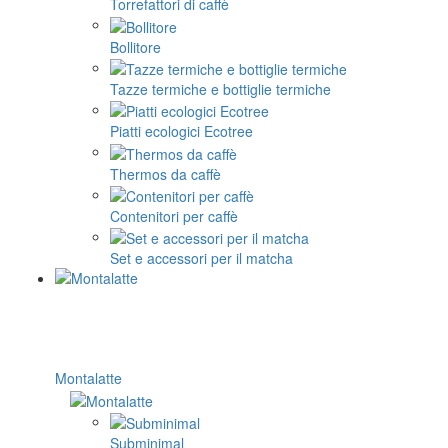
Torrefattori di caffè
Bollitore
Tazze termiche e bottiglie termiche
Piatti ecologici Ecotree
Thermos da caffè
Contenitori per caffè
Set e accessori per il matcha
Montalatte
Subminimal