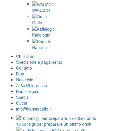
WACACO
Outin
Kaffelogic
Rancilio
Chi siamo
Spedizione e pagamento
Contatto
Blog
Recensioni
All&#39;ingrosso
Buoni regalo
Speciali
Outlet
info@baristacaffe.it
10 consigli per preparare un ottimo drink