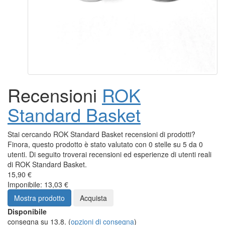
Recensioni
ROK
Standard Basket
Stai cercando ROK Standard Basket recensioni di prodotti?
Finora, questo prodotto è stato valutato con 0 stelle su 5 da 0
utenti. Di seguito troverai recensioni ed esperienze di utenti reali
di ROK Standard Basket.
15,90 €
Imponibile: 13,03 €
Mostra prodotto
Acquista
Disponibile
consegna su 13.8.
(
opzioni di consegna
)