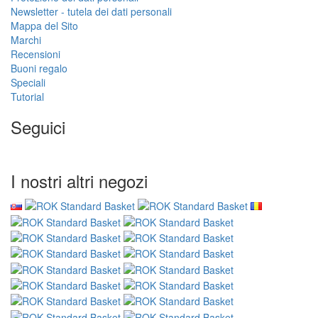
Newsletter - tutela dei dati personali
Mappa del Sito
Marchi
Recensioni
Buoni regalo
Speciali
Tutorial
Seguici
I nostri altri negozi