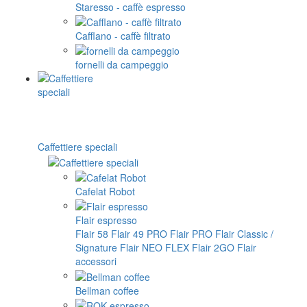
Staresso - caffè espresso
Cafflano - caffè filtrato
fornelli da campeggio
Caffettiere speciali
Cafelat Robot
Flair espresso
Flair 58
Flair 49 PRO
Flair PRO
Flair Classic /
Signature
Flair NEO FLEX
Flair 2GO
Flair
accessori
Bellman coffee