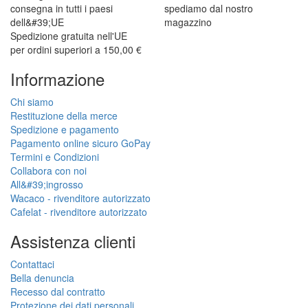
consegna in tutti i paesi
spediamo dal nostro
dell&#39;UE
magazzino
Spedizione gratuita nell'UE
per ordini superiori a 150,00 €
Informazione
Chi siamo
Restituzione della merce
Spedizione e pagamento
Pagamento online sicuro GoPay
Termini e Condizioni
Collabora con noi
All&#39;ingrosso
Wacaco - rivenditore autorizzato
Cafelat - rivenditore autorizzato
Assistenza clienti
Contattaci
Bella denuncia
Recesso dal contratto
Protezione dei dati personali