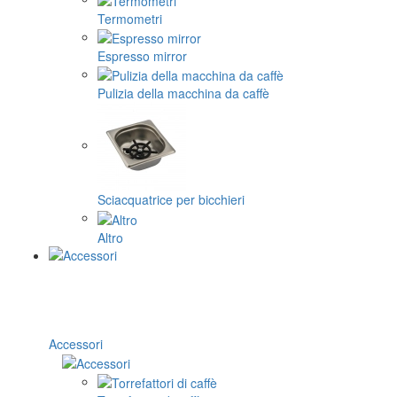
Termometri
Espresso mirror
Pulizia della macchina da caffè
Sciacquatrice per bicchieri
Altro
Accessori