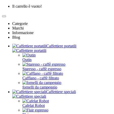
Il carrello è vuoto!
Categorie
Marchi
Informazione
Blog
Caffettiere portatili
Outin
Staresso - caffè espresso
Cafflano - caffè filtrato
fornelli da campeggio
Caffettiere speciali
Cafelat Robot