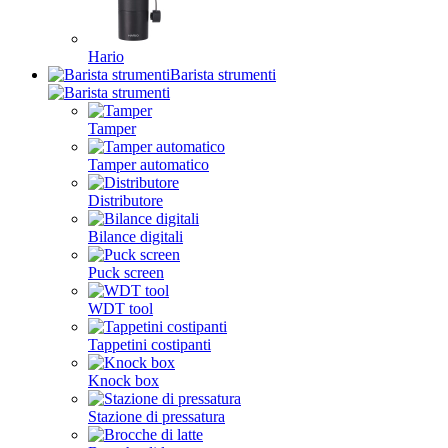
Hario
Barista strumenti
Tamper
Tamper automatico
Distributore
Bilance digitali
Puck screen
WDT tool
Tappetini costipanti
Knock box
Stazione di pressatura