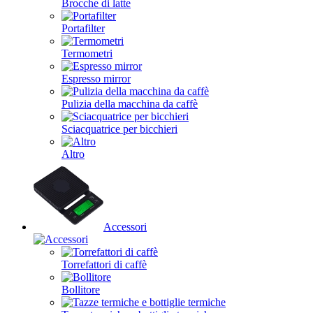
Brocche di latte
Portafilter
Termometri
Espresso mirror
Pulizia della macchina da caffè
Sciacquatrice per bicchieri
Altro
Accessori
Torrefattori di caffè
Bollitore