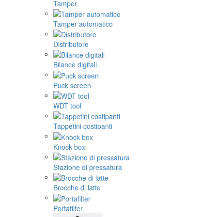
Tamper
Tamper automatico
Distributore
Bilance digitali
Puck screen
WDT tool
Tappetini costipanti
Knock box
Stazione di pressatura
Brocche di latte
Portafilter