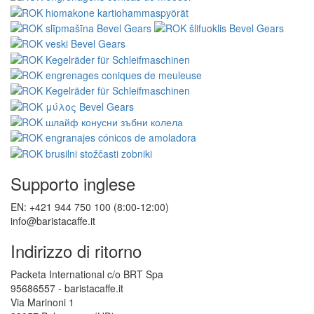
Supporto inglese
EN: +421 944 750 100 (8:00-12:00)
info@baristacaffe.it
Indirizzo di ritorno
Packeta International c/o BRT Spa
95686557 - baristacaffe.it
Via Marinoni 1