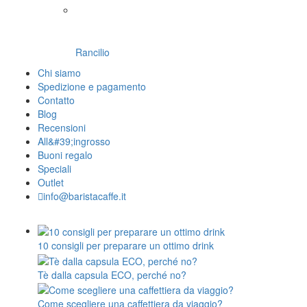
Rancilio
Chi siamo
Spedizione e pagamento
Contatto
Blog
Recensioni
All&#39;ingrosso
Buoni regalo
Speciali
Outlet
info@baristacaffe.it
10 consigli per preparare un ottimo drink
Tè dalla capsula ECO, perché no?
Come scegliere una caffettiera da viaggio?