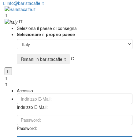
info@baristacaffe.it
IT
Seleziona il paese di consegna
Selezionare il proprio paese
O
Rimani in
baristacaffe.it
Accesso
Indirizzo E-Mail:
Password: