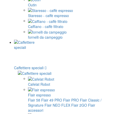
Outin
Staresso - caffè espresso
Cafflano - caffè filtrato
fornelli da campeggio
Caffettiere speciali
Cafelat Robot
Flair espresso
Flair 58
Flair 49 PRO
Flair PRO
Flair Classic /
Signature
Flair NEO FLEX
Flair 2GO
Flair
accessori