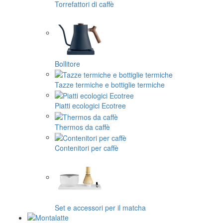
Torrefattori di caffè
Bollitore
Tazze termiche e bottiglie termiche
Piatti ecologici Ecotree
Thermos da caffè
Contenitori per caffè
Set e accessori per il matcha