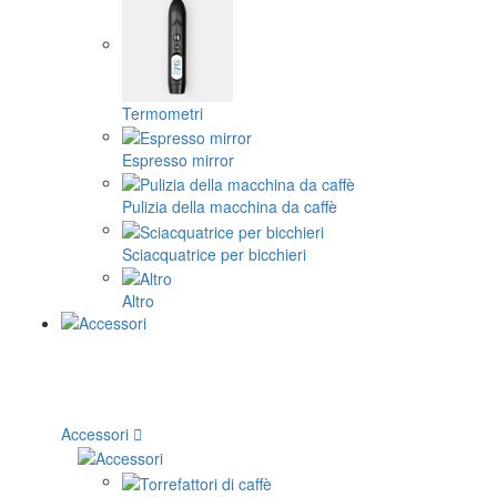
Termometri
Espresso mirror
Pulizia della macchina da caffè
Sciacquatrice per bicchieri
Altro
Accessori