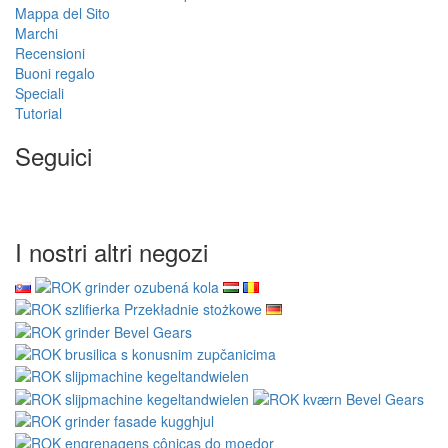
Mappa del Sito
Marchi
Recensioni
Buoni regalo
Speciali
Tutorial
Seguici
I nostri altri negozi