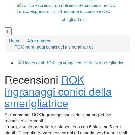
Tonico espresso: un rinfrescante successo estivo
tutti gli articoli
Home
Altre marche
ROK ingranaggi conici della smerigliatrice
Recensioni
ROK
ingranaggi conici della
smerigliatrice
Stai cercando ROK ingranaggi conici della smerigliatrice
recensioni di prodotti?
Finora, questo prodotto è stato valutato con 5 stelle su 5 da 1
utenti. Di seguito troverai recensioni ed esperienze di utenti reali