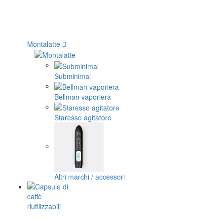
Montalatte
Subminimal
Bellman vaporiera
Staresso agitatore
Altri marchi / accessori