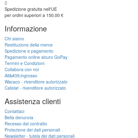
Spedizione gratuita nell'UE
per ordini superiori a 150,00 €
Informazione
Chi siamo
Restituzione della merce
Spedizione e pagamento
Pagamento online sicuro GoPay
Termini e Condizioni
Collabora con noi
All&#39;ingrosso
Wacaco - rivenditore autorizzato
Cafelat - rivenditore autorizzato
Assistenza clienti
Contattaci
Bella denuncia
Recesso dal contratto
Protezione dei dati personali
Newsletter - tutela dei dati personali