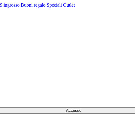
9;ingrosso
Buoni regalo
Speciali
Outlet
Accesso