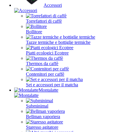
Accessori
Torrefattori di caffè
Bollitore
Tazze termiche e bottiglie termiche
Piatti ecologici Ecotree
Thermos da caffè
Contenitori per caffè
Set e accessori per il matcha
Montalatte
Subminimal
Bellman vaporiera
Staresso agitatore