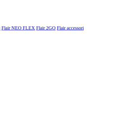
e
Flair NEO FLEX
Flair 2GO
Flair accessori