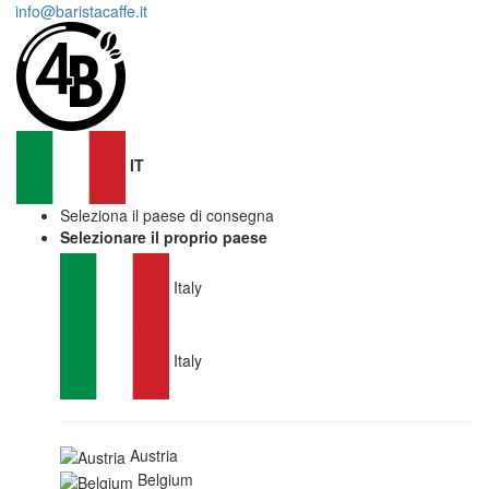
info@baristacaffe.it
IT
Seleziona il paese di consegna
Selezionare il proprio paese
Italy
Italy
Austria
Belgium