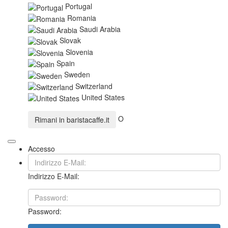
Portugal
Romania
Saudi Arabia
Slovak
Slovenia
Spain
Sweden
Switzerland
United States
O
Rimani in
baristacaffe.it
Accesso
Indirizzo E-Mail:
Password: