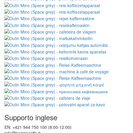
Supporto inglese
EN: +421 944 750 100 (8:00-12:00)