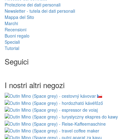
Protezione dei dati personali
Newsletter - tutela dei dati personali
Mappa del Sito
Marchi
Recensioni
Buoni regalo
Speciali
Tutorial
Seguici
I nostri altri negozi