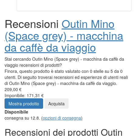
Recensioni
Outin Mino
(Space grey) - macchina
da caffè da viaggio
Stai cercando Outin Mino (Space grey) - macchina da caffè da
viaggio recensioni di prodotti?
Finora, questo prodotto è stato valutato con 0 stelle su 5 da 0
utenti. Di seguito troverai recensioni ed esperienze di utenti reali
di Outin Mino (Space grey) - macchina da caffè da viaggio.
209,00 €
Imponibile: 171,31 €
Mostra prodotto
Acquista
Disponibile
consegna su 12.8.
(
opzioni di consegna
)
Recensioni dei prodotti Outin