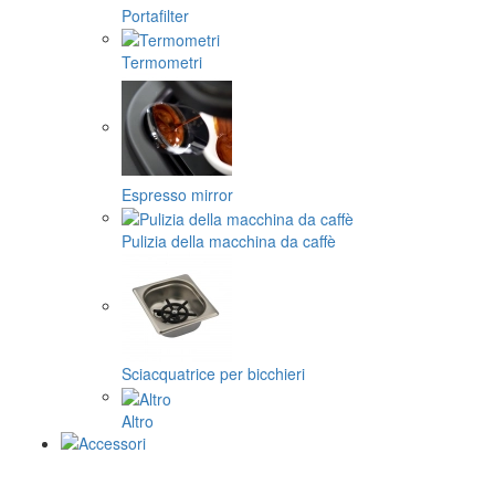
Portafilter
Termometri
Espresso mirror
Pulizia della macchina da caffè
Sciacquatrice per bicchieri
Altro