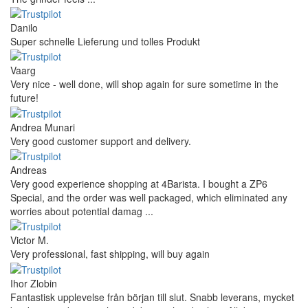
Danilo
Super schnelle Lieferung und tolles Produkt
Vaarg
Very nice - well done, will shop again for sure sometime in the
future!
Andrea Munari
Very good customer support and delivery.
Andreas
Very good experience shopping at 4Barista. I bought a ZP6
Special, and the order was well packaged, which eliminated any
worries about potential damag ...
Victor M.
Very professional, fast shipping, will buy again
Ihor Zlobin
Fantastisk upplevelse från början till slut. Snabb leverans, mycket