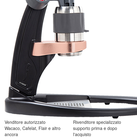
Venditore autorizzato
Rivenditore specializzato
Wacaco, Cafelat, Flair e altro
supporto prima e dopo
ancora
l'acquisto