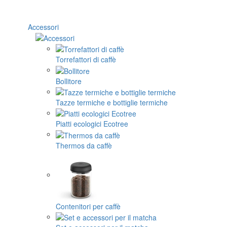
Accessori
Torrefattori di caffè
Bollitore
Tazze termiche e bottiglie termiche
Piatti ecologici Ecotree
Thermos da caffè
Contenitori per caffè