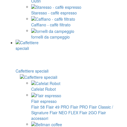
Outin
Staresso - caffè espresso
Cafflano - caffè filtrato
fornelli da campeggio
Caffettiere speciali
Cafelat Robot
Flair espresso
Flair 58
Flair 49 PRO
Flair PRO
Flair Classic /
Signature
Flair NEO FLEX
Flair 2GO
Flair
accessori