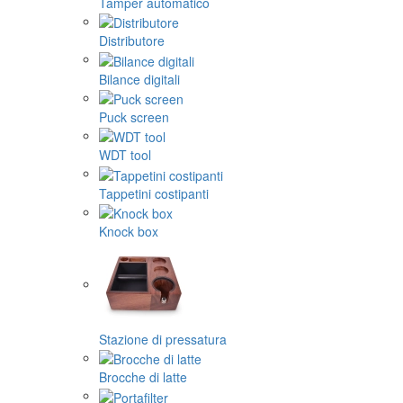
Tamper automatico
Distributore
Bilance digitali
Puck screen
WDT tool
Tappetini costipanti
Knock box
Stazione di pressatura
Brocche di latte