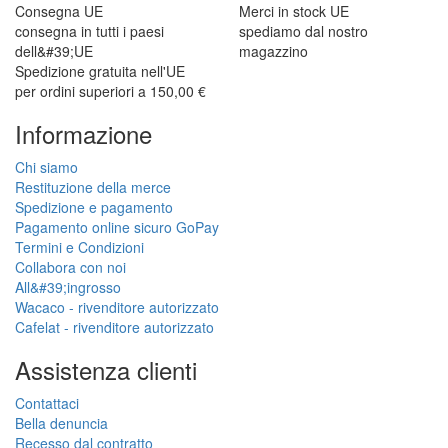
Consegna UE
Merci in stock UE
consegna in tutti i paesi
spediamo dal nostro
dell&#39;UE
magazzino
Spedizione gratuita nell'UE
per ordini superiori a 150,00 €
Informazione
Chi siamo
Restituzione della merce
Spedizione e pagamento
Pagamento online sicuro GoPay
Termini e Condizioni
Collabora con noi
All&#39;ingrosso
Wacaco - rivenditore autorizzato
Cafelat - rivenditore autorizzato
Assistenza clienti
Contattaci
Bella denuncia
Recesso dal contratto