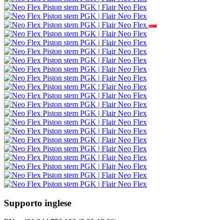
Supporto inglese