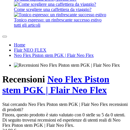
Come scegliere una caffettiera da viaggio?
Tonico espresso: un rinfrescante successo estivo
tutti gli articoli
Home
Flair NEO FLEX
Neo Flex Piston stem PGK | Flair Neo Flex
Recensioni
Neo Flex Piston
stem PGK | Flair Neo Flex
Stai cercando Neo Flex Piston stem PGK | Flair Neo Flex recensioni
di prodotti?
Finora, questo prodotto è stato valutato con 0 stelle su 5 da 0 utenti.
Di seguito troverai recensioni ed esperienze di utenti reali di Neo
Flex Piston stem PGK | Flair Neo Flex.