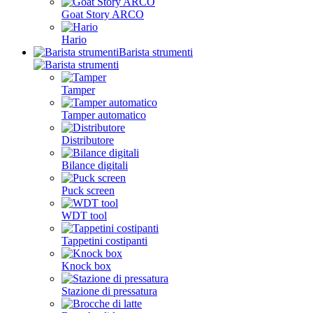
Goat Story ARCO
Hario
Barista strumenti
Tamper
Tamper automatico
Distributore
Bilance digitali
Puck screen
WDT tool
Tappetini costipanti
Knock box
Stazione di pressatura