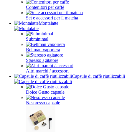
Contenitori per caffè
Set e accessori per il matcha
Montalatte
Subminimal
Bellman vaporiera
Staresso agitatore
Altri marchi / accessori
Capsule di caffè riutilizzabili
Dolce Gusto capsule
Nespresso capsule