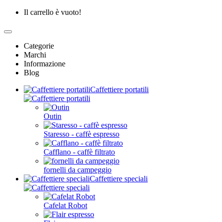
Il carrello è vuoto!
Categorie
Marchi
Informazione
Blog
Caffettiere portatili
Outin
Staresso - caffè espresso
Cafflano - caffè filtrato
fornelli da campeggio
Caffettiere speciali
Cafelat Robot