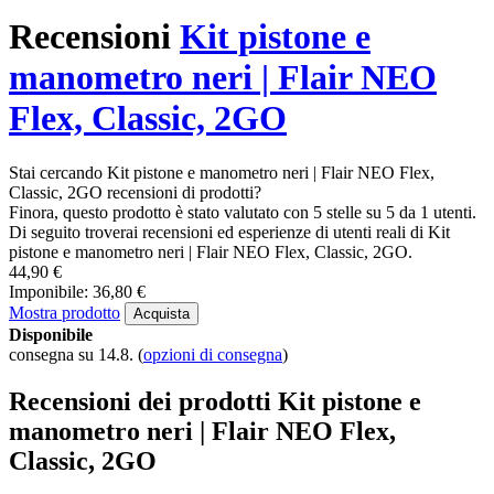
Recensioni
Kit pistone e
manometro neri | Flair NEO
Flex, Classic, 2GO
Stai cercando Kit pistone e manometro neri | Flair NEO Flex,
Classic, 2GO recensioni di prodotti?
Finora, questo prodotto è stato valutato con 5 stelle su 5 da 1 utenti.
Di seguito troverai recensioni ed esperienze di utenti reali di Kit
pistone e manometro neri | Flair NEO Flex, Classic, 2GO.
44,90 €
Imponibile: 36,80 €
Mostra prodotto
Acquista
Disponibile
consegna su 14.8.
(
opzioni di consegna
)
Recensioni dei prodotti Kit pistone e
manometro neri | Flair NEO Flex,
Classic, 2GO