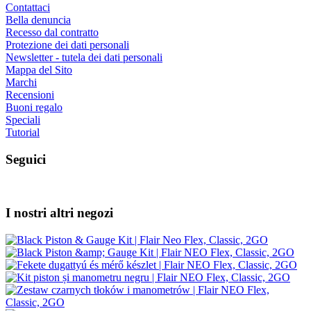
Contattaci
Bella denuncia
Recesso dal contratto
Protezione dei dati personali
Newsletter - tutela dei dati personali
Mappa del Sito
Marchi
Recensioni
Buoni regalo
Speciali
Tutorial
Seguici
I nostri altri negozi