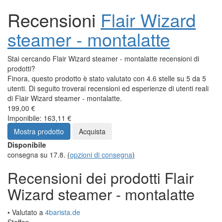
Recensioni
Flair Wizard
steamer - montalatte
Stai cercando Flair Wizard steamer - montalatte recensioni di
prodotti?
Finora, questo prodotto è stato valutato con 4.6 stelle su 5 da 5
utenti. Di seguito troverai recensioni ed esperienze di utenti reali
di Flair Wizard steamer - montalatte.
199,00 €
Imponibile: 163,11 €
Mostra prodotto
Acquista
Disponibile
consegna su 17.8.
(
opzioni di consegna
)
Recensioni dei prodotti Flair
Wizard steamer - montalatte
• Valutato a
4barista.de