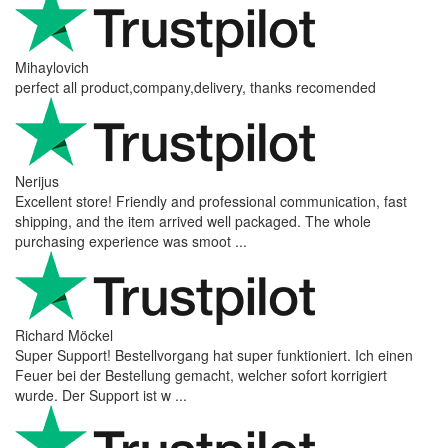
Mihaylovich
perfect all product,company,delivery, thanks recomended
Nerijus
Excellent store! Friendly and professional communication, fast
shipping, and the item arrived well packaged. The whole
purchasing experience was smoot ...
Richard Möckel
Super Support! Bestellvorgang hat super funktioniert. Ich einen
Feuer bei der Bestellung gemacht, welcher sofort korrigiert
wurde. Der Support ist w ...