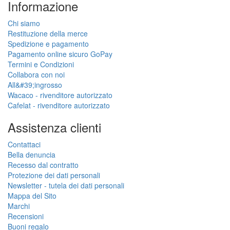
Informazione
Chi siamo
Restituzione della merce
Spedizione e pagamento
Pagamento online sicuro GoPay
Termini e Condizioni
Collabora con noi
All&#39;ingrosso
Wacaco - rivenditore autorizzato
Cafelat - rivenditore autorizzato
Assistenza clienti
Contattaci
Bella denuncia
Recesso dal contratto
Protezione dei dati personali
Newsletter - tutela dei dati personali
Mappa del Sito
Marchi
Recensioni
Buoni regalo