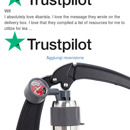
Will
I absolutely love 4barista. I love the message they wrote on the
delivery box. I love that they compiled a list of resources for me to
utilize for lea ...
Aggiungi recensione