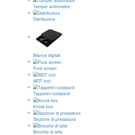
Tamper automatico
Distributore
Bilance digitali
Puck screen
WDT tool
Tappetini costipanti
Knock box
Stazione di pressatura
Brocche di latte