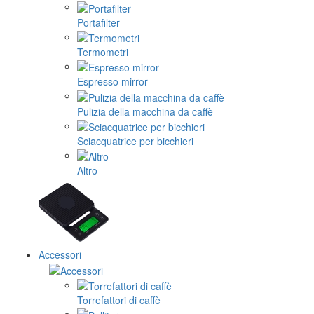
Portafilter
Termometri
Espresso mirror
Pulizia della macchina da caffè
Sciacquatrice per bicchieri
Altro
Accessori
Torrefattori di caffè