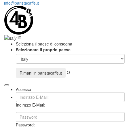
info@baristacaffe.it
IT
Seleziona il paese di consegna
Selezionare il proprio paese
O
Rimani in
baristacaffe.it
Accesso
Indirizzo E-Mail:
Password: