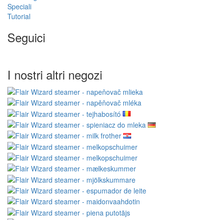
Speciali
Tutorial
Seguici
I nostri altri negozi