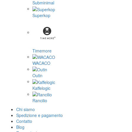
Subminimal
Superkop
Timemore
WACACO
Outin
Kaffelogic
Rancilio
Chi siamo
Spedizione e pagamento
Contatto
Blog