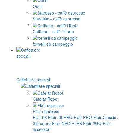
Outin
Staresso - caffè espresso
Cafflano - caffè filtrato
fornelli da campeggio
Caffettiere speciali
Cafelat Robot
Flair espresso
Flair 58
Flair 49 PRO
Flair PRO
Flair Classic /
Signature
Flair NEO FLEX
Flair 2GO
Flair
accessori