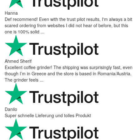
Hanna
Def recommend! Even with the trust pilot results, I'm always a bit
scared ordering from websites I did not hear of before, but this
one is 100% solid ...
Ahmed Sherif
Excellent coffee grinder! The shipping was surprisingly fast, even
though I’m in Greece and the store is based in Romania/Austria.
The grinder feels ...
Danilo
Super schnelle Lieferung und tolles Produkt