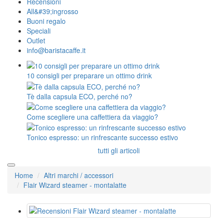
Recensioni
All&#39;ingrosso
Buoni regalo
Speciali
Outlet
info@baristacaffe.it
10 consigli per preparare un ottimo drink
Tè dalla capsula ECO, perché no?
Come scegliere una caffettiera da viaggio?
Tonico espresso: un rinfrescante successo estivo
tutti gli articoli
Home
Altri marchi / accessori
Flair Wizard steamer - montalatte