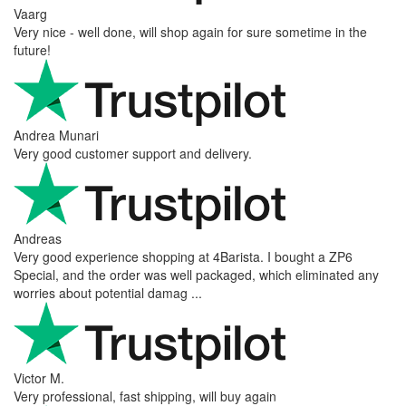
Vaarg
Very nice - well done, will shop again for sure sometime in the
future!
Andrea Munari
Very good customer support and delivery.
Andreas
Very good experience shopping at 4Barista. I bought a ZP6
Special, and the order was well packaged, which eliminated any
worries about potential damag ...
Victor M.
Very professional, fast shipping, will buy again