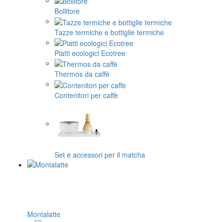
Bollitore
Tazze termiche e bottiglie termiche
Piatti ecologici Ecotree
Thermos da caffè
Contenitori per caffè
Set e accessori per il matcha
Montalatte