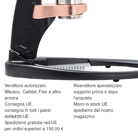
Venditore autorizzato
Rivenditore specializzato
Wacaco, Cafelat, Flair e altro
supporto prima e dopo
ancora
l'acquisto
Consegna UE
Merci in stock UE
consegna in tutti i paesi
spediamo dal nostro
dell&#39;UE
magazzino
Spedizione gratuita nell'UE
per ordini superiori a 150,00 €