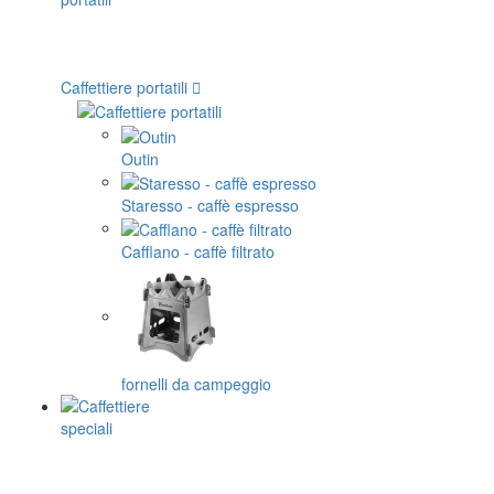
Caffettiere portatili
Outin
Staresso - caffè espresso
Cafflano - caffè filtrato
fornelli da campeggio