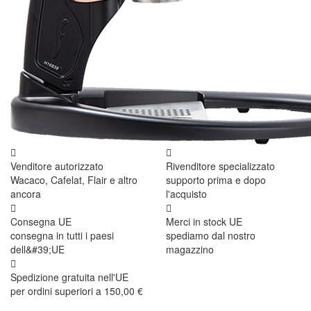
Venditore autorizzato
Rivenditore specializzato
Wacaco, Cafelat, Flair e altro
supporto prima e dopo
ancora
l'acquisto
Consegna UE
Merci in stock UE
consegna in tutti i paesi
spediamo dal nostro
dell&#39;UE
magazzino
Spedizione gratuita nell'UE
per ordini superiori a 150,00 €