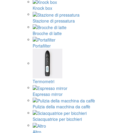
Knock box
Stazione di pressatura
Brocche di latte
Portafilter
Termometri
Espresso mirror
Pulizia della macchina da caffè
Sciacquatrice per bicchieri
Altro