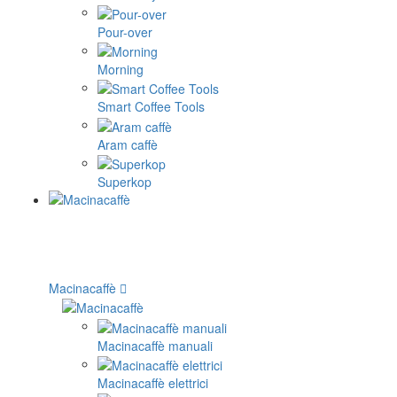
Pour-over
Morning
Smart Coffee Tools
Aram caffè
Superkop
Macinacaffè
Macinacaffè manuali
Macinacaffè elettrici