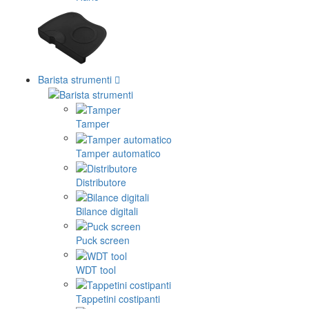
Barista strumenti
Tamper
Tamper automatico
Distributore
Bilance digitali
Puck screen
WDT tool
Tappetini costipanti