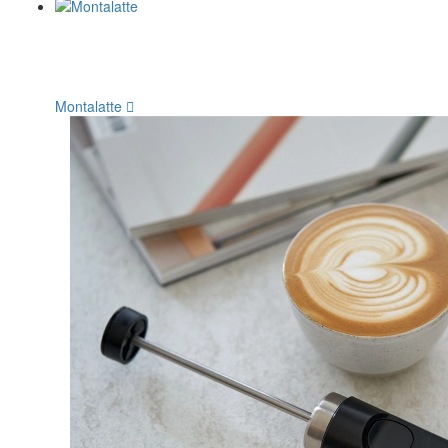
Montalatte