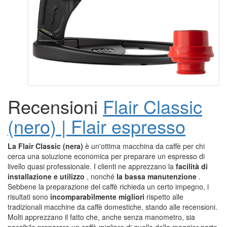
Recensioni
Flair Classic
(nero) | Flair espresso
La Flair Classic (nera)
è un'ottima macchina da caffè per chi
cerca una soluzione economica per preparare un espresso di
livello quasi professionale. I clienti ne apprezzano la
facilità di
installazione e utilizzo
, nonché
la bassa manutenzione
.
Sebbene la preparazione del caffè richieda un certo impegno, i
risultati sono
incomparabilmente migliori
rispetto alle
tradizionali macchine da caffè domestiche, stando alle recensioni.
Molti apprezzano il fatto che, anche senza manometro, sia