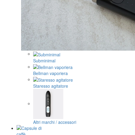
Subminimal
Bellman vaporiera
Staresso agitatore
Altri marchi / accessori