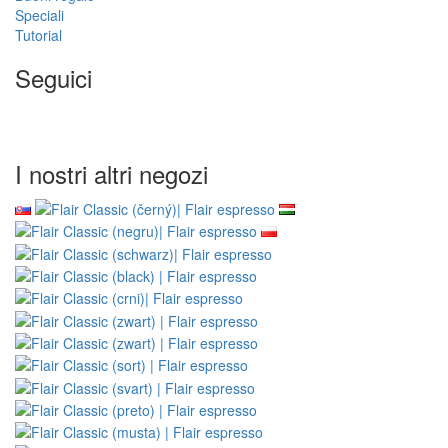
Speciali
Tutorial
Seguici
I nostri altri negozi