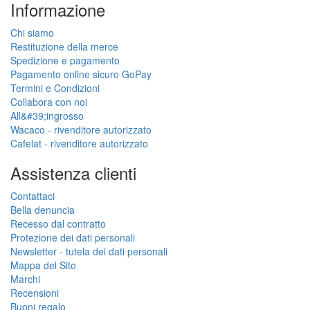
Informazione
Chi siamo
Restituzione della merce
Spedizione e pagamento
Pagamento online sicuro GoPay
Termini e Condizioni
Collabora con noi
All&#39;ingrosso
Wacaco - rivenditore autorizzato
Cafelat - rivenditore autorizzato
Assistenza clienti
Contattaci
Bella denuncia
Recesso dal contratto
Protezione dei dati personali
Newsletter - tutela dei dati personali
Mappa del Sito
Marchi
Recensioni
Buoni regalo