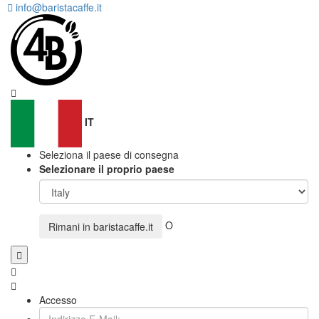
info@baristacaffe.it
IT
Seleziona il paese di consegna
Selezionare il proprio paese
O
Rimani in
baristacaffe.it
Accesso