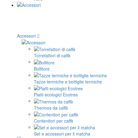
Accessori
Torrefattori di caffè
Bollitore
Tazze termiche e bottiglie termiche
Piatti ecologici Ecotree
Thermos da caffè
Contenitori per caffè
Set e accessori per il matcha