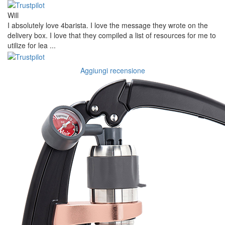
Will
I absolutely love 4barista. I love the message they wrote on the
delivery box. I love that they compiled a list of resources for me to
utilize for lea ...
Aggiungi recensione