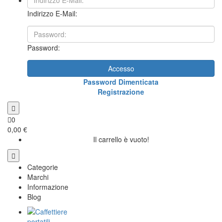
Indirizzo E-Mail:
Password:
Accesso
Password Dimenticata
Registrazione
0
0,00 €
Il carrello è vuoto!
Categorie
Marchi
Informazione
Blog