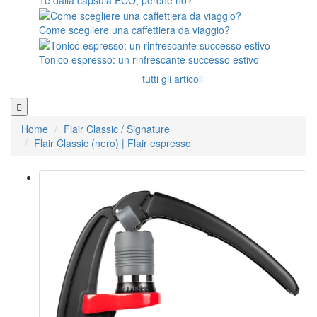
Come scegliere una caffettiera da viaggio?
Tonico espresso: un rinfrescante successo estivo
tutti gli articoli
Home
Flair Classic / Signature
Flair Classic (nero) | Flair espresso