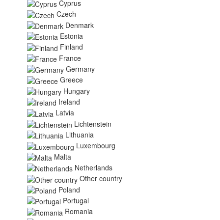
Cyprus
Czech
Denmark
Estonia
Finland
France
Germany
Greece
Hungary
Ireland
Latvia
Lichtenstein
Lithuania
Luxembourg
Malta
Netherlands
Other country
Poland
Portugal
Romania