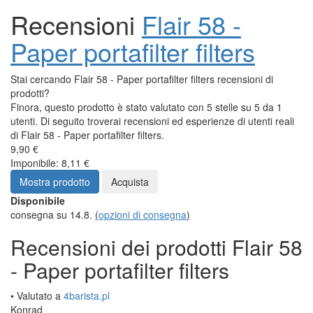
Recensioni
Flair 58 -
Paper portafilter filters
Stai cercando Flair 58 - Paper portafilter filters recensioni di
prodotti?
Finora, questo prodotto è stato valutato con 5 stelle su 5 da 1
utenti. Di seguito troverai recensioni ed esperienze di utenti reali
di Flair 58 - Paper portafilter filters.
9,90 €
Imponibile: 8,11 €
Mostra prodotto
Acquista
Disponibile
consegna su 14.8.
(
opzioni di consegna
)
Recensioni dei prodotti Flair 58
- Paper portafilter filters
• Valutato a
4barista.pl
Konrad