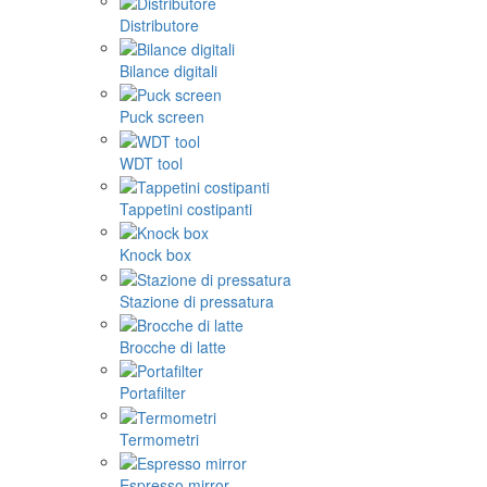
Distributore
Bilance digitali
Puck screen
WDT tool
Tappetini costipanti
Knock box
Stazione di pressatura
Brocche di latte
Portafilter
Termometri
Espresso mirror