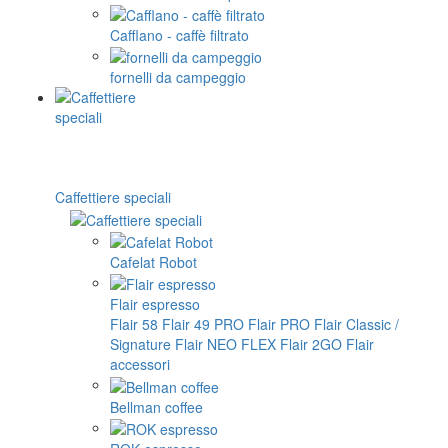
Cafflano - caffè filtrato
fornelli da campeggio
Caffettiere speciali
Cafelat Robot
Flair espresso
Flair 58
Flair 49 PRO
Flair PRO
Flair Classic /
Signature
Flair NEO FLEX
Flair 2GO
Flair
accessori
Bellman coffee