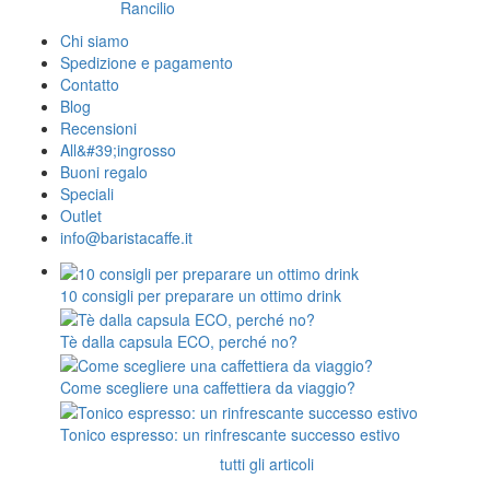
Rancilio
Chi siamo
Spedizione e pagamento
Contatto
Blog
Recensioni
All&#39;ingrosso
Buoni regalo
Speciali
Outlet
info@baristacaffe.it
10 consigli per preparare un ottimo drink
Tè dalla capsula ECO, perché no?
Come scegliere una caffettiera da viaggio?
Tonico espresso: un rinfrescante successo estivo
tutti gli articoli