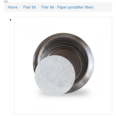
Home
Flair 58
Flair 58 - Paper portafilter filters