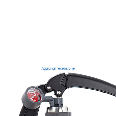
Aggiungi recensione