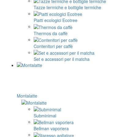
Tazze termiche e bottiglie termiche
Piatti ecologici Ecotree
Thermos da caffè
Contenitori per caffè
Set e accessori per il matcha
Montalatte
Subminimal
Bellman vaporiera