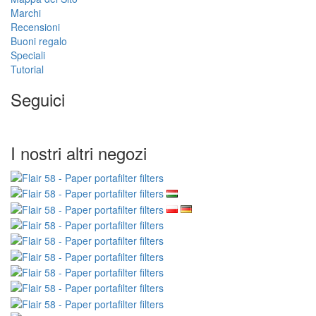
Marchi
Recensioni
Buoni regalo
Speciali
Tutorial
Seguici
I nostri altri negozi