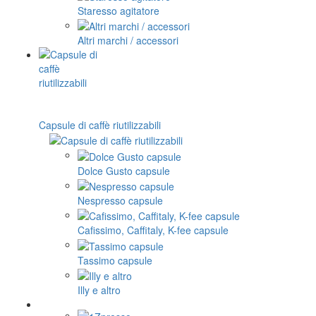
Staresso agitatore
Altri marchi / accessori
Capsule di caffè riutilizzabili
Dolce Gusto capsule
Nespresso capsule
Cafissimo, Caffitaly, K-fee capsule
Tassimo capsule
Illy e altro