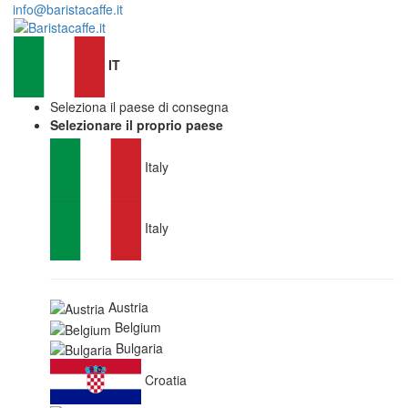
info@baristacaffe.it
IT
Seleziona il paese di consegna
Selezionare il proprio paese
Italy
Italy
Austria
Belgium
Bulgaria
Croatia