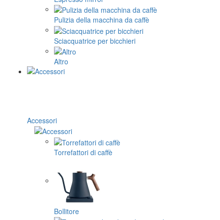
Pulizia della macchina da caffè
Sciacquatrice per bicchieri
Altro
Accessori
Torrefattori di caffè
Bollitore